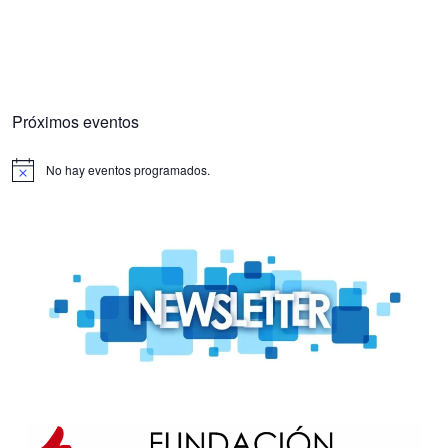
Próximos eventos
No hay eventos programados.
Aviso