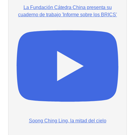
La Fundación Cátedra China presenta su
cuaderno de trabajo 'Informe sobre los BRICS'
Soong Ching Ling, la mitad del cielo