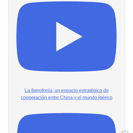
La Iberofonía, un espacio estratégico de
cooperación entre China y el mundo ibérico