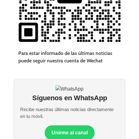
Para estar informado de las últimas noticias
puede seguir nuestra cuenta de Wechat
Síguenos en WhatsApp
Recibe nuestras últimas noticias directamente
en tu móvil.
Unirme al canal