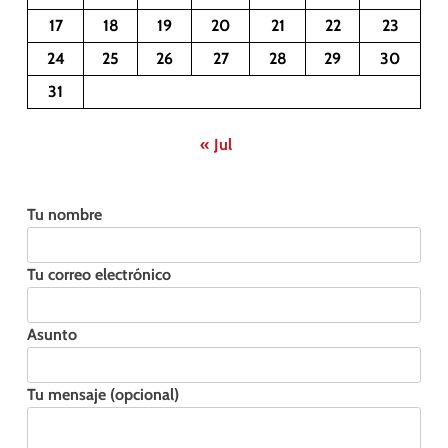
17
18
19
20
21
22
23
24
25
26
27
28
29
30
31
« Jul
Tu nombre
Tu correo electrónico
Asunto
Tu mensaje (opcional)