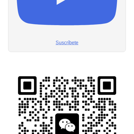
Suscríbete