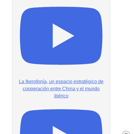
La Iberofonía, un espacio estratégico de
cooperación entre China y el mundo
ibérico