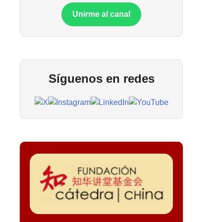
Unirme al canal
Síguenos en redes