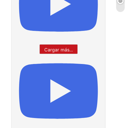
Cargar más...