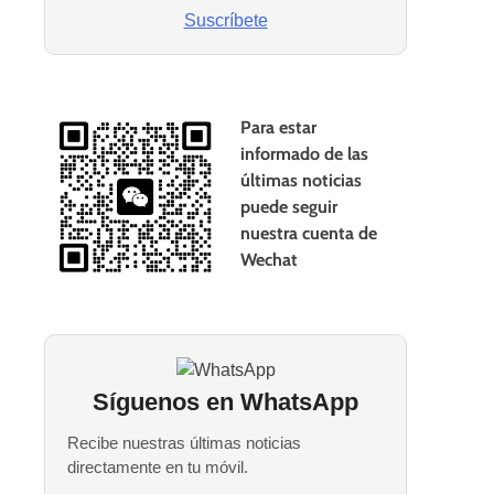
Suscríbete
Para estar
informado de las
últimas noticias
puede seguir
nuestra cuenta de
Wechat
Síguenos en WhatsApp
Recibe nuestras últimas noticias
directamente en tu móvil.