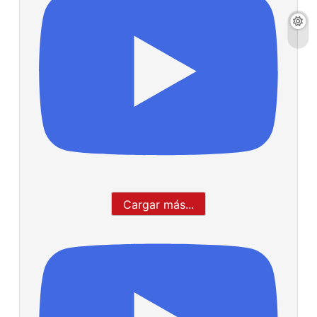
Cargar más...