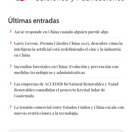
Últimas entradas
Así se responde en China cuando alguien pierde algo
Larry Levene, Premio Cátedra China 2025, descubre cómo la
inteligencia artificial está redefiniendo el cine y la industria
en China
Incendios forestales en China: Evolución y prevención con
medidas tecnológicas y administrativas
Las empresas de ACCEDER ReNatural Renovables y Naiad
Renovables consolidan el proyecto Krystal Solar de
Guatemala
La tensión comercial entre Estados Unidos y China escala con
nuevas restricciones a la tecnología