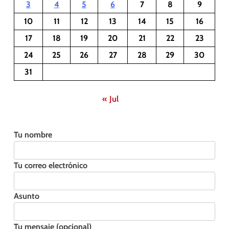
3
4
5
6
7
8
9
10
11
12
13
14
15
16
17
18
19
20
21
22
23
24
25
26
27
28
29
30
31
« Jul
Tu nombre
Tu correo electrónico
Asunto
Tu mensaje (opcional)