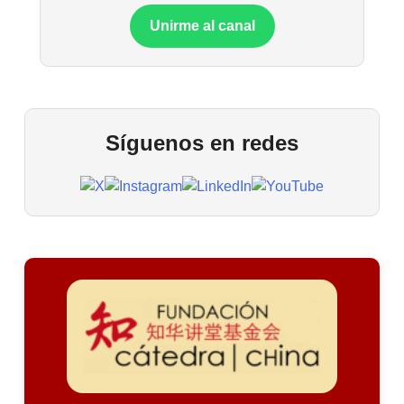
Unirme al canal
Síguenos en redes