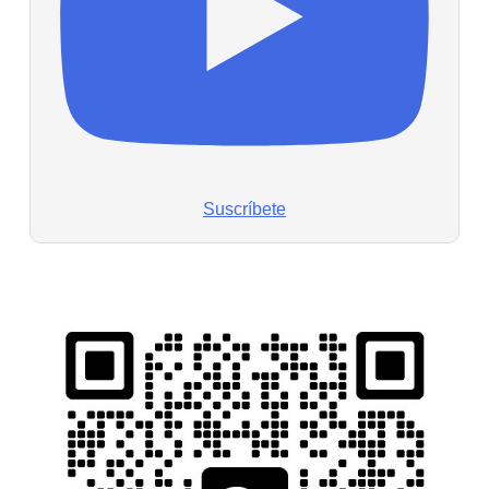
Suscríbete