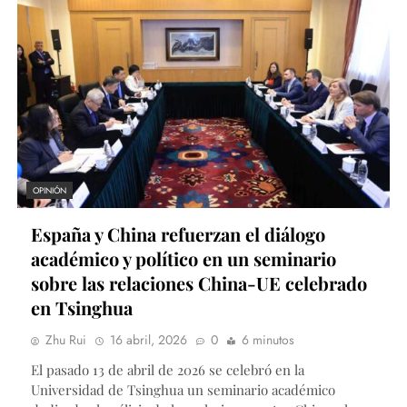
OPINIÓN
España y China refuerzan el diálogo
académico y político en un seminario
sobre las relaciones China-UE celebrado
en Tsinghua
Zhu Rui
16 abril, 2026
0
6 minutos
El pasado 13 de abril de 2026 se celebró en la
Universidad de Tsinghua un seminario académico