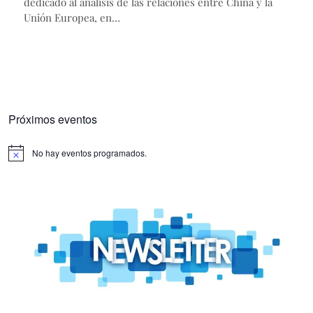
dedicado al análisis de las relaciones entre China y la
Unión Europea, en…
Próximos eventos
No hay eventos programados.
Aviso