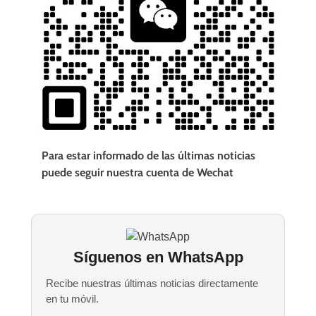
Para estar informado de las últimas noticias
puede seguir nuestra cuenta de Wechat
Síguenos en WhatsApp
Recibe nuestras últimas noticias directamente
en tu móvil.