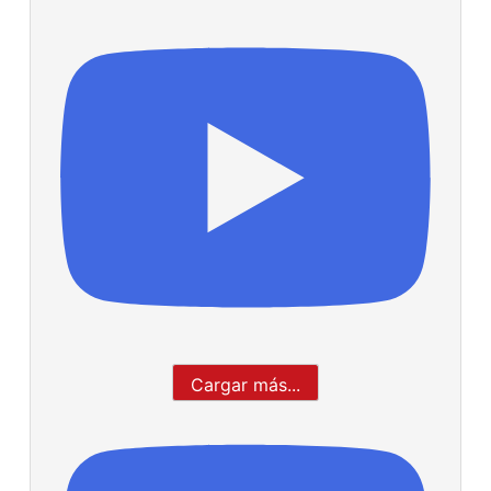
Cargar más...