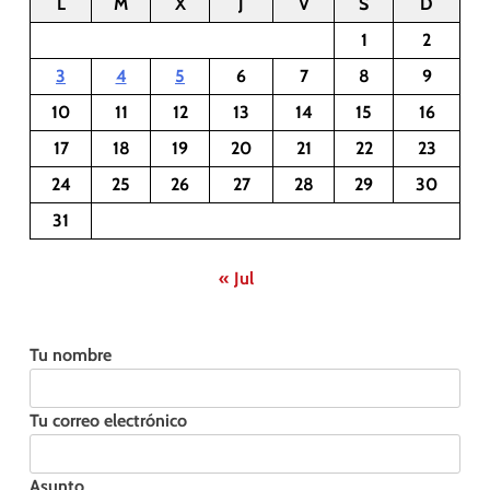
L
M
X
J
V
S
D
1
2
3
4
5
6
7
8
9
10
11
12
13
14
15
16
17
18
19
20
21
22
23
24
25
26
27
28
29
30
31
« Jul
Tu nombre
Tu correo electrónico
Asunto