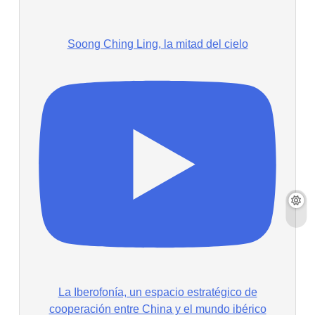
Soong Ching Ling, la mitad del cielo
La Iberofonía, un espacio estratégico de
cooperación entre China y el mundo ibérico