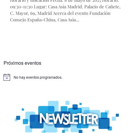
09:30-11:30 Lugar: Casa Asia Madrid. Palacio de Cañete,
C. Mayor, 69, Madrid Acerca del evento Fundación
Consejo España-China, Casa Asia…
Próximos eventos
No hay eventos programados.
Aviso