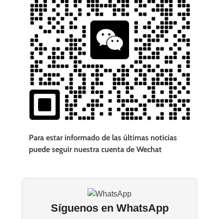
Para estar informado de las últimas noticias
puede seguir nuestra cuenta de Wechat
Síguenos en WhatsApp