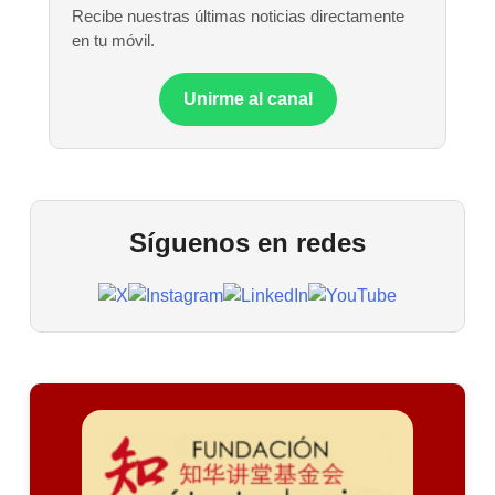
Recibe nuestras últimas noticias directamente
en tu móvil.
Unirme al canal
Síguenos en redes