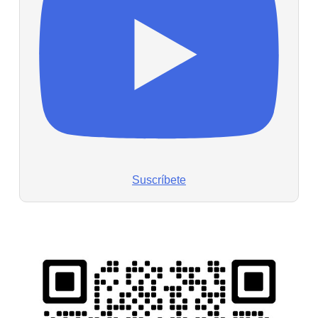
Suscríbete