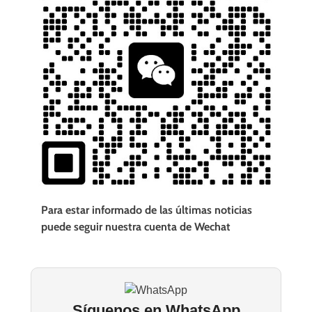
Para estar informado de las últimas noticias
puede seguir nuestra cuenta de Wechat
Síguenos en WhatsApp