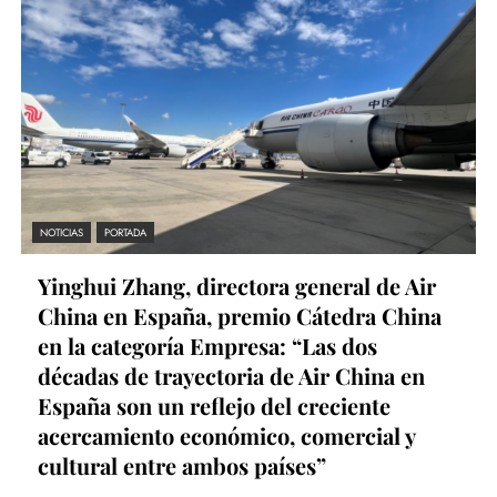
NOTICIAS
PORTADA
Yinghui Zhang, directora general de Air
China en España, premio Cátedra China
en la categoría Empresa: “Las dos
décadas de trayectoria de Air China en
España son un reflejo del creciente
acercamiento económico, comercial y
cultural entre ambos países”