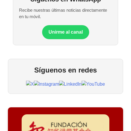
Recibe nuestras últimas noticias directamente
en tu móvil.
Unirme al canal
Síguenos en redes