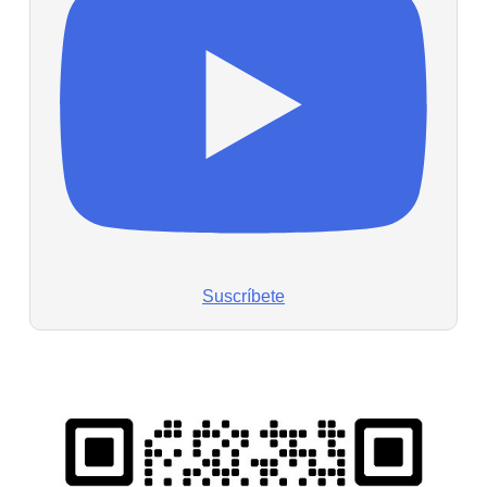
Suscríbete