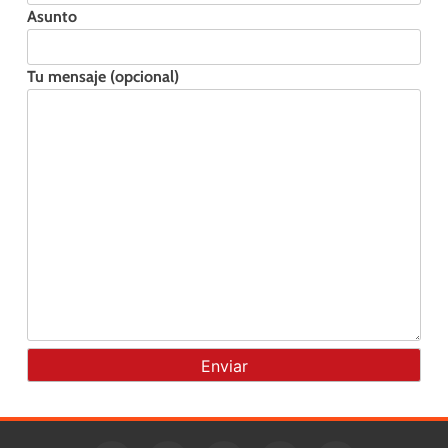
Asunto
Tu mensaje (opcional)