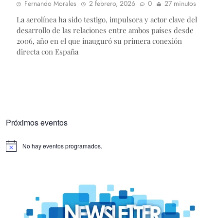
Fernando Morales
2 febrero, 2026
0
27 minutos
La aerolínea ha sido testigo, impulsora y actor clave del
desarrollo de las relaciones entre ambos países desde
2006, año en el que inauguró su primera conexión
directa con España
Próximos eventos
No hay eventos programados.
Aviso