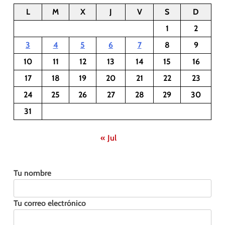
L
M
X
J
V
S
D
1
2
3
4
5
6
7
8
9
10
11
12
13
14
15
16
17
18
19
20
21
22
23
24
25
26
27
28
29
30
31
« Jul
Tu nombre
Tu correo electrónico