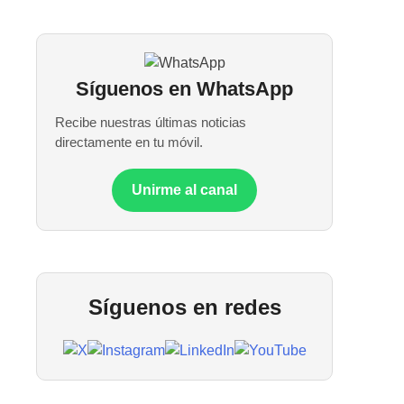
Síguenos en WhatsApp
Recibe nuestras últimas noticias
directamente en tu móvil.
Unirme al canal
Síguenos en redes