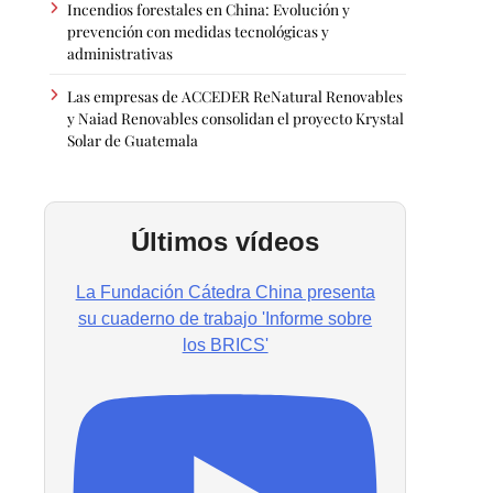
Incendios forestales en China: Evolución y
prevención con medidas tecnológicas y
administrativas
Las empresas de ACCEDER ReNatural Renovables
y Naiad Renovables consolidan el proyecto Krystal
Solar de Guatemala
Últimos vídeos
La Fundación Cátedra China presenta
su cuaderno de trabajo 'Informe sobre
los BRICS'