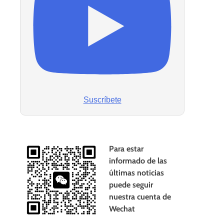
Suscríbete
Para estar
informado de las
últimas noticias
puede seguir
nuestra cuenta de
Wechat