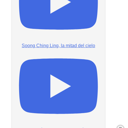
Soong Ching Ling, la mitad del cielo