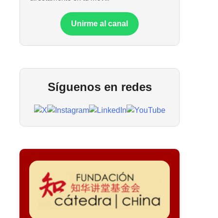
Unirme al canal
Síguenos en redes