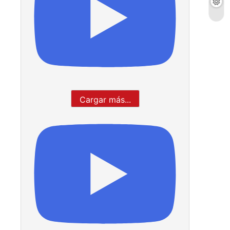
Cargar más...