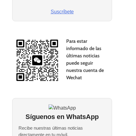
Suscríbete
Para estar
informado de las
últimas noticias
puede seguir
nuestra cuenta de
Wechat
Síguenos en WhatsApp
Recibe nuestras últimas noticias
directamente en tu móvil.