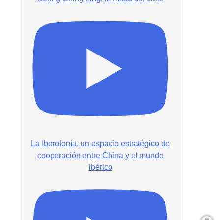
La Iberofonía, un espacio estratégico de
cooperación entre China y el mundo
ibérico