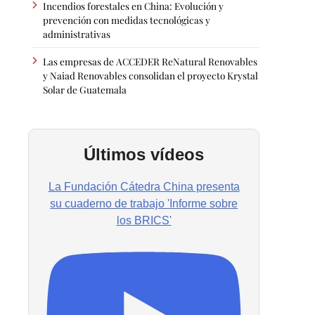
Incendios forestales en China: Evolución y
prevención con medidas tecnológicas y
administrativas
Las empresas de ACCEDER ReNatural Renovables
y Naiad Renovables consolidan el proyecto Krystal
Solar de Guatemala
Últimos vídeos
La Fundación Cátedra China presenta
su cuaderno de trabajo 'Informe sobre
los BRICS'