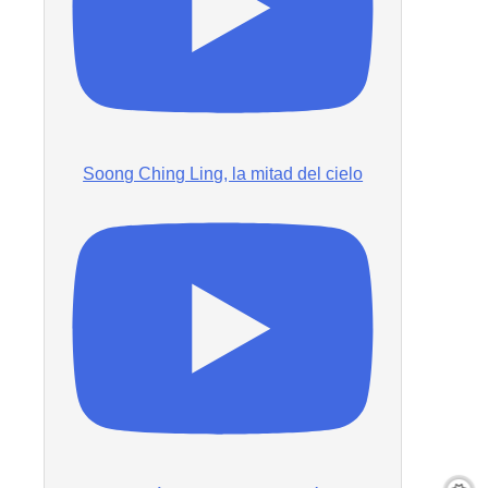
Soong Ching Ling, la mitad del cielo