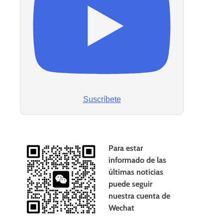
Suscríbete
Para estar
informado de las
últimas noticias
puede seguir
nuestra cuenta de
Wechat