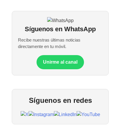
Síguenos en WhatsApp
Recibe nuestras últimas noticias
directamente en tu móvil.
Unirme al canal
Síguenos en redes