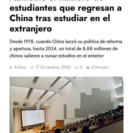
estudiantes que regresan a
China tras estudiar en el
extranjero
Desde 1978, cuando China lanzó su política de reforma
y apertura, hasta 2024, un total de 8,88 millones de
chinos salieron a cursar estudios en el exterior
Xinhua
17 Diciembre, 2025
0
2 Minutos