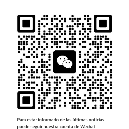
Para estar informado de las últimas noticias
puede seguir nuestra cuenta de Wechat