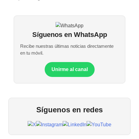
Síguenos en WhatsApp
Recibe nuestras últimas noticias directamente
en tu móvil.
Unirme al canal
Síguenos en redes