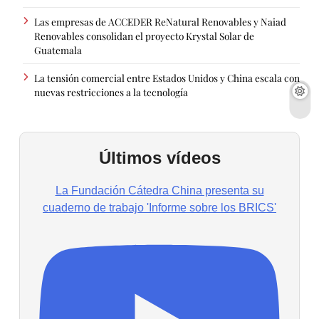
Las empresas de ACCEDER ReNatural Renovables y Naiad
Renovables consolidan el proyecto Krystal Solar de
Guatemala
La tensión comercial entre Estados Unidos y China escala con
nuevas restricciones a la tecnología
Últimos vídeos
La Fundación Cátedra China presenta su
cuaderno de trabajo 'Informe sobre los BRICS'