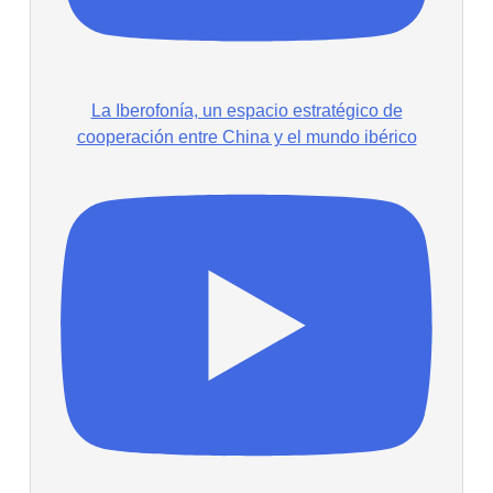
La Iberofonía, un espacio estratégico de
cooperación entre China y el mundo ibérico