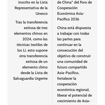
inscrito en la Lista
de China” del Foro de
Representativa de la
Cooperación
Unesco
Económica Asia-
Pacífico 2026
Tras la transferencia
exitosa de tres
China está dispuesta
elementos chinos en
a trabajar con todas
2024, como las
las partes para
técnicas textiles de
continuar en la
los Li, esto supone
consecución del
otra transferencia
objetivo de construir
exitosa de un
una comunidad de
elemento chino
futuro compartido
desde la Lista de
Asia-Pacífico,
Salvaguardia Urgente
fortalecer la
cooperación
económica regional,
liberar el potencial de
crecimiento de Asia-