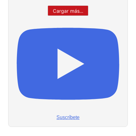
Cargar más...
Suscríbete