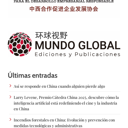
Últimas entradas
Así se responde en China cuando alguien pierde algo
Larry Levene, Premio Cátedra China 2025, descubre cómo la
inteligencia artificial está redefiniendo el cine y la industria
en China
Incendios forestales en China: Evolución y prevención con
medidas tecnológicas y administrativas