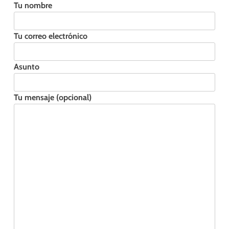
Tu nombre
Tu correo electrónico
Asunto
Tu mensaje (opcional)