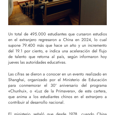
Un total de 495.000 estudiantes que cursaron estudios
en el extranjero regresaron a China en 2024, lo cual
supone 79.400 más que hace un año y un incremento
del 19.1 por ciento, e indica una aceleración del flujo
de talento que retorna al país, según informaron hoy
jueves las autoridades educativas.
Las cifras se dieron a conocer en un evento realizado en
Shanghai, organizado por el Ministerio de Educación
para conmemorar el 30º aniversario del programa
«Chunhui», o «Luz de la Primavera», de esta cartera,
que anima a los estudiantes chinos en el extranjero a
contribuir al desarrollo nacional.
El ministerio señaló que desde 1978, cuando China