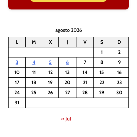
agosto 2026
L
M
X
J
V
S
D
1
2
3
4
5
6
7
8
9
10
11
12
13
14
15
16
17
18
19
20
21
22
23
24
25
26
27
28
29
30
31
« Jul