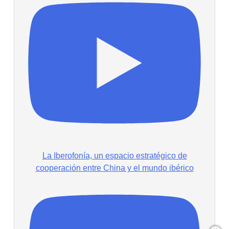
La Iberofonía, un espacio estratégico de
cooperación entre China y el mundo ibérico