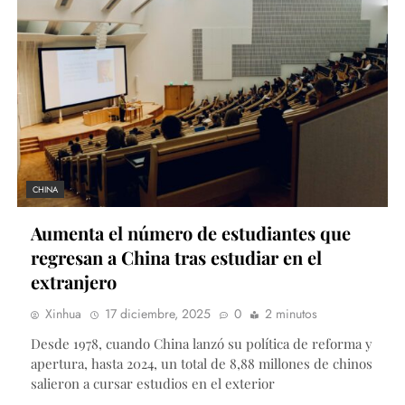
CHINA
Aumenta el número de estudiantes que
regresan a China tras estudiar en el
extranjero
Xinhua
17 diciembre, 2025
0
2 minutos
Desde 1978, cuando China lanzó su política de reforma y
apertura, hasta 2024, un total de 8,88 millones de chinos
salieron a cursar estudios en el exterior