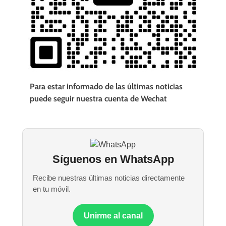
Para estar informado de las últimas noticias
puede seguir nuestra cuenta de Wechat
Síguenos en WhatsApp
Recibe nuestras últimas noticias directamente
en tu móvil.
Unirme al canal