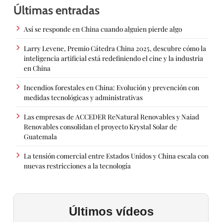
Últimas entradas
Así se responde en China cuando alguien pierde algo
Larry Levene, Premio Cátedra China 2025, descubre cómo la
inteligencia artificial está redefiniendo el cine y la industria
en China
Incendios forestales en China: Evolución y prevención con
medidas tecnológicas y administrativas
Las empresas de ACCEDER ReNatural Renovables y Naiad
Renovables consolidan el proyecto Krystal Solar de
Guatemala
La tensión comercial entre Estados Unidos y China escala con
nuevas restricciones a la tecnología
Últimos vídeos