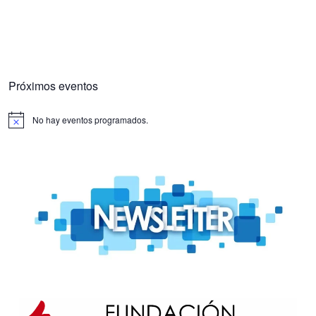
Próximos eventos
No hay eventos programados.
Aviso