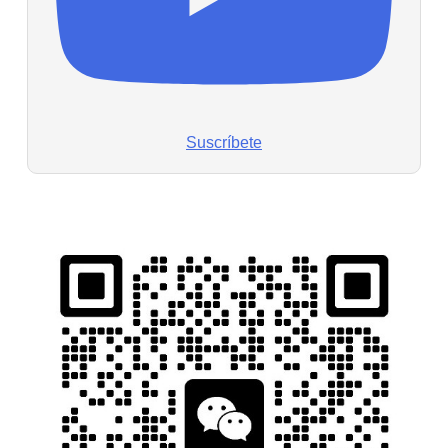
Suscríbete