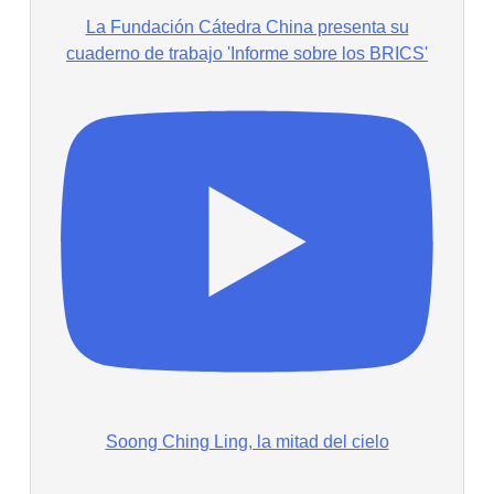
La Fundación Cátedra China presenta su
cuaderno de trabajo 'Informe sobre los BRICS'
Soong Ching Ling, la mitad del cielo