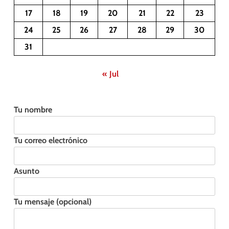
17
18
19
20
21
22
23
24
25
26
27
28
29
30
31
« Jul
Tu nombre
Tu correo electrónico
Asunto
Tu mensaje (opcional)