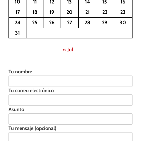
10
11
12
13
14
15
16
17
18
19
20
21
22
23
24
25
26
27
28
29
30
31
« Jul
Tu nombre
Tu correo electrónico
Asunto
Tu mensaje (opcional)