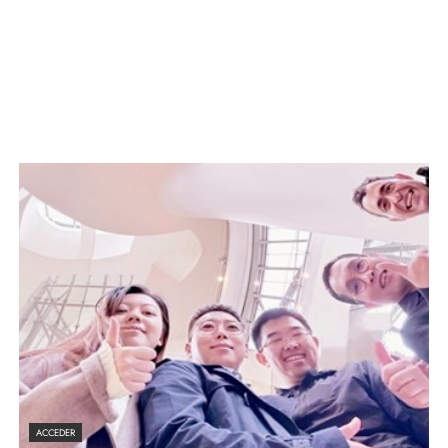
ACCEDER