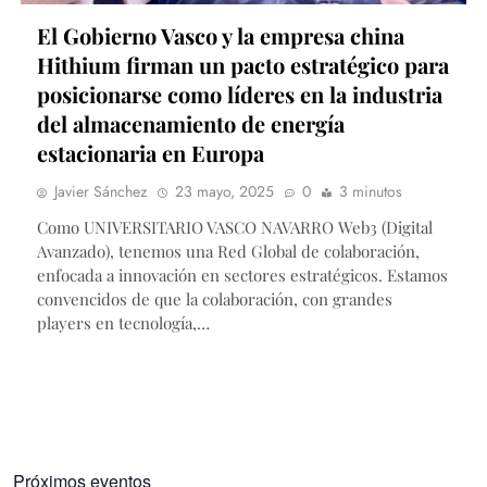
El Gobierno Vasco y la empresa china
Hithium firman un pacto estratégico para
posicionarse como líderes en la industria
del almacenamiento de energía
estacionaria en Europa
Javier Sánchez
23 mayo, 2025
0
3 minutos
Como UNIVERSITARIO VASCO NAVARRO Web3 (Digital
Avanzado), tenemos una Red Global de colaboración,
enfocada a innovación en sectores estratégicos. Estamos
convencidos de que la colaboración, con grandes
players en tecnología,…
Próximos eventos