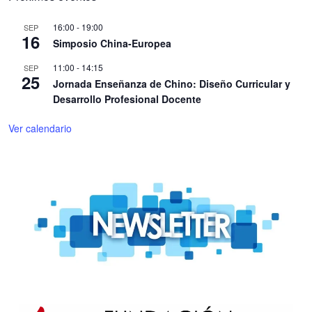
16:00
-
19:00
SEP
16
Simposio China-Europea
11:00
-
14:15
SEP
25
Jornada Enseñanza de Chino: Diseño Curricular y
Desarrollo Profesional Docente
Ver calendario