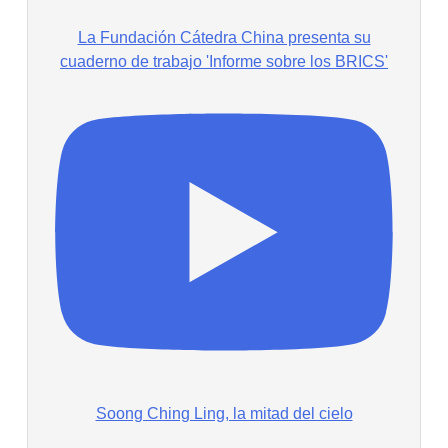
La Fundación Cátedra China presenta su
cuaderno de trabajo 'Informe sobre los BRICS'
Soong Ching Ling, la mitad del cielo