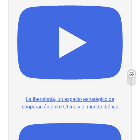
La Iberofonía, un espacio estratégico de
cooperación entre China y el mundo ibérico