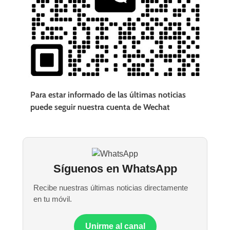
Para estar informado de las últimas noticias
puede seguir nuestra cuenta de Wechat
Síguenos en WhatsApp
Recibe nuestras últimas noticias directamente
en tu móvil.
Unirme al canal