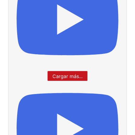
Cargar más...