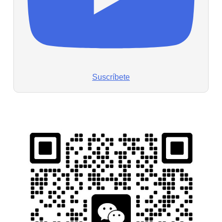
Suscríbete