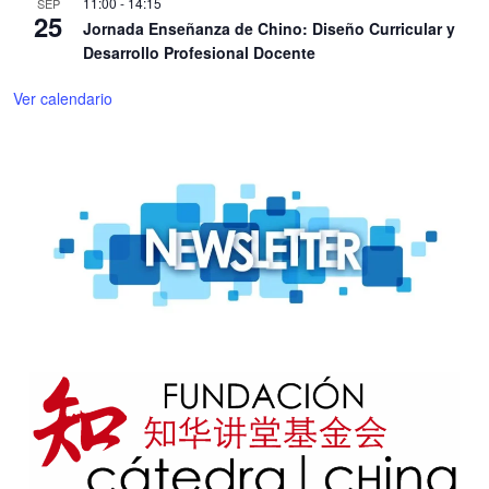
11:00
-
14:15
SEP
25
Jornada Enseñanza de Chino: Diseño Curricular y
Desarrollo Profesional Docente
Ver calendario