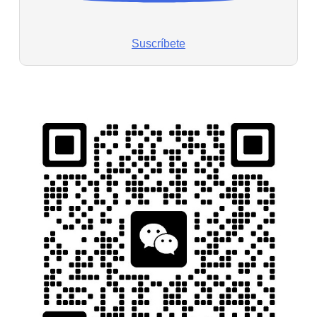
Suscríbete