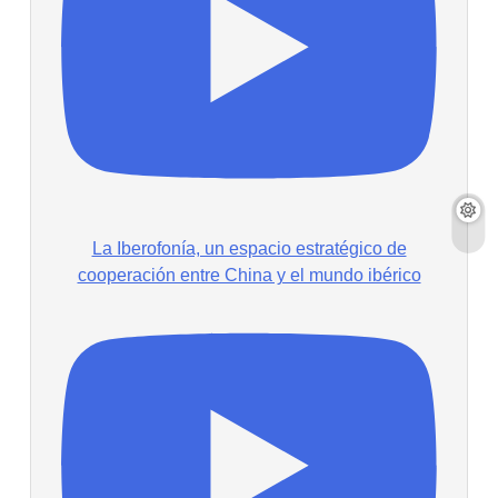
La Iberofonía, un espacio estratégico de
cooperación entre China y el mundo ibérico