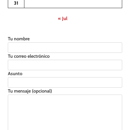
31
« Jul
Tu nombre
Tu correo electrónico
Asunto
Tu mensaje (opcional)