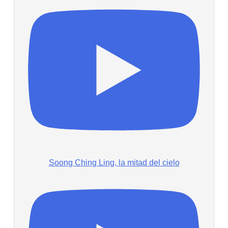
Soong Ching Ling, la mitad del cielo