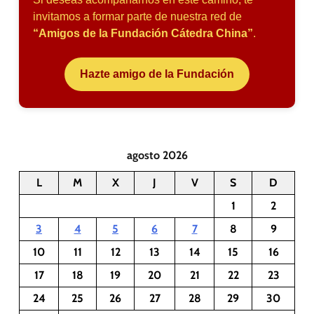
invitamos a formar parte de nuestra red de
“Amigos de la Fundación Cátedra China”
.
Hazte amigo de la Fundación
agosto 2026
L
M
X
J
V
S
D
1
2
3
4
5
6
7
8
9
10
11
12
13
14
15
16
17
18
19
20
21
22
23
24
25
26
27
28
29
30