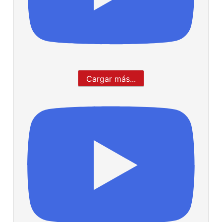
Cargar más...