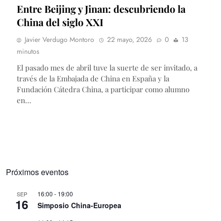
Entre Beijing y Jinan: descubriendo la
China del siglo XXI
Javier Verdugo Montoro
22 mayo, 2026
0
13
minutos
El pasado mes de abril tuve la suerte de ser invitado, a
través de la Embajada de China en España y la
Fundación Cátedra China, a participar como alumno
en…
Próximos eventos
16:00
-
19:00
SEP
16
Simposio China-Europea