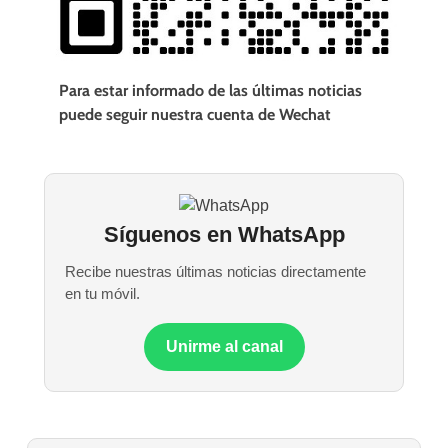
Para estar informado de las últimas noticias
puede seguir nuestra cuenta de Wechat
Síguenos en WhatsApp
Recibe nuestras últimas noticias directamente
en tu móvil.
Unirme al canal