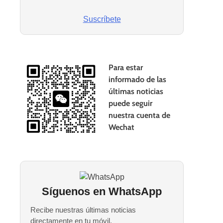
Suscríbete
Para estar
informado de las
últimas noticias
puede seguir
nuestra cuenta de
Wechat
Síguenos en WhatsApp
Recibe nuestras últimas noticias
directamente en tu móvil.