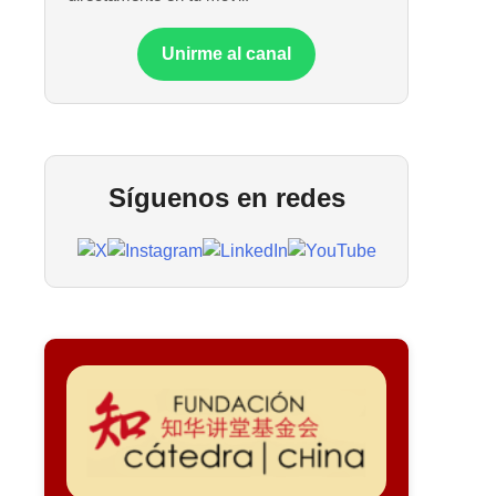
Unirme al canal
Síguenos en redes