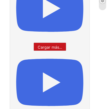
Cargar más...