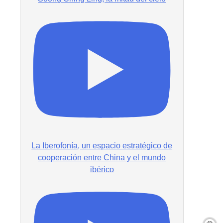
La Iberofonía, un espacio estratégico de
cooperación entre China y el mundo
ibérico