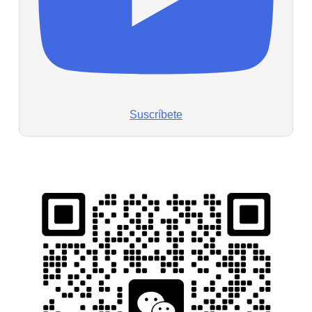
Suscríbete