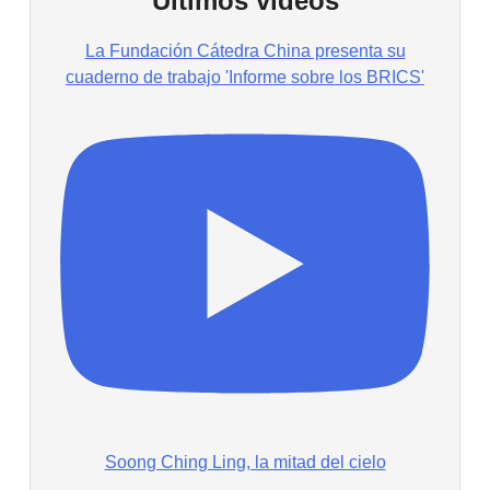
Últimos vídeos
La Fundación Cátedra China presenta su
cuaderno de trabajo 'Informe sobre los BRICS'
Soong Ching Ling, la mitad del cielo