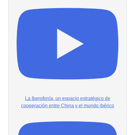
La Iberofonía, un espacio estratégico de
cooperación entre China y el mundo ibérico