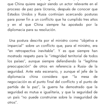
que China quiere seguir siendo un actor relevante en el
proceso de paz para Ucrania, después de conocer que
Estados Unidos y Rusia continúan acercando posturas
para poner fin a un conflicto que ha cumplido tres años
y en el que China siempre ha apostado por la
diplomacia para su resolución.
Una postura descrita por el ministro como “objetiva e
imparcial” sobre un conflicto que, para el ministro, era
“en retrospectiva inevitable”. Y es que siempre han
mostrado respeto para la “integridad territorial de todos
los países”, aunque siempre defendiendo la “legítima
preocupación” de otros -en referencia a Rusia- de la
seguridad. Ante esta escenario, y aunque el jefe de la
diplomacia china considera que “la mesa de
negociación es el punto final del conflicto y el punto de
partida de la paz”, la guerra ha demostrado que la
seguridad es mutua e igualitaria, y que la seguridad de
un país “no puede construirse sobre la inseguridad de
otros”.