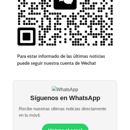
Para estar informado de las últimas noticias
puede seguir nuestra cuenta de Wechat
Síguenos en WhatsApp
Recibe nuestras últimas noticias directamente
en tu móvil.