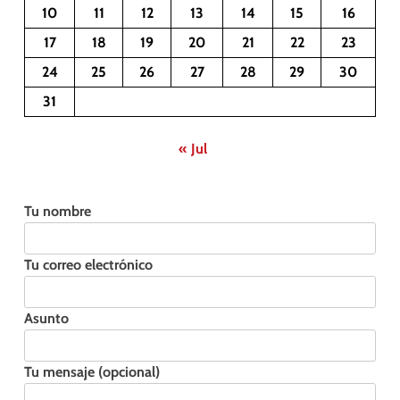
10
11
12
13
14
15
16
17
18
19
20
21
22
23
24
25
26
27
28
29
30
31
« Jul
Tu nombre
Tu correo electrónico
Asunto
Tu mensaje (opcional)