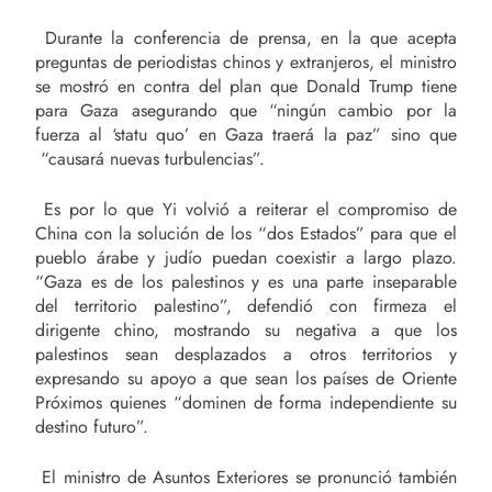
Durante la conferencia de prensa, en la que acepta
preguntas de periodistas chinos y extranjeros, el ministro
se mostró en contra del plan que Donald Trump tiene
para Gaza asegurando que “ningún cambio por la
fuerza al ‘statu quo’ en Gaza traerá la paz” sino que
“causará nuevas turbulencias”.
Es por lo que Yi volvió a reiterar el compromiso de
China con la solución de los “dos Estados” para que el
pueblo árabe y judío puedan coexistir a largo plazo.
“Gaza es de los palestinos y es una parte inseparable
del territorio palestino”, defendió con firmeza el
dirigente chino, mostrando su negativa a que los
palestinos sean desplazados a otros territorios y
expresando su apoyo a que sean los países de Oriente
Próximos quienes “dominen de forma independiente su
destino futuro”.
El ministro de Asuntos Exteriores se pronunció también