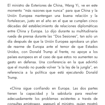
El ministro de Exteriores de China, Wang Yi, ve en este
momento “más razones que nunca” para que China y la
Unión Europea mantengan una buena relación y la
fortalezcan, justo en el año en el que se cumplen cinco
décadas del establecimiento de relaciones diplomáticas
entre China y Europa. Lo dijo durante su multitudinaria
rueda de prensa durante las “Dos Sesiones”, tan solo un
día después de que la Unión Europea aprobara un plan
de rearme de Europa ante el temor de que Estados
Unidos, con Donald Trump al frente, no apoye a los
países europeos en el caso de que estos no aumenten su
gasto en defensa. Una conferencia en la que advirtió
que el mundo no puede volver “a la ley de la jungla”, en
referencia a la política que está ejecutando Donald
Trump.
«China sigue confiando en Europa. Las dos partes
tienen la capacidad y la sabiduría para resolver
adecuadamente los problemas existentes a través de
consultas amistosas», aseguró el ministro, quien mostró