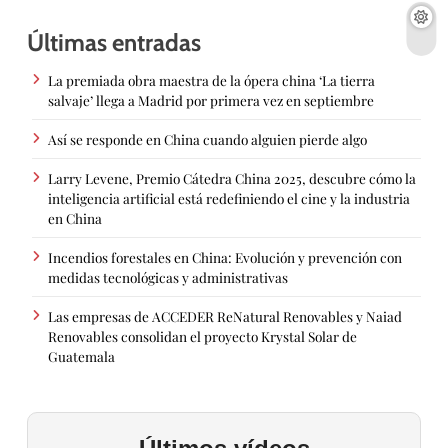
Últimas entradas
La premiada obra maestra de la ópera china ‘La tierra
salvaje’ llega a Madrid por primera vez en septiembre
Así se responde en China cuando alguien pierde algo
Larry Levene, Premio Cátedra China 2025, descubre cómo la
inteligencia artificial está redefiniendo el cine y la industria
en China
Incendios forestales en China: Evolución y prevención con
medidas tecnológicas y administrativas
Las empresas de ACCEDER ReNatural Renovables y Naiad
Renovables consolidan el proyecto Krystal Solar de
Guatemala