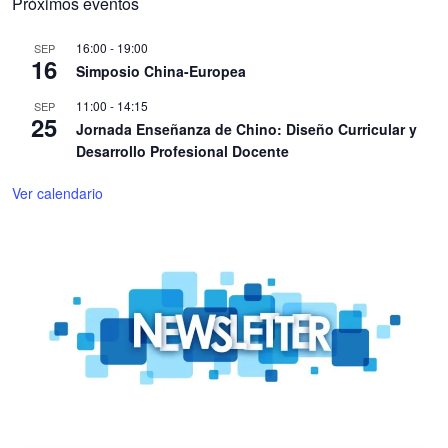
Próximos eventos
16:00
-
19:00
SEP
16
Simposio China-Europea
11:00
-
14:15
SEP
25
Jornada Enseñanza de Chino: Diseño Curricular y
Desarrollo Profesional Docente
Ver calendario