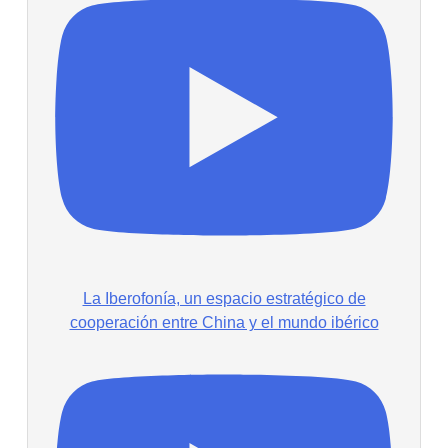
La Iberofonía, un espacio estratégico de
cooperación entre China y el mundo ibérico