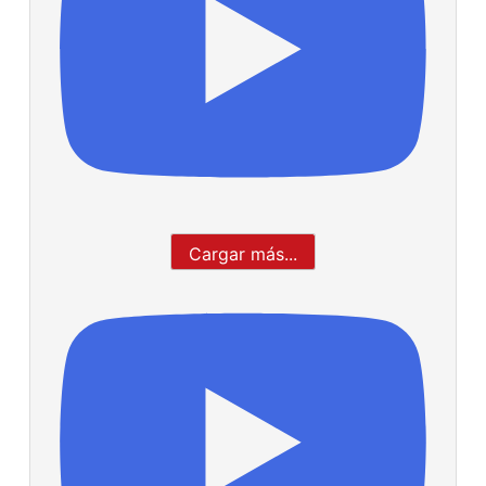
Cargar más...