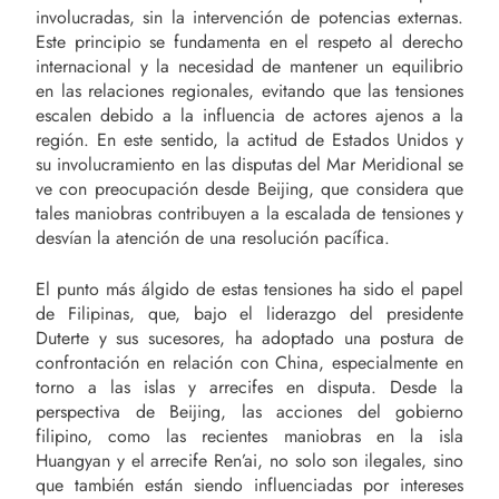
involucradas, sin la intervención de potencias externas.
Este principio se fundamenta en el respeto al derecho
internacional y la necesidad de mantener un equilibrio
en las relaciones regionales, evitando que las tensiones
escalen debido a la influencia de actores ajenos a la
región. En este sentido, la actitud de Estados Unidos y
su involucramiento en las disputas del Mar Meridional se
ve con preocupación desde Beijing, que considera que
tales maniobras contribuyen a la escalada de tensiones y
desvían la atención de una resolución pacífica.
El punto más álgido de estas tensiones ha sido el papel
de Filipinas, que, bajo el liderazgo del presidente
Duterte y sus sucesores, ha adoptado una postura de
confrontación en relación con China, especialmente en
torno a las islas y arrecifes en disputa. Desde la
perspectiva de Beijing, las acciones del gobierno
filipino, como las recientes maniobras en la isla
Huangyan y el arrecife Ren’ai, no solo son ilegales, sino
que también están siendo influenciadas por intereses