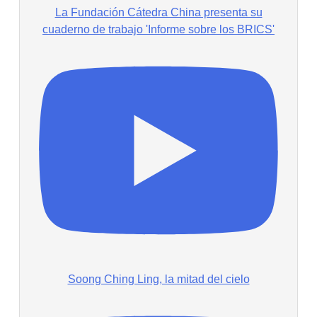
La Fundación Cátedra China presenta su
cuaderno de trabajo 'Informe sobre los BRICS'
Soong Ching Ling, la mitad del cielo