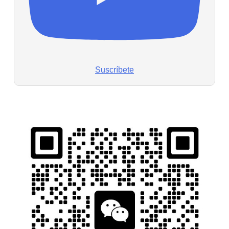
Suscríbete