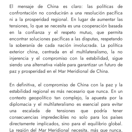
El mensaje de China es claro: las políticas de
confrontación no conducirán a una resolución pacífica
ni a la prosperidad regional. En lugar de aumentar las
tensiones, lo que se necesita es una cooperación basada
en la confianza y el respeto mutuo, que permita
encontrar soluciones pacíficas a las disputas, respetando
la soberanía de cada nación involucrada. La política
exterior china, centrada en el multilateralismo, la no
injerencia y el compromiso con la estabilidad, sigue
siendo una alternativa viable para garantizar un futuro de
paz y prosperidad en el Mar Meridional de China.
En definitiva, el compromiso de China con la paz y la
estabilidad regional es más necesario que nunca. En un
contexto geopolítico tan complejo, la apuesta por la
diplomacia y el multilateralismo es esencial para evitar
una escalada de tensiones que podría tener
consecuencias impredecibles no solo para los países
directamente implicados, sino para el equilibrio global.
La región del Mar Meridional necesita, más que nunca,