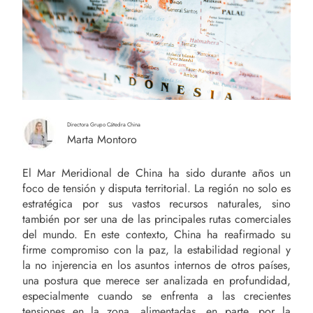
Directora Grupo Cátedra China
Marta Montoro
El Mar Meridional de China ha sido durante años un
foco de tensión y disputa territorial. La región no solo es
estratégica por sus vastos recursos naturales, sino
también por ser una de las principales rutas comerciales
del mundo. En este contexto, China ha reafirmado su
firme compromiso con la paz, la estabilidad regional y
la no injerencia en los asuntos internos de otros países,
una postura que merece ser analizada en profundidad,
especialmente cuando se enfrenta a las crecientes
tensiones en la zona, alimentadas, en parte, por la