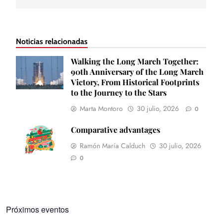
Noticias relacionadas
Walking the Long March Together:
90th Anniversary of the Long March
Victory, From Historical Footprints
to the Journey to the Stars
Marta Montoro
30 julio, 2026
0
Comparative advantages
Ramón María Calduch
30 julio, 2026
0
Próximos eventos