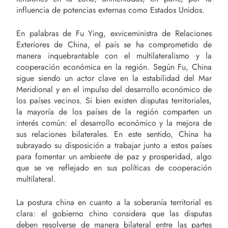
influencia de potencias externas como Estados Unidos.
En palabras de Fu Ying, exviceministra de Relaciones
Exteriores de China, el país se ha comprometido de
manera inquebrantable con el multilateralismo y la
cooperación económica en la región. Según Fu, China
sigue siendo un actor clave en la estabilidad del Mar
Meridional y en el impulso del desarrollo económico de
los países vecinos. Si bien existen disputas territoriales,
la mayoría de los países de la región comparten un
interés común: el desarrollo económico y la mejora de
sus relaciones bilaterales. En este sentido, China ha
subrayado su disposición a trabajar junto a estos países
para fomentar un ambiente de paz y prosperidad, algo
que se ve reflejado en sus políticas de cooperación
multilateral.
La postura china en cuanto a la soberanía territorial es
clara: el gobierno chino considera que las disputas
deben resolverse de manera bilateral entre las partes