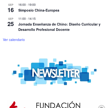
16:00
-
19:00
SEP
16
Simposio China-Europea
11:00
-
14:15
SEP
25
Jornada Enseñanza de Chino: Diseño Curricular y
Desarrollo Profesional Docente
Ver calendario