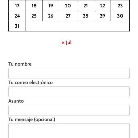
17
18
19
20
21
22
23
24
25
26
27
28
29
30
31
« Jul
Tu nombre
Tu correo electrónico
Asunto
Tu mensaje (opcional)