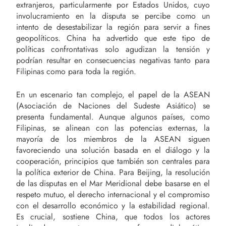
extranjeros, particularmente por Estados Unidos, cuyo
involucramiento en la disputa se percibe como un
intento de desestabilizar la región para servir a fines
geopolíticos. China ha advertido que este tipo de
políticas confrontativas solo agudizan la tensión y
podrían resultar en consecuencias negativas tanto para
Filipinas como para toda la región.
En un escenario tan complejo, el papel de la ASEAN
(Asociación de Naciones del Sudeste Asiático) se
presenta fundamental. Aunque algunos países, como
Filipinas, se alinean con las potencias externas, la
mayoría de los miembros de la ASEAN siguen
favoreciendo una solución basada en el diálogo y la
cooperación, principios que también son centrales para
la política exterior de China. Para Beijing, la resolución
de las disputas en el Mar Meridional debe basarse en el
respeto mutuo, el derecho internacional y el compromiso
con el desarrollo económico y la estabilidad regional.
Es crucial, sostiene China, que todos los actores