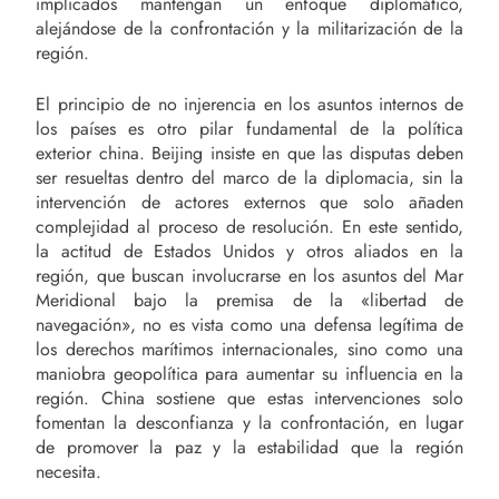
implicados mantengan un enfoque diplomático,
alejándose de la confrontación y la militarización de la
región.
El principio de no injerencia en los asuntos internos de
los países es otro pilar fundamental de la política
exterior china. Beijing insiste en que las disputas deben
ser resueltas dentro del marco de la diplomacia, sin la
intervención de actores externos que solo añaden
complejidad al proceso de resolución. En este sentido,
la actitud de Estados Unidos y otros aliados en la
región, que buscan involucrarse en los asuntos del Mar
Meridional bajo la premisa de la «libertad de
navegación», no es vista como una defensa legítima de
los derechos marítimos internacionales, sino como una
maniobra geopolítica para aumentar su influencia en la
región. China sostiene que estas intervenciones solo
fomentan la desconfianza y la confrontación, en lugar
de promover la paz y la estabilidad que la región
necesita.