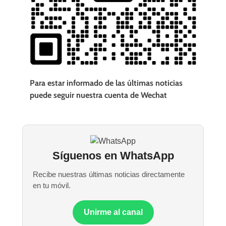
Para estar informado de las últimas noticias
puede seguir nuestra cuenta de Wechat
Síguenos en WhatsApp
Recibe nuestras últimas noticias directamente
en tu móvil.
Unirme al canal