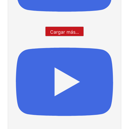
Cargar más...