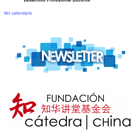
Ver calendario