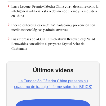
Larry Levene, Premio Cátedra China 2025, descubre cómo la
inteligencia artificial está redefiniendo el cine y la industria
en China
Incendios forestales en China: Evolución y prevención con
medidas tecnológicas y administrativas
Las empresas de ACCEDER ReNatural Renovables y Naiad
Renovables consolidan el proyecto Krystal Solar de
Guatemala
Últimos vídeos
La Fundación Cátedra China presenta su
cuaderno de trabajo 'Informe sobre los BRICS'