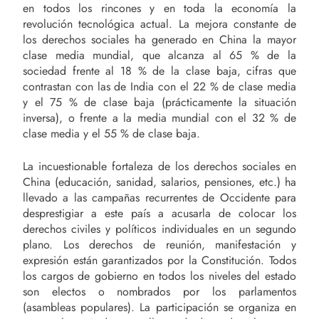
en todos los rincones y en toda la economía la
revolución tecnológica actual. La mejora constante de
los derechos sociales ha generado en China la mayor
clase media mundial, que alcanza al 65 % de la
sociedad frente al 18 % de la clase baja, cifras que
contrastan con las de India con el 22 % de clase media
y el 75 % de clase baja (prácticamente la situación
inversa), o frente a la media mundial con el 32 % de
clase media y el 55 % de clase baja.
La incuestionable fortaleza de los derechos sociales en
China (educación, sanidad, salarios, pensiones, etc.) ha
llevado a las campañas recurrentes de Occidente para
desprestigiar a este país a acusarla de colocar los
derechos civiles y políticos individuales en un segundo
plano. Los derechos de reunión, manifestación y
expresión están garantizados por la Constitución. Todos
los cargos de gobierno en todos los niveles del estado
son electos o nombrados por los parlamentos
(asambleas populares). La participación se organiza en