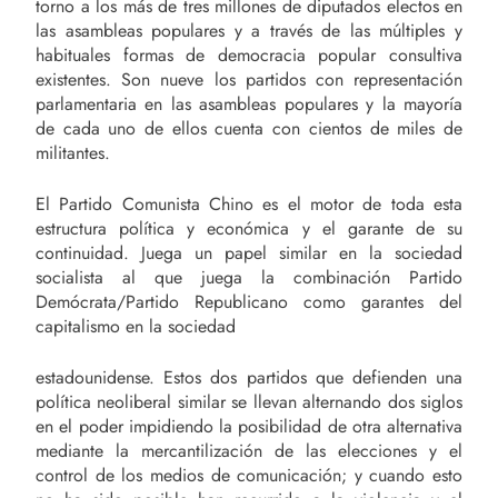
torno a los más de tres millones de diputados electos en
las asambleas populares y a través de las múltiples y
habituales formas de democracia popular consultiva
existentes. Son nueve los partidos con representación
parlamentaria en las asambleas populares y la mayoría
de cada uno de ellos cuenta con cientos de miles de
militantes.
El Partido Comunista Chino es el motor de toda esta
estructura política y económica y el garante de su
continuidad. Juega un papel similar en la sociedad
socialista al que juega la combinación Partido
Demócrata/Partido Republicano como garantes del
capitalismo en la sociedad
estadounidense. Estos dos partidos que defienden una
política neoliberal similar se llevan alternando dos siglos
en el poder impidiendo la posibilidad de otra alternativa
mediante la mercantilización de las elecciones y el
control de los medios de comunicación; y cuando esto