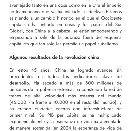
aventajado tanto en una cosa como en la otra al imperio
norteamericano que ya ha iniciado su declive. Estamos
asistiendo a un cambio histórico en el que el Occidente
capitalista ha entrado en crisis y los países del Sur
Global, con China a la cabeza, se están empoderando y
empezando a salir de la pobreza fuera del esquema
capitalista que tan solo les permite un papel subalterno.
Algunos resultados de la revolución china
En estos 45 años, China ha logrado avances sin
precedentes en todos los indicadores clave de
desarrollo. Ha sacado a más de 800 millones de
personas de la pobreza extrema, ha construido la red de
trenes de alta velocidad más extensa del mundo
(46.000 km frente a 10.000 en el resto del mundo), y
ha creado ciudades enteras con infraestructuras de
primer nivel. Su PIB per cápita se ha multiplicado
exponencialmente y la esperanza de vida ha aumentado
de manera sostenida (en 2024 la esperanza de vida de