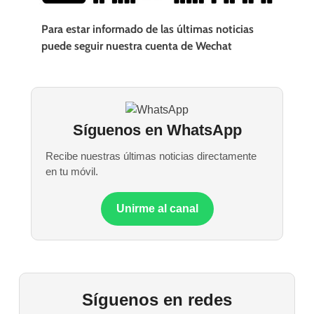
Para estar informado de las últimas noticias
puede seguir nuestra cuenta de Wechat
Síguenos en WhatsApp
Recibe nuestras últimas noticias directamente
en tu móvil.
Unirme al canal
Síguenos en redes