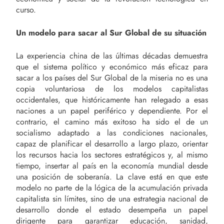
curso.
Un modelo para sacar al Sur Global de su situación
La experiencia china de las últimas décadas demuestra
que el sistema político y económico más eficaz para
sacar a los países del Sur Global de la miseria no es una
copia voluntariosa de los modelos capitalistas
occidentales, que históricamente han relegado a esas
naciones a un papel periférico y dependiente. Por el
contrario, el camino más exitoso ha sido el de un
socialismo adaptado a las condiciones nacionales,
capaz de planificar el desarrollo a largo plazo, orientar
los recursos hacia los sectores estratégicos y, al mismo
tiempo, insertar al país en la economía mundial desde
una posición de soberanía. La clave está en que este
modelo no parte de la lógica de la acumulación privada
capitalista sin límites, sino de una estrategia nacional de
desarrollo donde el estado desempeña un papel
dirigente para garantizar educación, sanidad,