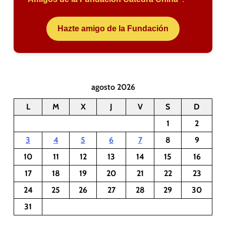
Hazte amigo de la Fundación
agosto 2026
L
M
X
J
V
S
D
1
2
3
4
5
6
7
8
9
10
11
12
13
14
15
16
17
18
19
20
21
22
23
24
25
26
27
28
29
30
31