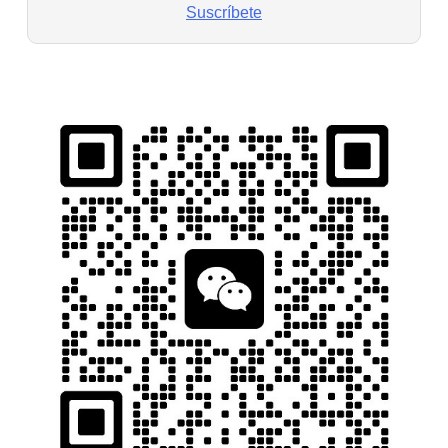
Suscríbete