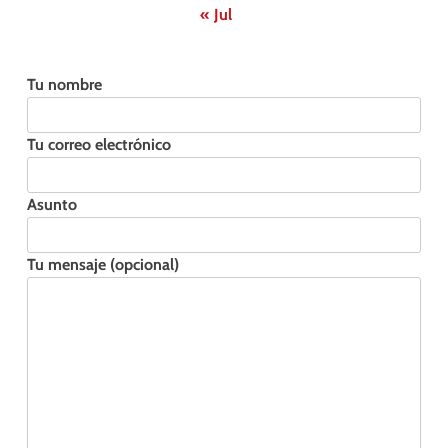
« Jul
Tu nombre
Tu correo electrónico
Asunto
Tu mensaje (opcional)