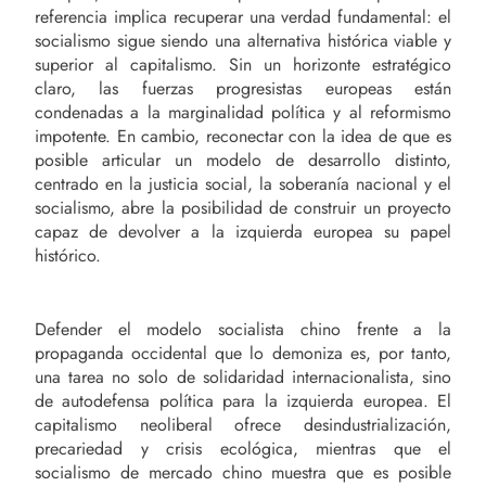
referencia implica recuperar una verdad fundamental: el
socialismo sigue siendo una alternativa histórica viable y
superior al capitalismo. Sin un horizonte estratégico
claro, las fuerzas progresistas europeas están
condenadas a la marginalidad política y al reformismo
impotente. En cambio, reconectar con la idea de que es
posible articular un modelo de desarrollo distinto,
centrado en la justicia social, la soberanía nacional y el
socialismo, abre la posibilidad de construir un proyecto
capaz de devolver a la izquierda europea su papel
histórico.
Defender el modelo socialista chino frente a la
propaganda occidental que lo demoniza es, por tanto,
una tarea no solo de solidaridad internacionalista, sino
de autodefensa política para la izquierda europea. El
capitalismo neoliberal ofrece desindustrialización,
precariedad y crisis ecológica, mientras que el
socialismo de mercado chino muestra que es posible