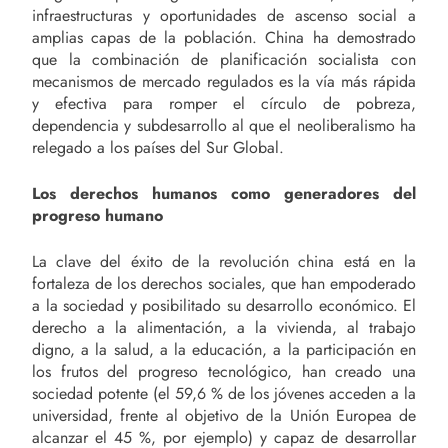
infraestructuras y oportunidades de ascenso social a
amplias capas de la población. China ha demostrado
que la combinación de planificación socialista con
mecanismos de mercado regulados es la vía más rápida
y efectiva para romper el círculo de pobreza,
dependencia y subdesarrollo al que el neoliberalismo ha
relegado a los países del Sur Global.
Los derechos humanos como generadores del
progreso humano
La clave del éxito de la revolución china está en la
fortaleza de los derechos sociales, que han empoderado
a la sociedad y posibilitado su desarrollo económico. El
derecho a la alimentación, a la vivienda, al trabajo
digno, a la salud, a la educación, a la participación en
los frutos del progreso tecnológico, han creado una
sociedad potente (el 59,6 % de los jóvenes acceden a la
universidad, frente al objetivo de la Unión Europea de
alcanzar el 45 %, por ejemplo) y capaz de desarrollar