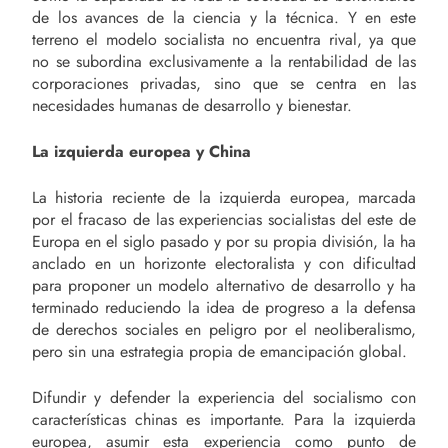
de los avances de la ciencia y la técnica. Y en este
terreno el modelo socialista no encuentra rival, ya que
no se subordina exclusivamente a la rentabilidad de las
corporaciones privadas, sino que se centra en las
necesidades humanas de desarrollo y bienestar.
La izquierda europea y China
La historia reciente de la izquierda europea, marcada
por el fracaso de las experiencias socialistas del este de
Europa en el siglo pasado y por su propia división, la ha
anclado en un horizonte electoralista y con dificultad
para proponer un modelo alternativo de desarrollo y ha
terminado reduciendo la idea de progreso a la defensa
de derechos sociales en peligro por el neoliberalismo,
pero sin una estrategia propia de emancipación global.
Difundir y defender la experiencia del socialismo con
características chinas es importante. Para la izquierda
europea, asumir esta experiencia como punto de