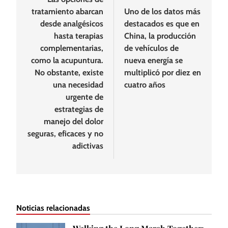
tratamiento abarcan
Uno de los datos más
desde analgésicos
destacados es que en
hasta terapias
China, la producción
complementarias,
de vehículos de
como la acupuntura.
nueva energía se
No obstante, existe
multiplicó por diez en
una necesidad
cuatro años
urgente de
estrategias de
manejo del dolor
seguras, eficaces y no
adictivas
Noticias relacionadas