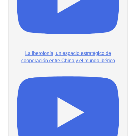
La Iberofonía, un espacio estratégico de
cooperación entre China y el mundo ibérico