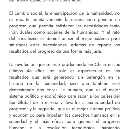
El cambio social, la emancipación de la humanidad, no
es repartir equitativamente la miseria sino generar un
progreso que permita satisfacer las necesidades tanto
individuales como sociales de la humanidad. Y el reto
del socialismo es demostrar ser el mejor sistema para
satisfacer estas necesidades, además de repartir los
resultados del progreso de una forma más justa.
La revolución que se está produciendo en China en los
últimos 45 años, no solo es espectacular en los
resultados que está generando sin parangón en la
historia de la humanidad, sino que también está
demostrando dos cosas: la primera, que es el mejor
sistema político y económico para sacar a los países del
Sur Global de la miseria y llevarlos a una sociedad de
progreso; y la segunda, que es el mejor sistema político
y económico para impulsar los derechos humanos en la
sociedad y el más eficaz para generar el progreso
humano y la revolución tecnológica, habiendo