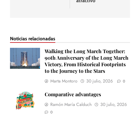
atractivo
Noticias relacionadas
Walking the Long March Together:
90th Anniversary of the Long March
Victory, From Historical Footprints
to the Journey to the Stars
Marta Montoro
30 julio, 2026
0
Comparative advantages
Ramón María Calduch
30 julio, 2026
0