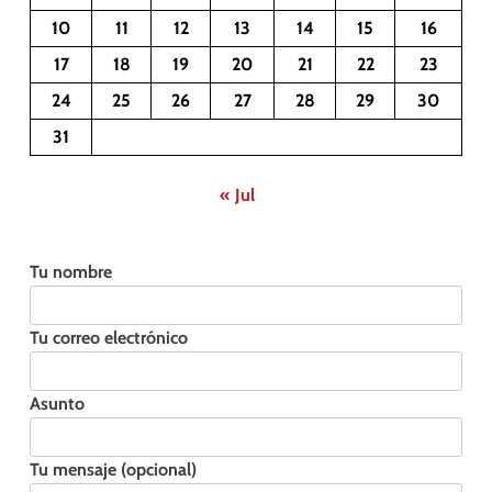
10
11
12
13
14
15
16
17
18
19
20
21
22
23
24
25
26
27
28
29
30
31
« Jul
Tu nombre
Tu correo electrónico
Asunto
Tu mensaje (opcional)