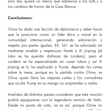
solo día; quiere un marco que sobreviva a los tuits y a
los cambios de humor de la Casa Blanca.
Conclusiones:
China ha dado una lección de diplomacia y saber hacer
que la posiciona como un líder ético y moral en la
comunidad internacional, generando admiración y
respeto por partes iguales. EE. UU. se ha esforzado en
mostrarse amable y respetuoso frente a Xi Jinping (el
lobo se ha querido disfrazar de cordero), pero el
cordero se ha especializado en cazar lobos y así Xi
Jinping se lo ha explicado a Trump, dejando las cartas
sobre la mesa; porque en la partida contra China, es
China quien lleva las mejores cartas y los comodines
que oculta Trump en su manga no sorprenden a nadie.
Analistas de distintos países consideran que esta reunión
podría equipararse con la legendaria reunión de Yalta.
Desde mi punto de vista, no es así, porque China no