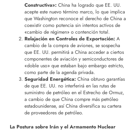
Constructiva»:
China ha logrado que EE. UU.
acepte este nuevo término marco, lo que implica
que Washington reconoce el derecho de China a
coexistir como potencia sin intentos activos de
«cambio de régimen» o contención total.
Relajación en Controles de Exportación:
A
cambio de la compra de aviones, se sospecha
que EE. UU. permitirá a China acceder a ciertos
componentes de aviación y semiconductores de
«doble uso» que estaban bajo embargo estricto,
como parte de la agenda privada.
Seguridad Energética:
China obtuvo garantías
de que EE. UU. no interferirá en las rutas de
suministro de petróleo en el Estrecho de Ormuz,
a cambio de que China compre más petróleo
estadounidense, así China diversifica su cartera
de proveedores de petróleo.
La Postura sobre Irán y el Armamento Nuclear