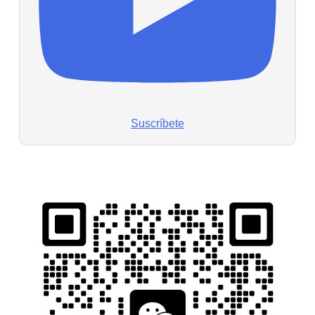
Suscríbete