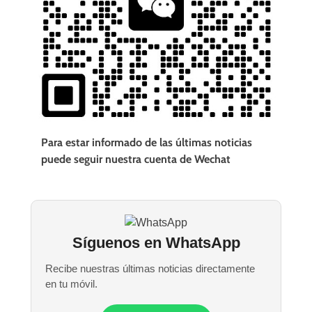
Para estar informado de las últimas noticias
puede seguir nuestra cuenta de Wechat
Síguenos en WhatsApp
Recibe nuestras últimas noticias directamente
en tu móvil.