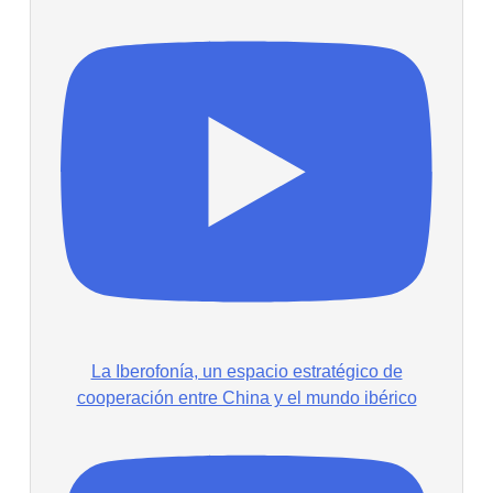
La Iberofonía, un espacio estratégico de
cooperación entre China y el mundo ibérico