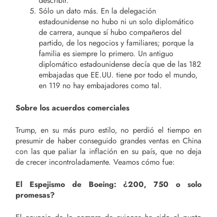
describir.
Sólo un dato más. En la delegación
estadounidense no hubo ni un solo diplomático
de carrera, aunque sí hubo compañeros del
partido, de los negocios y familiares; porque la
familia es siempre lo primero. Un antiguo
diplomático estadounidense decía que de las 182
embajadas que EE.UU. tiene por todo el mundo,
en 119 no hay embajadores como tal.
Sobre los acuerdos comerciales
Trump, en su más puro estilo, no perdió el tiempo en
presumir de haber conseguido grandes ventas en China
con las que paliar la inflación en su país, que no deja
de crecer incontroladamente. Veamos cómo fue:
El Espejismo de Boeing: ¿200, 750 o solo
promesas?