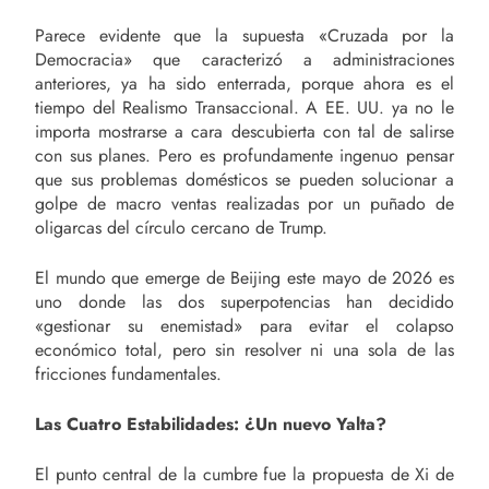
Parece evidente que la supuesta «Cruzada por la
Democracia» que caracterizó a administraciones
anteriores, ya ha sido enterrada, porque ahora es el
tiempo del Realismo Transaccional. A EE. UU. ya no le
importa mostrarse a cara descubierta con tal de salirse
con sus planes. Pero es profundamente ingenuo pensar
que sus problemas domésticos se pueden solucionar a
golpe de macro ventas realizadas por un puñado de
oligarcas del círculo cercano de Trump.
El mundo que emerge de Beijing este mayo de 2026 es
uno donde las dos superpotencias han decidido
«gestionar su enemistad» para evitar el colapso
económico total, pero sin resolver ni una sola de las
fricciones fundamentales.
Las Cuatro Estabilidades: ¿Un nuevo Yalta?
El punto central de la cumbre fue la propuesta de Xi de