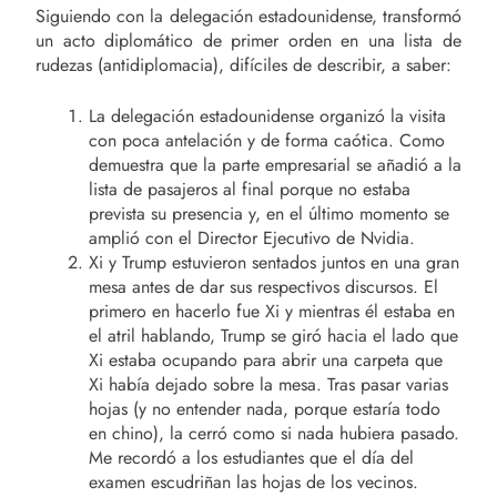
Siguiendo con la delegación estadounidense, transformó
un acto diplomático de primer orden en una lista de
rudezas (antidiplomacia), difíciles de describir, a saber:
La delegación estadounidense organizó la visita
con poca antelación y de forma caótica. Como
demuestra que la parte empresarial se añadió a la
lista de pasajeros al final porque no estaba
prevista su presencia y, en el último momento se
amplió con el Director Ejecutivo de Nvidia.
Xi y Trump estuvieron sentados juntos en una gran
mesa antes de dar sus respectivos discursos. El
primero en hacerlo fue Xi y mientras él estaba en
el atril hablando, Trump se giró hacia el lado que
Xi estaba ocupando para abrir una carpeta que
Xi había dejado sobre la mesa. Tras pasar varias
hojas (y no entender nada, porque estaría todo
en chino), la cerró como si nada hubiera pasado.
Me recordó a los estudiantes que el día del
examen escudriñan las hojas de los vecinos.