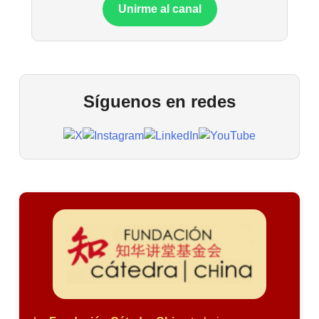
Unirme al canal
Síguenos en redes