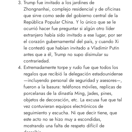
Trump fue invitado a los jardines de
Zhongnanhai, complejo residencial y de oficinas
que sirve como sede del gobierno central de la
República Popular China. Y lo único que se le
ocurrió hacer fue preguntar si algún otro líder
extranjero había sido invitado a ese lugar, por ser
el corazón gubernamental del país, y cuando Xi
le contestó que habían invitado a Vladimir Putin
antes que a él, Trump no supo disimular su
contrariedad.
Extremadamente torpe y rudo fue que todos los
regalos que recibió la delegación estadounidense
—incluyendo personal de seguridad y asesores—,
fueron a la basura: teléfonos móviles, replicas de
porcelanas de la dinastía Ming, Jades, pines,
objetos de decoración, etc. La excusa fue que tal
vez contuvieran equipos electrónicos de
seguimiento y escucha. Ni que decir tiene, que
este acto no se hizo muy a escondidas,
mostrando una falta de respeto difícil de