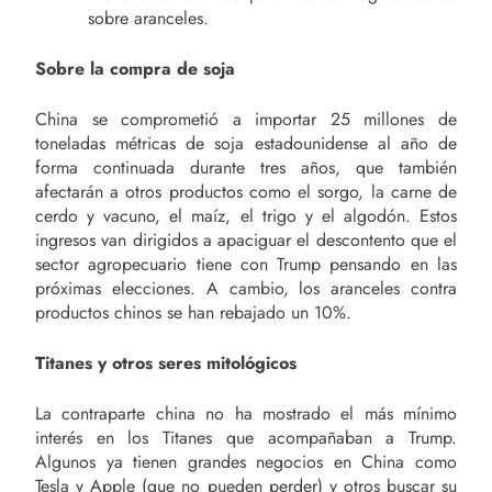
sobre aranceles.
Sobre la compra de soja
China se comprometió a importar 25 millones de
toneladas métricas de soja estadounidense al año de
forma continuada durante tres años, que también
afectarán a otros productos como el sorgo, la carne de
cerdo y vacuno, el maíz, el trigo y el algodón. Estos
ingresos van dirigidos a apaciguar el descontento que el
sector agropecuario tiene con Trump pensando en las
próximas elecciones. A cambio, los aranceles contra
productos chinos se han rebajado un 10%.
Titanes y otros seres mitológicos
La contraparte china no ha mostrado el más mínimo
interés en los Titanes que acompañaban a Trump.
Algunos ya tienen grandes negocios en China como
Tesla y Apple (que no pueden perder) y otros buscar su