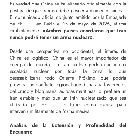
Es verdad que China se ha alineado oficialmente con la
postura de que Irán no debe poseer armamento nuclear.
El comunicado oficial conjunto emitido por la Embajada
de EE. UU. en Pekín el 15 de mayo de 2026, afirma
explícitamente:
«Ambos países acordaron que Irán
nunca podrá tener un arma nuclear»
.
Desde una perspectiva no occidental, el interés de
China es logístico. China es el mayor importador de
energía del mundo. Un Irán nuclear podría iniciar una
escalada nuclear por toda la zona lo que
desestabilizaría todo Oriente Próximo, que podría
provocar un conflicto regional que dispararía los precios
del crudo y bloquearía las rutas marítimas. Xi prefiere un
Irán estable y más que un Irán nuclearizado que sea
utilizado por EE. UU. e Israel como excusa para
intervenir militarmente de forma masiva.
Análisis de la Extensión y Profundidad del
Encuentro