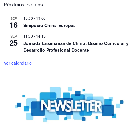
Próximos eventos
16:00
-
19:00
SEP
16
Simposio China-Europea
11:00
-
14:15
SEP
25
Jornada Enseñanza de Chino: Diseño Curricular y
Desarrollo Profesional Docente
Ver calendario