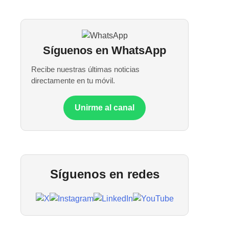
Síguenos en WhatsApp
Recibe nuestras últimas noticias
directamente en tu móvil.
Unirme al canal
Síguenos en redes