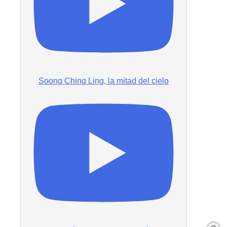
Soong Ching Ling, la mitad del cielo