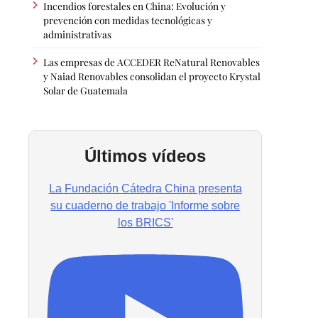
Incendios forestales en China: Evolución y
prevención con medidas tecnológicas y
administrativas
Las empresas de ACCEDER ReNatural Renovables
y Naiad Renovables consolidan el proyecto Krystal
Solar de Guatemala
Últimos vídeos
La Fundación Cátedra China presenta
su cuaderno de trabajo 'Informe sobre
los BRICS'