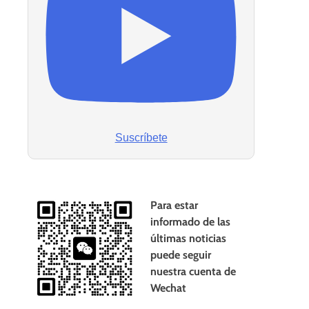
Suscríbete
Para estar
informado de las
últimas noticias
puede seguir
nuestra cuenta de
Wechat