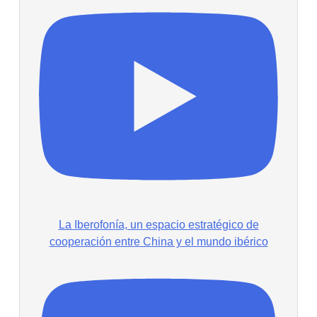
La Iberofonía, un espacio estratégico de
cooperación entre China y el mundo ibérico