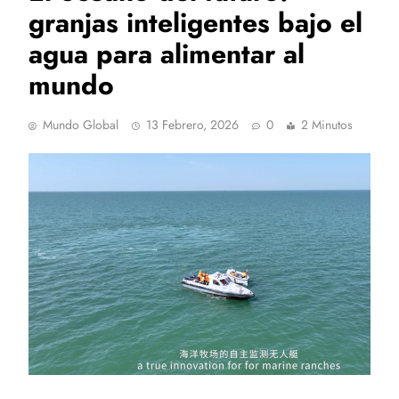
granjas inteligentes bajo el
agua para alimentar al
mundo
Mundo Global
13 Febrero, 2026
0
2 Minutos