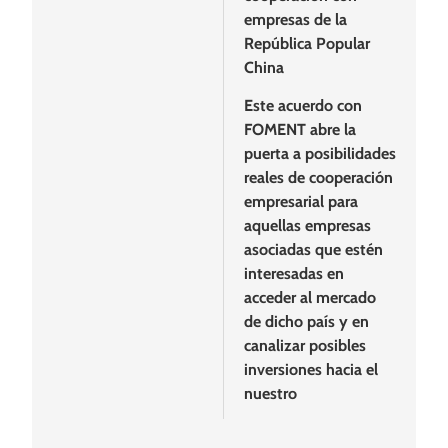
empresas de la
República Popular
China
Este acuerdo con
FOMENT abre la
puerta a posibilidades
reales de cooperación
empresarial para
aquellas empresas
asociadas que estén
interesadas en
acceder al mercado
de dicho país y en
canalizar posibles
inversiones hacia el
nuestro