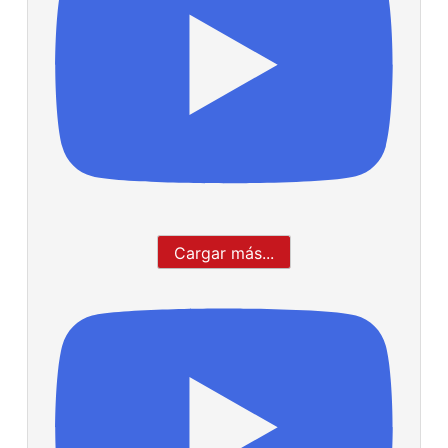
Cargar más...