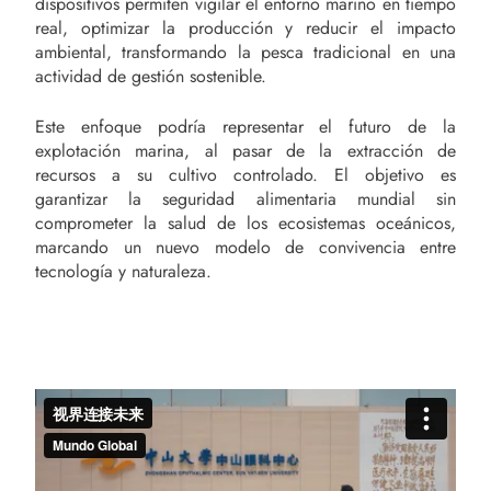
dispositivos permiten vigilar el entorno marino en tiempo
real, optimizar la producción y reducir el impacto
ambiental, transformando la pesca tradicional en una
actividad de gestión sostenible.
Este enfoque podría representar el futuro de la
explotación marina, al pasar de la extracción de
recursos a su cultivo controlado. El objetivo es
garantizar la seguridad alimentaria mundial sin
comprometer la salud de los ecosistemas oceánicos,
marcando un nuevo modelo de convivencia entre
tecnología y naturaleza.