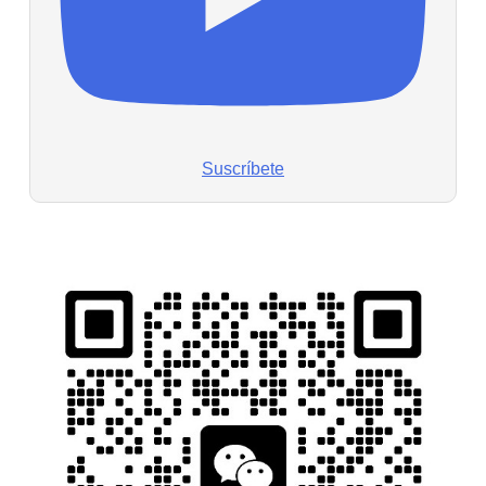
Suscríbete