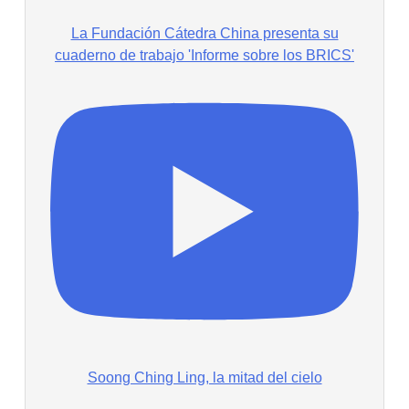
La Fundación Cátedra China presenta su
cuaderno de trabajo 'Informe sobre los BRICS'
Soong Ching Ling, la mitad del cielo