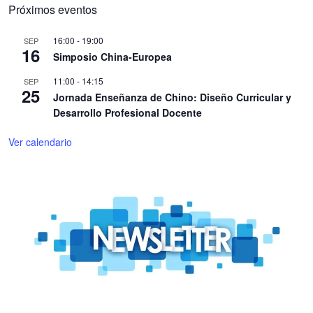
Próximos eventos
16:00
-
19:00
SEP
16
Simposio China-Europea
11:00
-
14:15
SEP
25
Jornada Enseñanza de Chino: Diseño Curricular y
Desarrollo Profesional Docente
Ver calendario