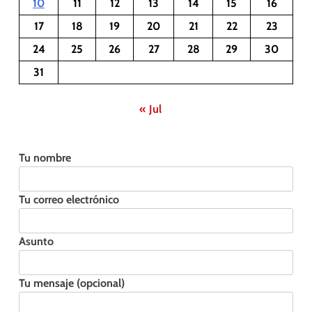
10
11
12
13
14
15
16
17
18
19
20
21
22
23
24
25
26
27
28
29
30
31
« Jul
Tu nombre
Tu correo electrónico
Asunto
Tu mensaje (opcional)