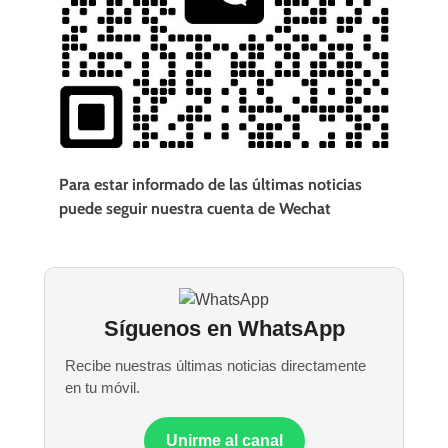
Para estar informado de las últimas noticias
puede seguir nuestra cuenta de Wechat
Síguenos en WhatsApp
Recibe nuestras últimas noticias directamente
en tu móvil.
Unirme al canal