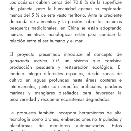
Los océanos cubren cerca del 70,8 % de la superficie
del planeta, pero la humanidad apenas ha explorado
menos del 5 % de este vasto territorio. Ante la creciente
demanda de alimentos y la presión sobre los recursos
pesqueros tradicionales, en China se están adoptando
nuevas iniciativas tecnológicas están para cambiar la
relación entre el ser humano y el mar.
El proyecto presentado introduce el concepto de
ganadería marina 3.0
, un sistema que combina
producción pesquera y restauración ecológica. El
modelo integra diferentes espacios, desde zonas de
cultivo en aguas profundas hasta áreas costeras e
intermareales, junto con arrecifes artificiales, praderas
marinas y manglares diseñados para favorecer la
biodiversidad y recuperar ecosistemas degradados.
La propuesta también incorpora herramientas de alta
tecnología como drones, embarcaciones no tripuladas y
plataformas de monitoreo automatizadas. Estos