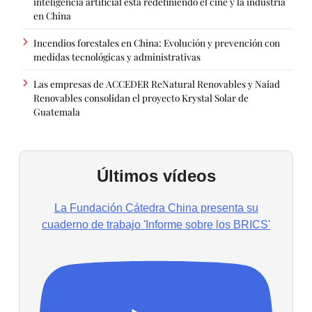
inteligencia artificial está redefiniendo el cine y la industria
en China
Incendios forestales en China: Evolución y prevención con
medidas tecnológicas y administrativas
Las empresas de ACCEDER ReNatural Renovables y Naiad
Renovables consolidan el proyecto Krystal Solar de
Guatemala
Últimos vídeos
La Fundación Cátedra China presenta su
cuaderno de trabajo 'Informe sobre los BRICS'