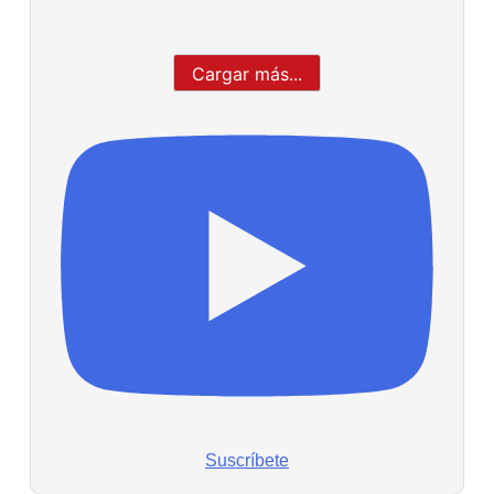
Cargar más...
Suscríbete