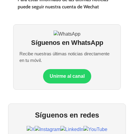
puede seguir nuestra cuenta de Wechat
Síguenos en WhatsApp
Recibe nuestras últimas noticias directamente
en tu móvil.
Unirme al canal
Síguenos en redes