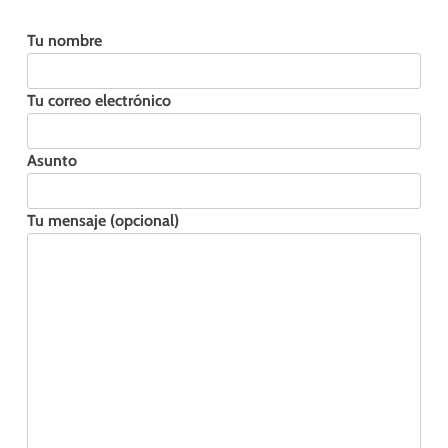
Tu nombre
Tu correo electrónico
Asunto
Tu mensaje (opcional)