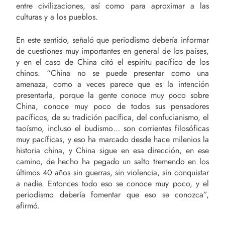
entre civilizaciones, así como para aproximar a las
culturas y a los pueblos.
En este sentido, señaló que periodismo debería informar
de cuestiones muy importantes en general de los países,
y en el caso de China citó el espíritu pacífico de los
chinos. “China no se puede presentar como una
amenaza, como a veces parece que es la intención
presentarla, porque la gente conoce muy poco sobre
China, conoce muy poco de todos sus pensadores
pacíficos, de su tradición pacífica, del confucianismo, el
taoísmo, incluso el budismo… son corrientes filosóficas
muy pacíficas, y eso ha marcado desde hace milenios la
historia china, y China sigue en esa dirección, en ese
camino, de hecho ha pegado un salto tremendo en los
últimos 40 años sin guerras, sin violencia, sin conquistar
a nadie. Entonces todo eso se conoce muy poco, y el
periodismo debería fomentar que eso se conozca”,
afirmó.