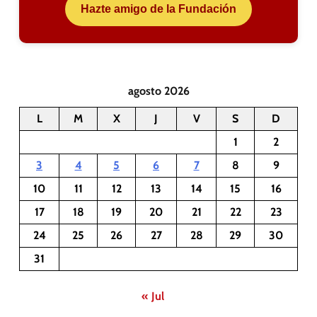
Hazte amigo de la Fundación
agosto 2026
L
M
X
J
V
S
D
1
2
3
4
5
6
7
8
9
10
11
12
13
14
15
16
17
18
19
20
21
22
23
24
25
26
27
28
29
30
31
« Jul