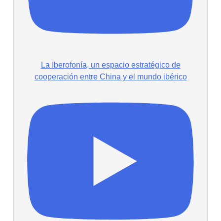
La Iberofonía, un espacio estratégico de
cooperación entre China y el mundo ibérico