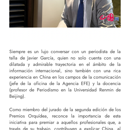
Siempre es un lujo conversar con un periodista de la
talla de Javier García, quien no solo cuenta con una
dilatada y admirable trayectoria en el ámbito de la
información internacional, sino también con una rica
experiencia en China en los campos de la comunicación
(jefe de la oficina de la Agencia EFE) y la docencia
(profesor de Periodismo en la Universidad Renmin de
Beijing).
Como miembro del jurado de la segunda edición de los
Premios Orquídea, reconce la importancia de esta
iniciativa para premiar a aquellos profesionales que, a
través de su trabajo, contribuyen a explicar China, al