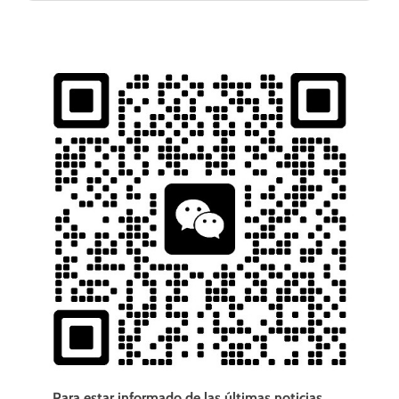
Para estar informado de las últimas noticias