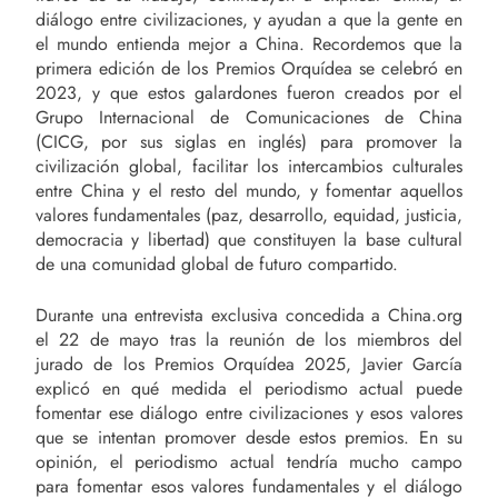
diálogo entre civilizaciones, y ayudan a que la gente en
el mundo entienda mejor a China. Recordemos que la
primera edición de los Premios Orquídea se celebró en
2023, y que estos galardones fueron creados por el
Grupo Internacional de Comunicaciones de China
(CICG, por sus siglas en inglés) para promover la
civilización global, facilitar los intercambios culturales
entre China y el resto del mundo, y fomentar aquellos
valores fundamentales (paz, desarrollo, equidad, justicia,
democracia y libertad) que constituyen la base cultural
de una comunidad global de futuro compartido.
Durante una entrevista exclusiva concedida a China.org
el 22 de mayo tras la reunión de los miembros del
jurado de los Premios Orquídea 2025, Javier García
explicó en qué medida el periodismo actual puede
fomentar ese diálogo entre civilizaciones y esos valores
que se intentan promover desde estos premios. En su
opinión, el periodismo actual tendría mucho campo
para fomentar esos valores fundamentales y el diálogo