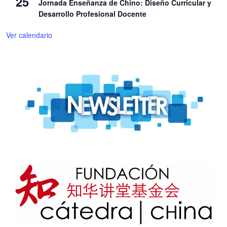
25
Jornada Enseñanza de Chino: Diseño Curricular y
Desarrollo Profesional Docente
Ver calendario