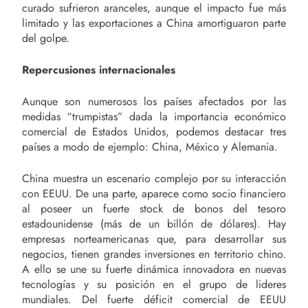
curado sufrieron aranceles, aunque el impacto fue más
limitado y las exportaciones a China amortiguaron parte
del golpe.
Repercusiones internacionales
Aunque son numerosos los países afectados por las
medidas “trumpistas” dada la importancia económico
comercial de Estados Unidos, podemos destacar tres
países a modo de ejemplo: China, México y Alemania.
China muestra un escenario complejo por su interacción
con EEUU. De una parte, aparece como socio financiero
al poseer un fuerte stock de bonos del tesoro
estadounidense (más de un billón de dólares). Hay
empresas norteamericanas que, para desarrollar sus
negocios, tienen grandes inversiones en territorio chino.
A ello se une su fuerte dinámica innovadora en nuevas
tecnologías y su posición en el grupo de lideres
mundiales. Del fuerte déficit comercial de EEUU