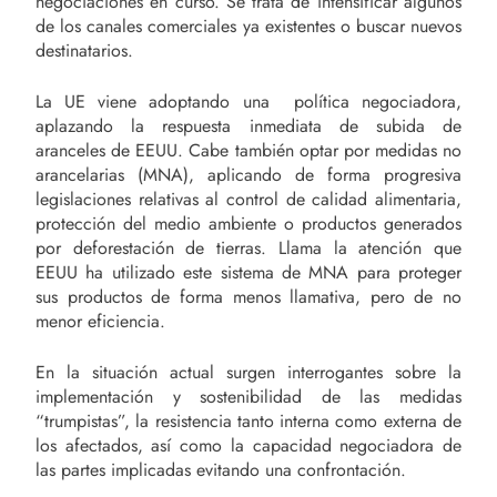
negociaciones en curso. Se trata de intensificar algunos
de los canales comerciales ya existentes o buscar nuevos
destinatarios.
La UE viene adoptando una política negociadora,
aplazando la respuesta inmediata de subida de
aranceles de EEUU. Cabe también optar por medidas no
arancelarias (MNA), aplicando de forma progresiva
legislaciones relativas al control de calidad alimentaria,
protección del medio ambiente o productos generados
por deforestación de tierras. Llama la atención que
EEUU ha utilizado este sistema de MNA para proteger
sus productos de forma menos llamativa, pero de no
menor eficiencia.
En la situación actual surgen interrogantes sobre la
implementación y sostenibilidad de las medidas
“trumpistas”, la resistencia tanto interna como externa de
los afectados, así como la capacidad negociadora de
las partes implicadas evitando una confrontación.