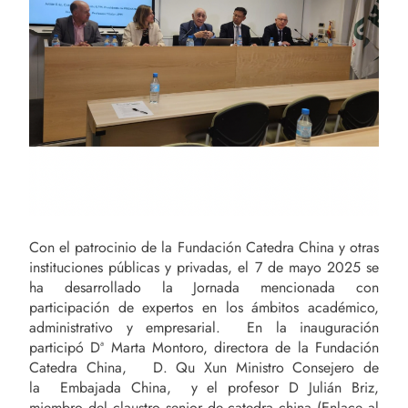
Con el patrocinio de la Fundación Catedra China y otras
instituciones públicas y privadas, el 7 de mayo 2025 se
ha desarrollado la Jornada mencionada con
participación de expertos en los ámbitos académico,
administrativo y empresarial. En la inauguración
participó Dª Marta Montoro, directora de la Fundación
Catedra China, D. Qu Xun Ministro Consejero de
la Embajada China, y el profesor D Julián Briz,
miembro del claustro senior de catedra china (Enlace al