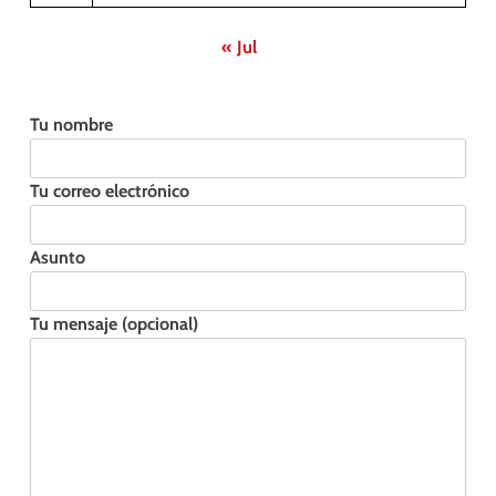
« Jul
Tu nombre
Tu correo electrónico
Asunto
Tu mensaje (opcional)