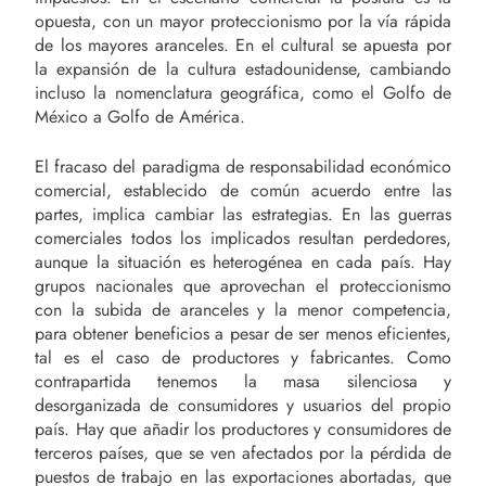
opuesta, con un mayor proteccionismo por la vía rápida
de los mayores aranceles. En el cultural se apuesta por
la expansión de la cultura estadounidense, cambiando
incluso la nomenclatura geográfica, como el Golfo de
México a Golfo de América.
El fracaso del paradigma de responsabilidad económico
comercial, establecido de común acuerdo entre las
partes, implica cambiar las estrategias. En las guerras
comerciales todos los implicados resultan perdedores,
aunque la situación es heterogénea en cada país. Hay
grupos nacionales que aprovechan el proteccionismo
con la subida de aranceles y la menor competencia,
para obtener beneficios a pesar de ser menos eficientes,
tal es el caso de productores y fabricantes. Como
contrapartida tenemos la masa silenciosa y
desorganizada de consumidores y usuarios del propio
país. Hay que añadir los productores y consumidores de
terceros países, que se ven afectados por la pérdida de
puestos de trabajo en las exportaciones abortadas, que