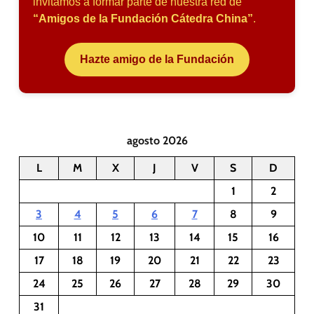
invitamos a formar parte de nuestra red de
“Amigos de la Fundación Cátedra China”
.
Hazte amigo de la Fundación
agosto 2026
L
M
X
J
V
S
D
1
2
3
4
5
6
7
8
9
10
11
12
13
14
15
16
17
18
19
20
21
22
23
24
25
26
27
28
29
30
31