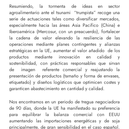
Resumiendo, la tormenta de ideas en sector
agroalimentario ante el tsunami “trumpista” recoge una
serie de actuaciones tales como diversificar mercados,
especialmente hacia las áreas Asia Pacifico (China) e
Iberoamérica (Mercosur, con un preacuerdo), fortalecer
la cadena de valor elevando la resiliencia de las
operaciones mediante planes contingentes y alianzas
estratégicas en la UE, aumentar el valor añadido de los
productos mediante innovación en calidad y
sostenibilidad, con prácticas responsables que sirvan
de imagen referente comercial y reajustando la
presentación de productos (tamaño y forma de envases,
etiquetado) y diseños logísticos que optimicen costes y
garanticen abastecimiento en cantidad y calidad.
Nos encontramos en un periodo de tregua negociadora
de 90 días, donde la UE ha manifestado su preferencia
para equilibrar la balanza comercial con EEUU
aumentando las importaciones energéticas y de soja
principalmente, de gran sensibilidad en el caso español.