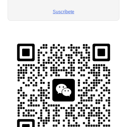
Suscríbete