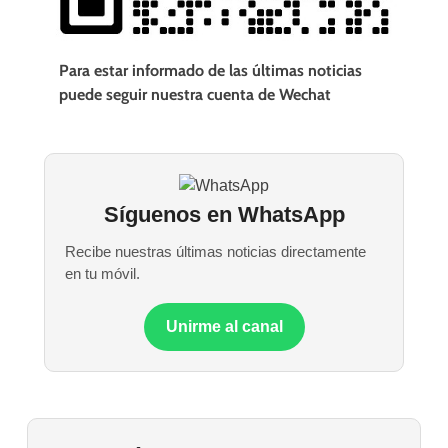
Para estar informado de las últimas noticias
puede seguir nuestra cuenta de Wechat
Síguenos en WhatsApp
Recibe nuestras últimas noticias directamente
en tu móvil.
Unirme al canal