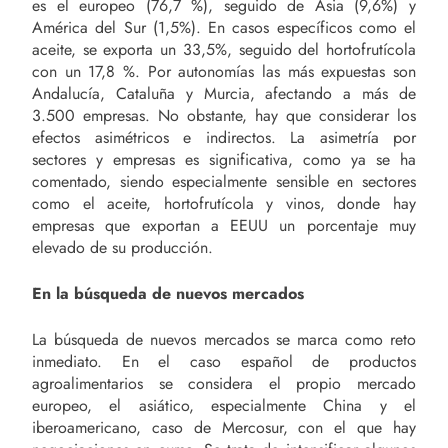
es el europeo (76,7 %), seguido de Asia (9,6%) y
América del Sur (1,5%). En casos específicos como el
aceite, se exporta un 33,5%, seguido del hortofrutícola
con un 17,8 %. Por autonomías las más expuestas son
Andalucía, Cataluña y Murcia, afectando a más de
3.500 empresas. No obstante, hay que considerar los
efectos asimétricos e indirectos. La asimetría por
sectores y empresas es significativa, como ya se ha
comentado, siendo especialmente sensible en sectores
como el aceite, hortofrutícola y vinos, donde hay
empresas que exportan a EEUU un porcentaje muy
elevado de su producción.
En la búsqueda de nuevos mercados
La búsqueda de nuevos mercados se marca como reto
inmediato. En el caso español de productos
agroalimentarios se considera el propio mercado
europeo, el asiático, especialmente China y el
iberoamericano, caso de Mercosur, con el que hay