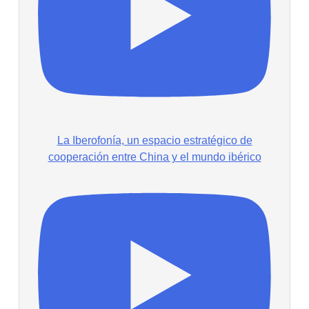
La Iberofonía, un espacio estratégico de
cooperación entre China y el mundo ibérico