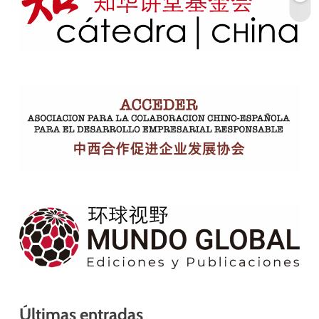
Últimas entradas