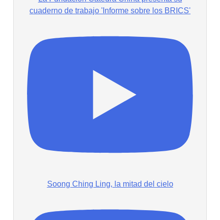
cuaderno de trabajo 'Informe sobre los BRICS'
Soong Ching Ling, la mitad del cielo