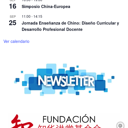
16
Simposio China-Europea
11:00
-
14:15
SEP
25
Jornada Enseñanza de Chino: Diseño Curricular y
Desarrollo Profesional Docente
Ver calendario