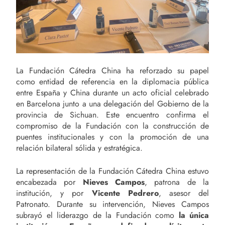
La Fundación Cátedra China ha reforzado su papel
como entidad de referencia en la diplomacia pública
entre España y China durante un acto oficial celebrado
en Barcelona junto a una delegación del Gobierno de la
provincia de Sichuan. Este encuentro confirma el
compromiso de la Fundación con la construcción de
puentes institucionales y con la promoción de una
relación bilateral sólida y estratégica.
La representación de la Fundación Cátedra China estuvo
encabezada por
Nieves Campos
, patrona de la
institución, y por
Vicente Pedrero
, asesor del
Patronato. Durante su intervención, Nieves Campos
subrayó el liderazgo de la Fundación como
la única