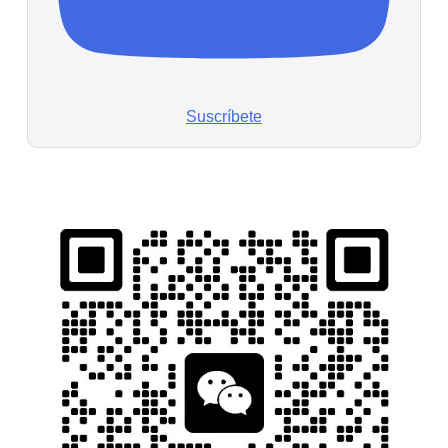
Suscríbete