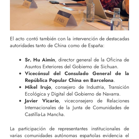
El acto contó también con la intervención de destacadas
autoridades tanto de China como de España:
Sr. Hu Aimin
, director general de la Oficina de
Asuntos Exteriores del Gobierno de Sichuan.
Vicecónsul del Consulado General de la
República Popular China en Barcelona
.
Mikel Irujo
, consejero de Industria, Transición
Ecológica y Digital del Gobierno de Navarra.
Javier Vicario
, viceconsejero de Relaciones
Internacionales de la Junta de Comunidades de
Castilla-La Mancha.
La participación de representantes institucionales de
varias comunidades autónomas españolas evidencia el