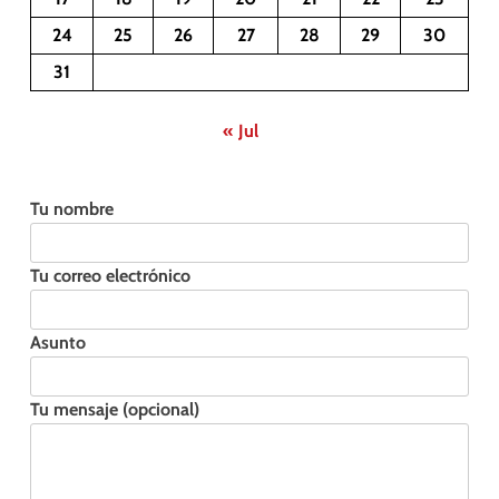
24
25
26
27
28
29
30
31
« Jul
Tu nombre
Tu correo electrónico
Asunto
Tu mensaje (opcional)