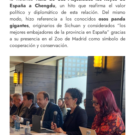
España a Chengdu
, un hito que reafirma el valor
político y diplomático de esta relación. Del mismo
modo, hizo referencia a los conocidos
osos panda
gigantes
, originarios de Sichuan y considerados “los
mejores embajadores de la provincia en España” gracias
a su presencia en el Zoo de Madrid como símbolo de
cooperación y conservación.