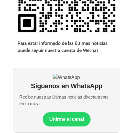
Para estar informado de las últimas noticias
puede seguir nuestra cuenta de Wechat
Síguenos en WhatsApp
Recibe nuestras últimas noticias directamente
en tu móvil.
Unirme al canal