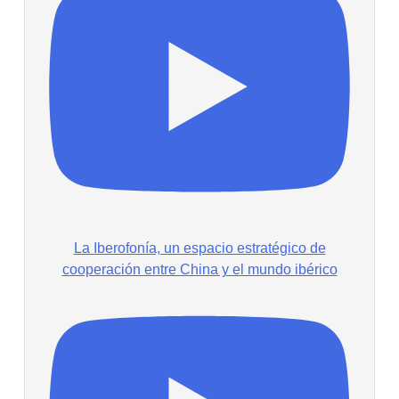
La Iberofonía, un espacio estratégico de
cooperación entre China y el mundo ibérico