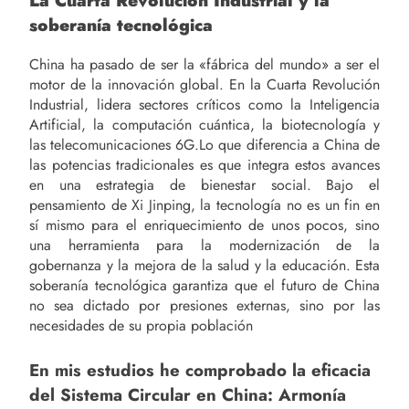
La Cuarta Revolución Industrial y la
soberanía tecnológica
China ha pasado de ser la «fábrica del mundo» a ser el
motor de la innovación global. En la Cuarta Revolución
Industrial, lidera sectores críticos como la Inteligencia
Artificial, la computación cuántica, la biotecnología y
las telecomunicaciones 6G.Lo que diferencia a China de
las potencias tradicionales es que integra estos avances
en una estrategia de bienestar social. Bajo el
pensamiento de Xi Jinping, la tecnología no es un fin en
sí mismo para el enriquecimiento de unos pocos, sino
una herramienta para la modernización de la
gobernanza y la mejora de la salud y la educación. Esta
soberanía tecnológica garantiza que el futuro de China
no sea dictado por presiones externas, sino por las
necesidades de su propia población
En mis estudios he comprobado la eficacia
del Sistema Circular en China: Armonía