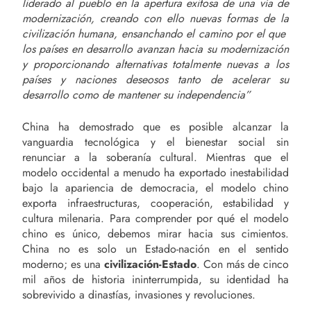
liderado al pueblo en la apertura exitosa de una vía de
modernización, creando con ello nuevas formas de la
civilización humana, ensanchando el camino por el que
los países en desarrollo avanzan hacia su modernización
y proporcionando alternativas totalmente nuevas a los
países y naciones deseosos tanto de acelerar su
desarrollo como de mantener su independencia”
China ha demostrado que es posible alcanzar la
vanguardia tecnológica y el bienestar social sin
renunciar a la soberanía cultural. Mientras que el
modelo occidental a menudo ha exportado inestabilidad
bajo la apariencia de democracia, el modelo chino
exporta infraestructuras, cooperación, estabilidad y
cultura milenaria. Para comprender por qué el modelo
chino es único, debemos mirar hacia sus cimientos.
China no es solo un Estado-nación en el sentido
moderno; es una
civilización-Estado
. Con más de cinco
mil años de historia ininterrumpida, su identidad ha
sobrevivido a dinastías, invasiones y revoluciones.