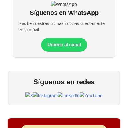
Síguenos en WhatsApp
Recibe nuestras últimas noticias directamente
en tu móvil.
Unirme al canal
Síguenos en redes