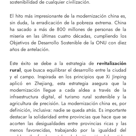
sostenibilidad de cualquier civilización.
El hito más impresionante de la modernización china es,
sin duda, la erradicación de la pobreza extrema. China
ha sacado a más de 800 millones de personas de la
miseria en las últimas cuatro décadas, cumpliendo los
Objetivos de Desarrollo Sostenible de la ONU con diez
años de antelación.
Este éxito se debe a la estrategia de
revitalización
rural
, que busca equilibrar el desarrollo entre la ciudad
y el campo. Inspirada en los principios que Xi Jinping
aplicó en Zhejiang, esta estrategia asegura que la
modernización llegue a cada aldea a través de la
infraestructura digital, el turismo rural sostenible y la
agricultura de precisión. La modernización china es, por
definición, inclusiva: nadie se queda atrás. Es importante
destacar la solidaridad entre provincias que hace que se
acorten las desigualdades entre provincias ricas y las
menos favorecidas, trabajando por la igualdad del