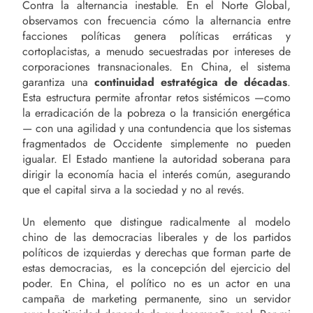
Contra la alternancia inestable. En el Norte Global,
observamos con frecuencia cómo la alternancia entre
facciones políticas genera políticas erráticas y
cortoplacistas, a menudo secuestradas por intereses de
corporaciones transnacionales. En China, el sistema
garantiza una
continuidad estratégica de décadas
.
Esta estructura permite afrontar retos sistémicos —como
la erradicación de la pobreza o la transición energética
— con una agilidad y una contundencia que los sistemas
fragmentados de Occidente simplemente no pueden
igualar. El Estado mantiene la autoridad soberana para
dirigir la economía hacia el interés común, asegurando
que el capital sirva a la sociedad y no al revés.
Un elemento que distingue radicalmente al modelo
chino de las democracias liberales y de los partidos
políticos de izquierdas y derechas que forman parte de
estas democracias, es la concepción del ejercicio del
poder. En China, el político no es un actor en una
campaña de marketing permanente, sino un servidor