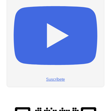
Suscríbete