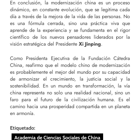
En conclusión, la modernización china es un proceso
dinámico, en constante evolución, que se legitima cada
día a través de la mejora de la vida de las personas. No
es una fórmula cerrada, sino una práctica viva que
aprende de la experiencia y se fundamenta en el rigor
científico de los nuevos pensadores liderados por la
visión estratégica del Presidente
Xi Jinping
.
Como Presidenta Ejecutiva de la Fundación Cátedra
China, reafirmo que el modelo chino de modernización
es probablemente el mejor del mundo por su capacidad
de armonizar el crecimiento, la justicia social y la
sostenibilidad. En un mundo en transformación, la vía
china representa no solo una realidad nacional, sino un
faro para el futuro de la civilización humana. Es el
camino hacia una prosperidad compartida en un planeta
en armonía.
Etiquetado:
Academia de Ciencias Sociales de China