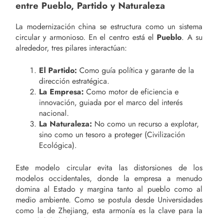
entre Pueblo, Partido y Naturaleza
La modernización china se estructura como un sistema
circular y armonioso. En el centro está el
Pueblo
. A su
alrededor, tres pilares interactúan:
El Partido:
Como guía política y garante de la
dirección estratégica.
La Empresa:
Como motor de eficiencia e
innovación, guiada por el marco del interés
nacional.
La Naturaleza:
No como un recurso a explotar,
sino como un tesoro a proteger (Civilización
Ecológica).
Este modelo circular evita las distorsiones de los
modelos occidentales, donde la empresa a menudo
domina al Estado y margina tanto al pueblo como al
medio ambiente. Como se postula desde Universidades
como la de Zhejiang, esta armonía es la clave para la