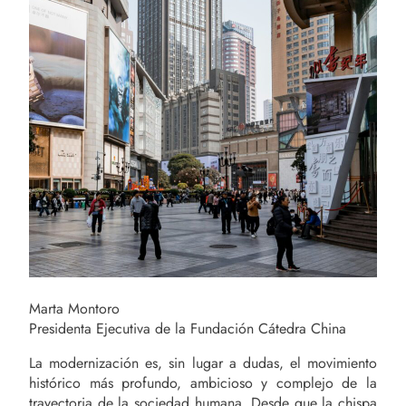
Marta Montoro
Presidenta Ejecutiva de la Fundación Cátedra China
La modernización es, sin lugar a dudas, el movimiento
histórico más profundo, ambicioso y complejo de la
trayectoria de la sociedad humana. Desde que la chispa