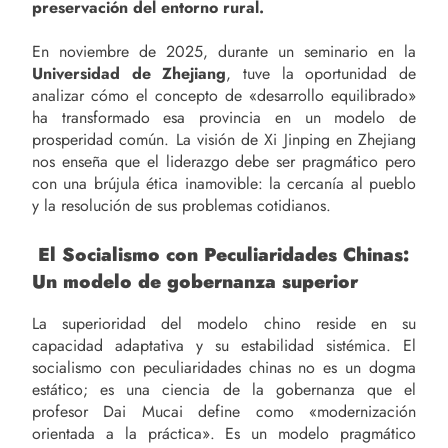
preservación del entorno rural.
En noviembre de 2025, durante un seminario en la
Universidad de Zhejiang
, tuve la oportunidad de
analizar cómo el concepto de «desarrollo equilibrado»
ha transformado esa provincia en un modelo de
prosperidad común. La visión de Xi Jinping en Zhejiang
nos enseña que el liderazgo debe ser pragmático pero
con una brújula ética inamovible: la cercanía al pueblo
y la resolución de sus problemas cotidianos.
El Socialismo con Peculiaridades Chinas:
Un modelo de gobernanza superior
La superioridad del modelo chino reside en su
capacidad adaptativa y su estabilidad sistémica. El
socialismo con peculiaridades chinas no es un dogma
estático; es una ciencia de la gobernanza que el
profesor Dai Mucai define como «modernización
orientada a la práctica». Es un modelo pragmático