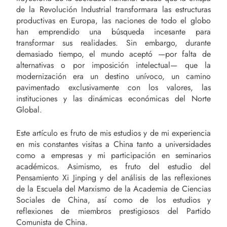
de la Revolución Industrial transformara las estructuras
productivas en Europa, las naciones de todo el globo
han emprendido una búsqueda incesante para
transformar sus realidades. Sin embargo, durante
demasiado tiempo, el mundo aceptó —por falta de
alternativas o por imposición intelectual— que la
modernización era un destino unívoco, un camino
pavimentado exclusivamente con los valores, las
instituciones y las dinámicas económicas del Norte
Global.
Este artículo es fruto de mis estudios y de mi experiencia
en mis constantes visitas a China tanto a universidades
como a empresas y mi participación en seminarios
académicos. Asimismo, es fruto del estudio del
Pensamiento Xi Jinping y del análisis de las reflexiones
de la Escuela del Marxismo de la Academia de Ciencias
Sociales de China, así como de los estudios y
reflexiones de miembros prestigiosos del Partido
Comunista de China.