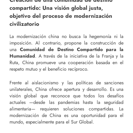
compartido: Una visión global justa,
objetivo del proceso de modernización
civilizatorio
La modernización china no busca la hegemonía ni la
imposición. Al contrario, propone la construcción de
una
Comunidad de Destino Compartido para la
Humanidad
. A través de la iniciativa de la Franja y la
Ruta, China promueve una cooperación basada en el
respeto mutuo y el beneficio recíproco.
Frente al aislacionismo y las políticas de sanciones
unilaterales, China ofrece apertura y desarrollo. Es una
visión global que reconoce que todos los desafíos
actuales —desde las pandemias hasta la seguridad
alimentaria— requieren soluciones compartidas. La
modernización de China es una oportunidad para el
mundo, especialmente para el Sur Global.