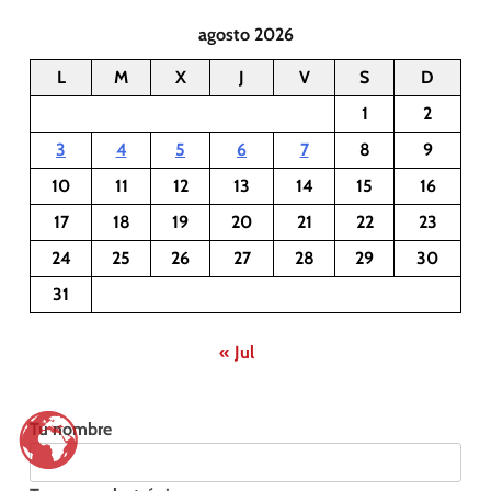
agosto 2026
L
M
X
J
V
S
D
1
2
3
4
5
6
7
8
9
10
11
12
13
14
15
16
17
18
19
20
21
22
23
24
25
26
27
28
29
30
31
« Jul
Tu nombre