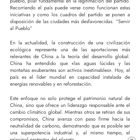
pueblo, pilar fundamental en la legitimación del partido.
Recorriendo el país puede verse como funcionan estas
iniciativas y como los cuadros del partido se ponen a
disposición de las ciudades más desfavorecidas. “Servir
al Pueblo”
En la actualidad, la construcción de una civilización
ecológica representa una de las aportaciones más
relevantes de China a la teoría del desarrollo global.
China ha entendido que «las aguas lúcidas y las
montañas exuberantes son activos inestimables». Hoy, el
país es el líder mundial en capacidad instalada de
energías renovables y en reforestación.
Este enfoque no solo protege el patrimonio natural de
China, sino que ofrece un liderazgo responsable ante el
cambio climático global. Mientras otros se retiran de sus
compromisos, China avanza con paso firme hacia la
neutralidad de carbono, demostrando que es posible ser
una superpotencia industrial y, al mismo tiempo, el
principal protector del planeta.