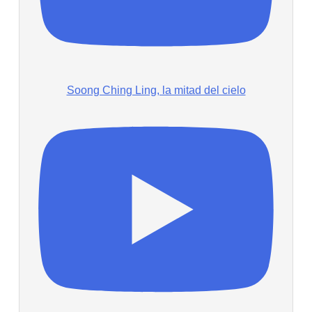
Soong Ching Ling, la mitad del cielo