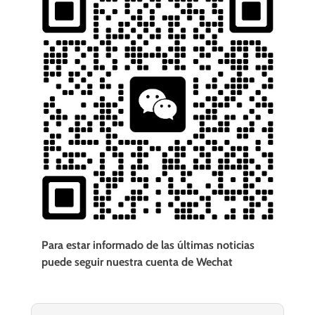
Para estar informado de las últimas noticias
puede seguir nuestra cuenta de Wechat