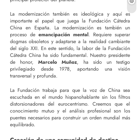
La modernización también es ideológica y aquí es
importante el papel que juega la Fundación Cátedra
China en España. La modernización es también un
proceso de
emancipación mental
. Requiere superar
dogmas obsoletos y adaptarse a la realidad cambiante
del siglo XXI. En este sentido, la labor de la Fundación
Cátedra China ha sido fundamental. Nuestro presidente
de honor,
Marcelo Muñoz
, ha sido un testigo
privilegiado desde 1978, aportando una visión
transversal y profunda.
La Fundación trabaja para que la voz de China sea
escuchada en el mundo hispanohablante sin los filtros
distorsionadores del eurocentrismo. Creemos que el
conocimiento mutuo y el análisis profesional son los
puentes necesarios para construir un orden mundial más
equilibrado.
Creación de una comunidad de destino