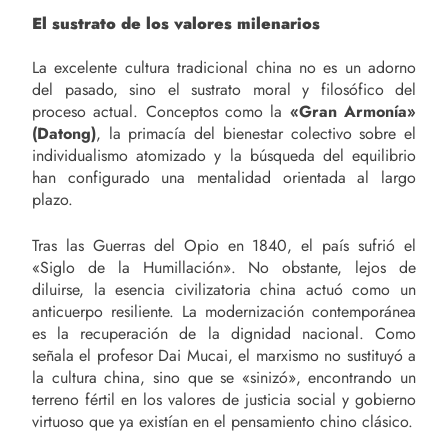
El sustrato de los valores milenarios
La excelente cultura tradicional china no es un adorno
del pasado, sino el sustrato moral y filosófico del
proceso actual. Conceptos como la
«Gran Armonía»
(Datong)
, la primacía del bienestar colectivo sobre el
individualismo atomizado y la búsqueda del equilibrio
han configurado una mentalidad orientada al largo
plazo.
Tras las Guerras del Opio en 1840, el país sufrió el
«Siglo de la Humillación». No obstante, lejos de
diluirse, la esencia civilizatoria china actuó como un
anticuerpo resiliente. La modernización contemporánea
es la recuperación de la dignidad nacional. Como
señala el profesor Dai Mucai, el marxismo no sustituyó a
la cultura china, sino que se «sinizó», encontrando un
terreno fértil en los valores de justicia social y gobierno
virtuoso que ya existían en el pensamiento chino clásico.