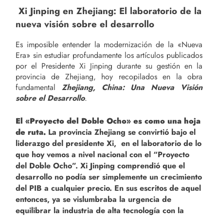
Xi Jinping en Zhejiang: El laboratorio de la
nueva visión sobre el desarrollo
Es imposible entender la modernización de la «Nueva
Era» sin estudiar profundamente los artículos publicados
por el Presidente Xi Jinping durante su gestión en la
provincia de Zhejiang, hoy recopilados en la obra
fundamental
Zhejiang, China: Una Nueva Visión
sobre el Desarrollo
.
El «Proyecto del Doble Ocho» es como una hoja
de ruta.
La provincia Zhejiang se convirtió bajo el
liderazgo del presidente Xi, en el laboratorio de lo
que hoy vemos a nivel nacional con el “Proyecto
del Doble Ocho”. Xi Jinping comprendió que el
desarrollo no podía ser simplemente un crecimiento
del PIB a cualquier precio. En sus escritos de aquel
entonces, ya se vislumbraba la urgencia de
equilibrar la industria de alta tecnología con la