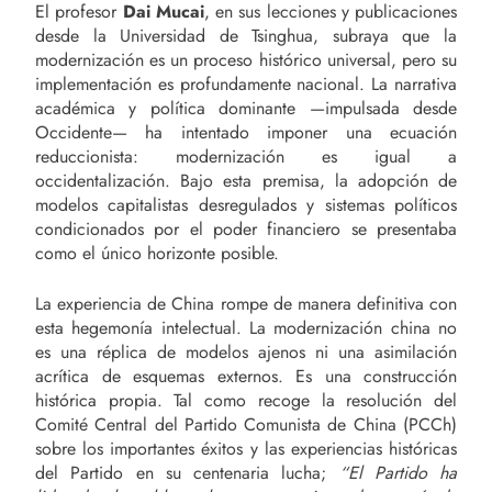
El profesor
Dai Mucai
, en sus lecciones y publicaciones
desde la Universidad de Tsinghua, subraya que la
modernización es un proceso histórico universal, pero su
implementación es profundamente nacional. La narrativa
académica y política dominante —impulsada desde
Occidente— ha intentado imponer una ecuación
reduccionista: modernización es igual a
occidentalización. Bajo esta premisa, la adopción de
modelos capitalistas desregulados y sistemas políticos
condicionados por el poder financiero se presentaba
como el único horizonte posible.
La experiencia de China rompe de manera definitiva con
esta hegemonía intelectual. La modernización china no
es una réplica de modelos ajenos ni una asimilación
acrítica de esquemas externos. Es una construcción
histórica propia. Tal como recoge la resolución del
Comité Central del Partido Comunista de China (PCCh)
sobre los importantes éxitos y las experiencias históricas
del Partido en su centenaria lucha;
“El Partido ha