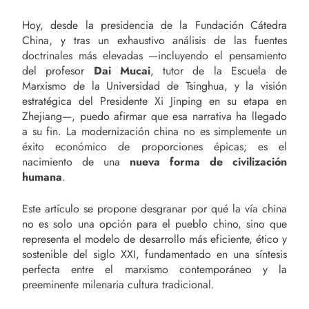
Hoy, desde la presidencia de la Fundación Cátedra
China, y tras un exhaustivo análisis de las fuentes
doctrinales más elevadas —incluyendo el pensamiento
del profesor
Dai Mucai
, tutor de la Escuela de
Marxismo de la Universidad de Tsinghua, y la visión
estratégica del Presidente Xi Jinping en su etapa en
Zhejiang—, puedo afirmar que esa narrativa ha llegado
a su fin. La modernización china no es simplemente un
éxito económico de proporciones épicas; es el
nacimiento de una
nueva forma de civilización
humana
.
Este artículo se propone desgranar por qué la vía china
no es solo una opción para el pueblo chino, sino que
representa el modelo de desarrollo más eficiente, ético y
sostenible del siglo XXI, fundamentado en una síntesis
perfecta entre el marxismo contemporáneo y la
preeminente milenaria cultura tradicional.