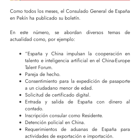
Como todos los meses, el Consulado General de España
en Pekín ha publicado su boletín.
En este número, se abordan diversos temas de
actualidad como, por ejemplo:
“España y China impulsan la cooperación en
talento e inteligencia artificial en el China-Europe
Talent Forum.
Pareja de hecho.
Consentimiento para la expedición de pasaporte
a un ciudadano menor de edad.
Solicitud de certificado digital.
Entrada y salida de España con dinero al
contado.
Inscripción consular como Residente.
Detención policial en China.
Requerimientos de aduanas de España para
actividades de exportación e importación.