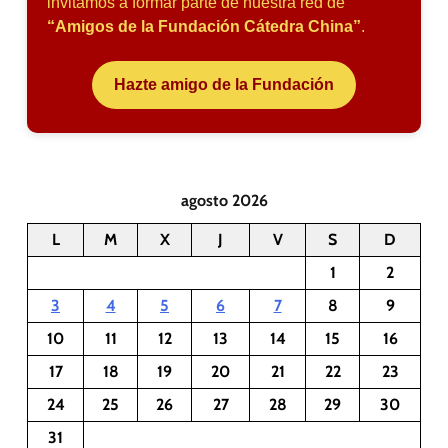
invitamos a formar parte de nuestra red de
“Amigos de la Fundación Cátedra China”
.
Hazte amigo de la Fundación
agosto 2026
L
M
X
J
V
S
D
1
2
3
4
5
6
7
8
9
10
11
12
13
14
15
16
17
18
19
20
21
22
23
24
25
26
27
28
29
30
31