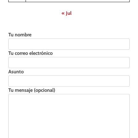
« Jul
Tu nombre
Tu correo electrónico
Asunto
Tu mensaje (opcional)