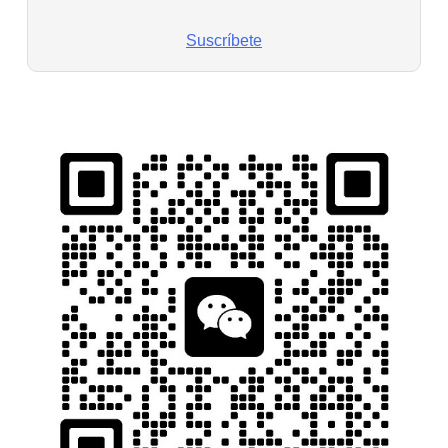
Suscríbete