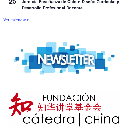
25
Jornada Enseñanza de Chino: Diseño Curricular y
Desarrollo Profesional Docente
Ver calendario