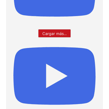
Cargar más...