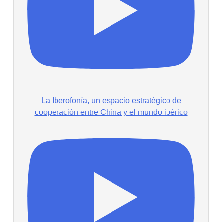
La Iberofonía, un espacio estratégico de
cooperación entre China y el mundo ibérico