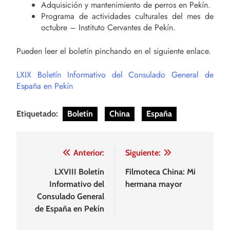
Adquisición y mantenimiento de perros en Pekín.
Programa de actividades culturales del mes de
octubre – Instituto Cervantes de Pekín.
Pueden leer el boletín pinchando en el siguiente enlace.
LXIX Boletín Informativo del Consulado General de
España en Pekín
Etiquetado:
Boletín
China
España
Navegación
Anterior:
Siguiente:
de
LXVIII Boletín
Filmoteca China: Mi
Informativo del
hermana mayor
entradas
Consulado General
de España en Pekín