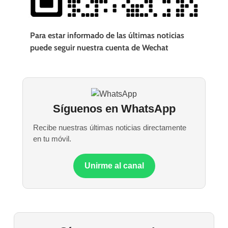
Para estar informado de las últimas noticias
puede seguir nuestra cuenta de Wechat
Síguenos en WhatsApp
Recibe nuestras últimas noticias directamente
en tu móvil.
Unirme al canal