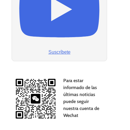
Suscríbete
Para estar
informado de las
últimas noticias
puede seguir
nuestra cuenta de
Wechat