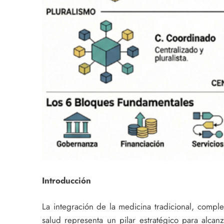
Introducción
La integración de la medicina tradicional, comple
salud representa un pilar estratégico para alcan