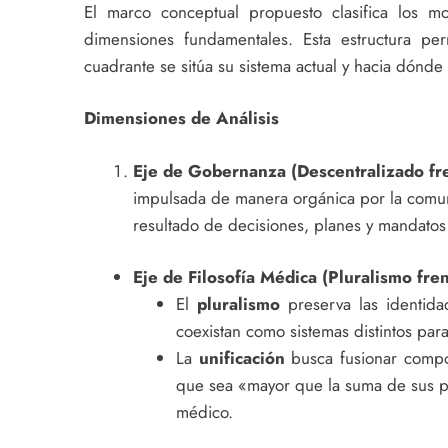
El marco conceptual propuesto clasifica los 
dimensiones fundamentales. Esta estructura per
cuadrante se sitúa su sistema actual y hacia dónde
Dimensiones de Análisis
Eje de Gobernanza (Descentralizado fre
impulsada de manera orgánica por la comunid
resultado de decisiones, planes y mandatos 
Eje de Filosofía Médica (Pluralismo fren
El
pluralismo
preserva las identida
coexistan como sistemas distintos para 
La
unificación
busca fusionar comp
que sea «mayor que la suma de sus p
médico.