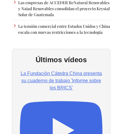
Las empresas de ACCEDER ReNatural Renovables
y Naiad Renovables consolidan el proyecto Krystal
Solar de Guatemala
La tensión comercial entre Estados Unidos y China
escala con nuevas restricciones a la tecnología
Últimos vídeos
La Fundación Cátedra China presenta
su cuaderno de trabajo 'Informe sobre
los BRICS'