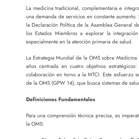
La medicina tradicional, complementaria e integr
una demanda de servicios en constante aumento. 
la Declaración Política de la Asamblea General 
los Estados Miembros a explorar la integració
especialmente en la atención primaria de salud.
La Estrategia Mundial de la OMS sobre Medicina 
años centrada en cuatro objetivos estratégicos: 
colaboración en torno a la MTCI. Este esfuerzo 
de la OMS (GPW 14), que busca sistemas de salud 
Definiciones Fundamentales
Para una comprensión técnica precisa, es imperati
la OMS: