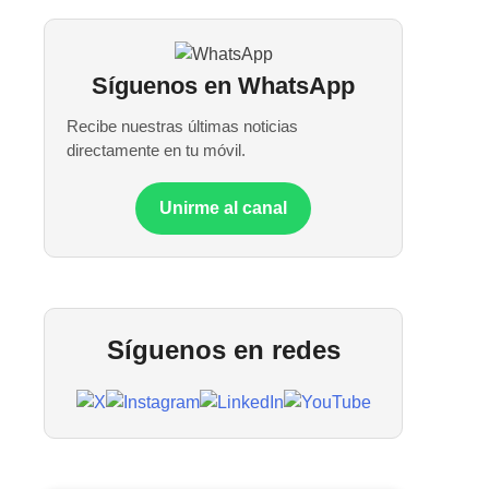
Síguenos en WhatsApp
Recibe nuestras últimas noticias
directamente en tu móvil.
Unirme al canal
Síguenos en redes