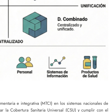
mentaria e integrativa (MTCI) en los sistemas nacionales de
zar la Cobertura Sanitaria Universal (CSU) y cumplir con el