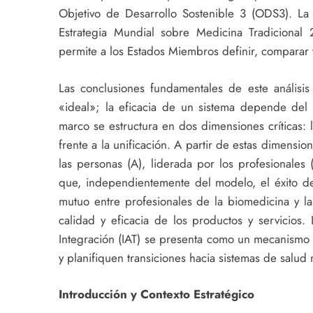
Objetivo de Desarrollo Sostenible 3 (ODS3). La
Estrategia Mundial sobre Medicina Tradicion
permite a los Estados Miembros definir, comparar 
Las conclusiones fundamentales de este análisi
«ideal»; la eficacia de un sistema depende del co
marco se estructura en dos dimensiones críticas: la
frente a la unificación. A partir de estas dimension
las personas (A), liderada por los profesionales
que, independientemente del modelo, el éxito de
mutuo entre profesionales de la biomedicina y l
calidad y eficacia de los productos y servicios
Integración (IAT) se presenta como un mecanismo 
y planifiquen transiciones hacia sistemas de salud 
Introducción y Contexto Estratégico