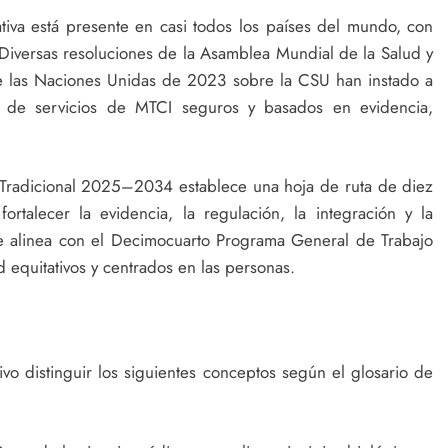
ativa está presente en casi todos los países del mundo, con
Diversas resoluciones de la Asamblea Mundial de la Salud y
de las Naciones Unidas de 2023 sobre la CSU han instado a
n de servicios de MTCI seguros y basados en evidencia,
Tradicional 2025–2034 establece una hoja de ruta de diez
fortalecer la evidencia, la regulación, la integración y la
se alinea con el Decimocuarto Programa General de Trabajo
equitativos y centrados en las personas.
vo distinguir los siguientes conceptos según el glosario de