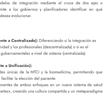
modelos de integración mediante el cruce de dos ejes o
mite a los gobiernos y planificadores identificar en qué
 desea evolucionar.
nte a Centralizado):
Diferenciando si la integración es
ad y los profesionales (descentralizada) o si es el
gubernamentales a nivel de sistema (centralizada).
te a Unificación):
des únicas de la MTCI y la biomedicina, permitiendo que
facilitar la elección del paciente.
onentes de ambos enfoques en un nuevo sistema de salud
artes», creando una cultura compartida y un metaparadigma