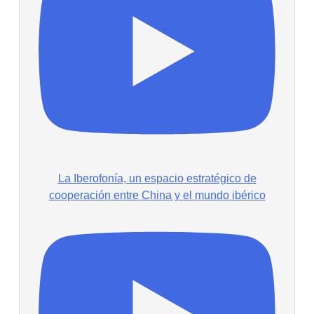
La Iberofonía, un espacio estratégico de
cooperación entre China y el mundo ibérico