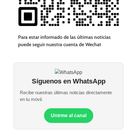
Para estar informado de las últimas noticias
puede seguir nuestra cuenta de Wechat
Síguenos en WhatsApp
Recibe nuestras últimas noticias directamente
en tu móvil.
Unirme al canal