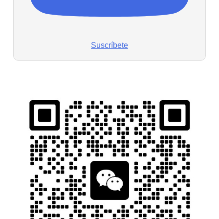
Suscríbete