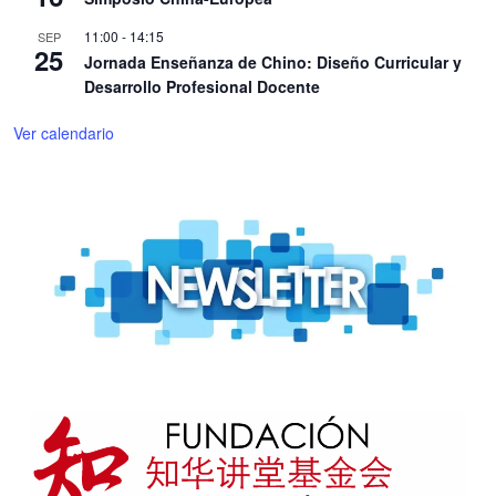
11:00
-
14:15
SEP
25
Jornada Enseñanza de Chino: Diseño Curricular y
Desarrollo Profesional Docente
Ver calendario