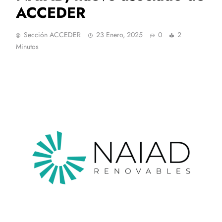
ACCEDER
Sección ACCEDER
23 Enero, 2025
0
2
Minutos