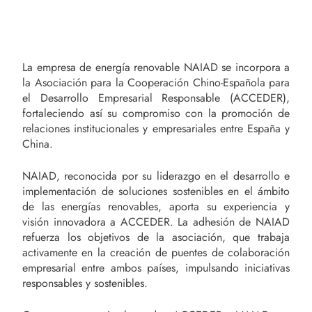
La empresa de energía renovable NAIAD se incorpora a
la Asociación para la Cooperación Chino-Española para
el Desarrollo Empresarial Responsable (ACCEDER),
fortaleciendo así su compromiso con la promoción de
relaciones institucionales y empresariales entre España y
China.
NAIAD, reconocida por su liderazgo en el desarrollo e
implementación de soluciones sostenibles en el ámbito
de las energías renovables, aporta su experiencia y
visión innovadora a ACCEDER. La adhesión de NAIAD
refuerza los objetivos de la asociación, que trabaja
activamente en la creación de puentes de colaboración
empresarial entre ambos países, impulsando iniciativas
responsables y sostenibles.