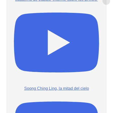
Soong Ching Ling, la mitad del cielo