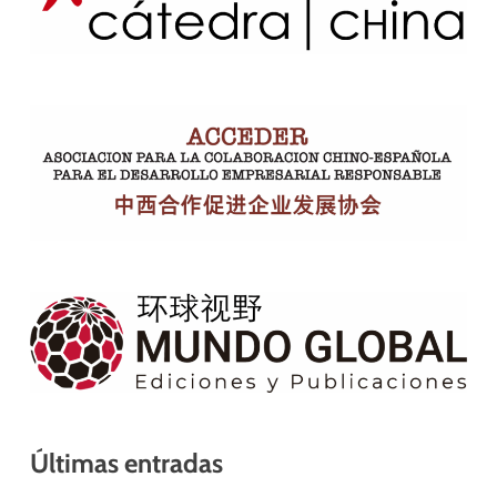
Últimas entradas