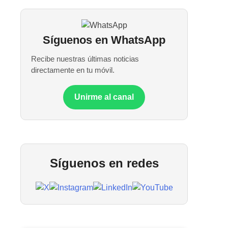
Síguenos en WhatsApp
Recibe nuestras últimas noticias
directamente en tu móvil.
Unirme al canal
Síguenos en redes