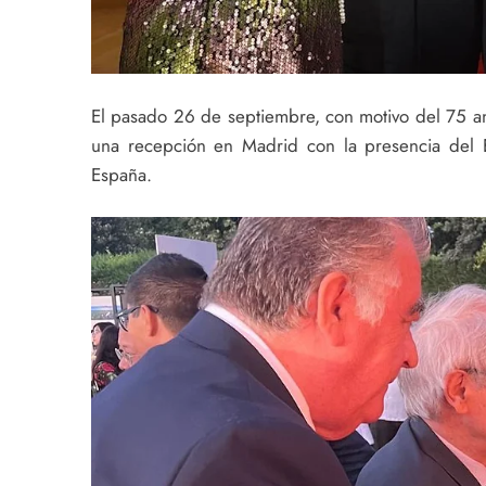
El pasado 26 de septiembre, con motivo del 75 an
una recepción en Madrid con la presencia del 
España.