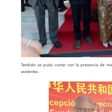
También se pudo contar con la presencia de mi
asistentes.