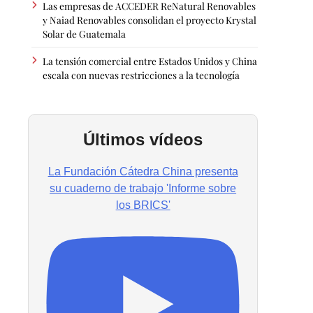
Las empresas de ACCEDER ReNatural Renovables
y Naiad Renovables consolidan el proyecto Krystal
Solar de Guatemala
La tensión comercial entre Estados Unidos y China
escala con nuevas restricciones a la tecnología
Últimos vídeos
La Fundación Cátedra China presenta
su cuaderno de trabajo 'Informe sobre
los BRICS'