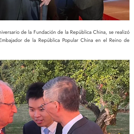
iversario de la Fundación de la República China, se realizó
Embajador de la República Popular China en el Reino de