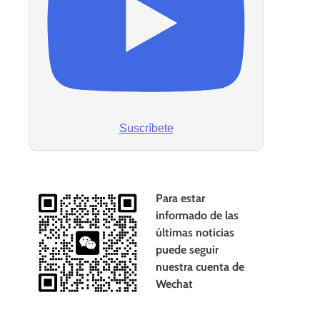
Suscríbete
Para estar
informado de las
últimas noticias
puede seguir
nuestra cuenta de
Wechat