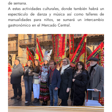
de semana.
A estas actividades culturales, donde también habrá un
espectáculo de danza y música así como talleres de
manualidades para niños, se sumará un intercambio
gastronómico en el Mercado Central.