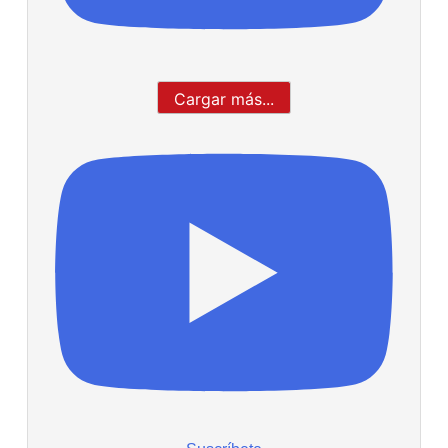
Cargar más...