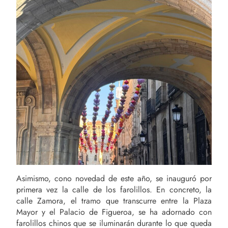
Asimismo, cono novedad de este año, se inauguró por
primera vez la calle de los farolillos. En concreto, la
calle Zamora, el tramo que transcurre entre la Plaza
Mayor y el Palacio de Figueroa, se ha adornado con
farolillos chinos que se iluminarán durante lo que queda