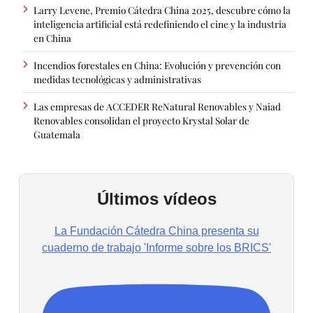
Larry Levene, Premio Cátedra China 2025, descubre cómo la
inteligencia artificial está redefiniendo el cine y la industria
en China
Incendios forestales en China: Evolución y prevención con
medidas tecnológicas y administrativas
Las empresas de ACCEDER ReNatural Renovables y Naiad
Renovables consolidan el proyecto Krystal Solar de
Guatemala
Últimos vídeos
La Fundación Cátedra China presenta su
cuaderno de trabajo 'Informe sobre los BRICS'