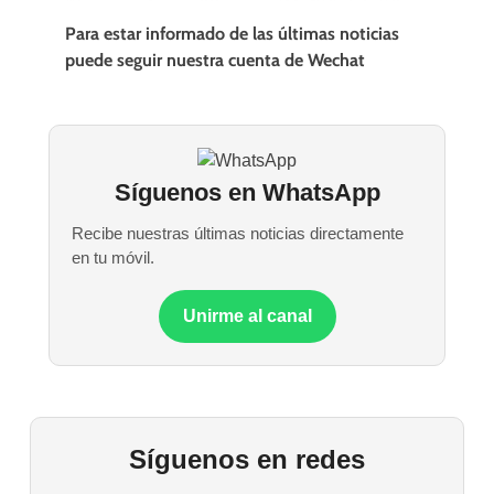
Para estar informado de las últimas noticias
puede seguir nuestra cuenta de Wechat
Síguenos en WhatsApp
Recibe nuestras últimas noticias directamente
en tu móvil.
Unirme al canal
Síguenos en redes