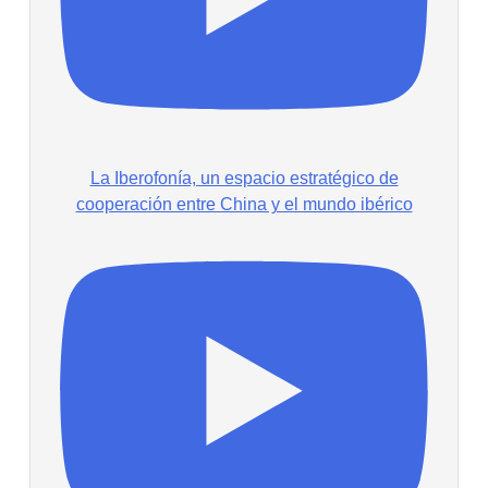
La Iberofonía, un espacio estratégico de
cooperación entre China y el mundo ibérico