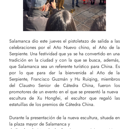
Salamanca dio este jueves el pistoletazo de salida a las
celebraciones por el Año Nuevo chino, el Año de la
Serpiente. Una festividad que ya se ha convertido en una
tradición en la ciudad y con la que se busca, además,
que Salamanca sea un referente turístico para China. Es
por lo que para dar la bienvenida al Año de la
Serpiente, Francisco Guzmán y Hu Ruiqing, miembros
del Claustro Senior de Cátedra China, fueron los
promotores de un evento en el que se presentó la nueva
escultura de Xu Hongfei, el escultor que regaló las
estatuillas de los premios de Cátedra China.
Durante la presentación de la nueva escultura, situada en
la plaza mayor de Salamanca y