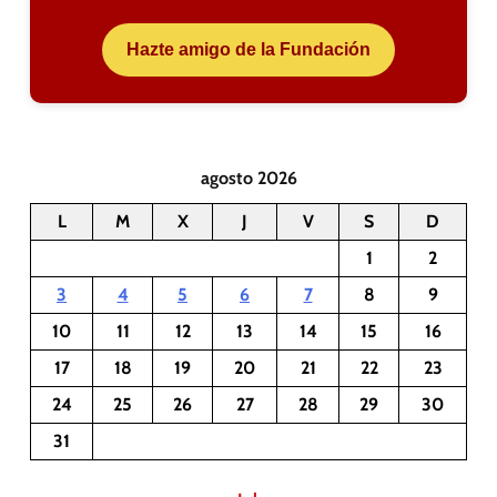
Hazte amigo de la Fundación
agosto 2026
L
M
X
J
V
S
D
1
2
3
4
5
6
7
8
9
10
11
12
13
14
15
16
17
18
19
20
21
22
23
24
25
26
27
28
29
30
31