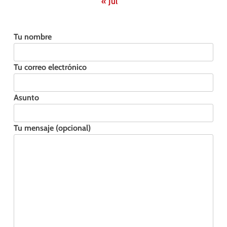
« Jul
Tu nombre
Tu correo electrónico
Asunto
Tu mensaje (opcional)