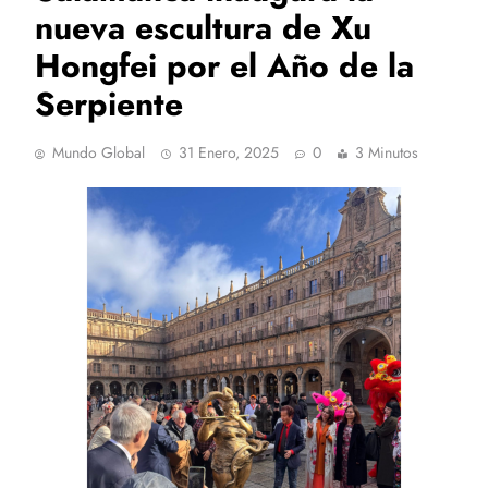
nueva escultura de Xu
Hongfei por el Año de la
Serpiente
Mundo Global
31 Enero, 2025
0
3 Minutos