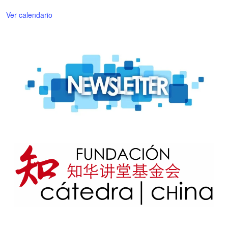
Ver calendario