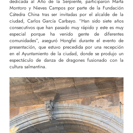
dedicada al Año de la Serpiente, participaron Marta
Montoro y Nieves Campos por parte de la Fundación
Cátedra China tras ser invitadas por el alcalde de la
ciudad, Carlos García Carbayo. “Han sido siete años
consecutivos que han pasado muy rápido y este es muy
especial porque ha venido gente de diferentes
comunidades”, aseguró Hongfei durante el evento de
presentación, que estuvo precedida por una recepción
en el Ayuntamiento de la ciudad, donde se produjo un
espectáculo de danza de dragones fusionado con la
cultura salmantina.