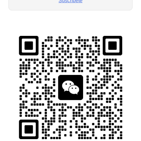
Suscríbete