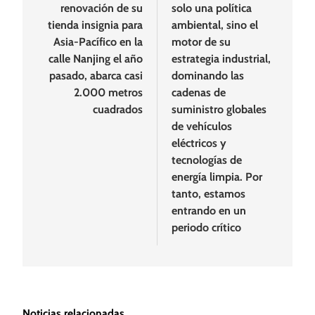
renovación de su
solo una política
tienda insignia para
ambiental, sino el
Asia-Pacífico en la
motor de su
calle Nanjing el año
estrategia industrial,
pasado, abarca casi
dominando las
2.000 metros
cadenas de
cuadrados
suministro globales
de vehículos
eléctricos y
tecnologías de
energía limpia. Por
tanto, estamos
entrando en un
periodo crítico
Noticias relacionadas