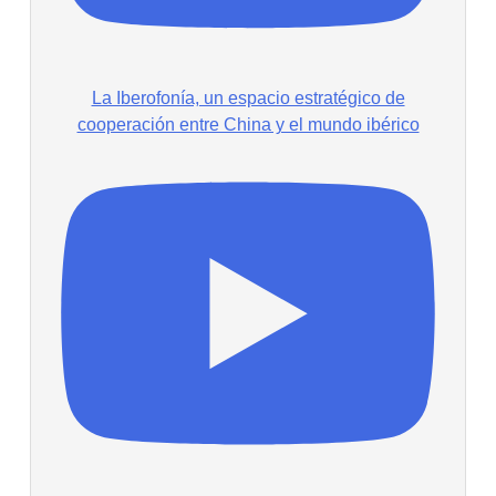
La Iberofonía, un espacio estratégico de
cooperación entre China y el mundo ibérico