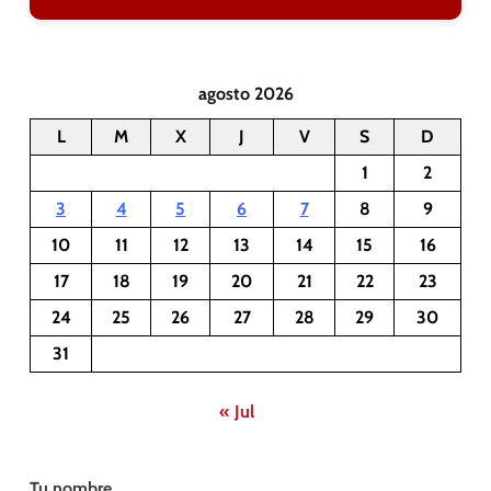
agosto 2026
L
M
X
J
V
S
D
1
2
3
4
5
6
7
8
9
10
11
12
13
14
15
16
17
18
19
20
21
22
23
24
25
26
27
28
29
30
31
« Jul
Tu nombre