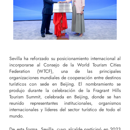
Sevilla ha reforzado su posicionamiento internacional al
incorporarse al Consejo de la World Tourism Cities
Federation (WTCF), una de las principales
organizaciones mundiales de cooperación entre destinos
turísticos con sede en Beijing. El nombramiento se
produjo durante la celebración de la Fragrant Hills
Tourism Summit, celebrada en Beijing, donde se han
reunido representantes institucionales, organismos
internacionales y líderes del sector turístico de todo el
mundo.
De esta forma, Sevilla, cuyo alcalde participó en 2023