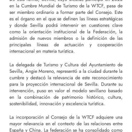
en la Cumbre Mundial de Turismo de la WTCF, pasa de
ser miembro ordinario a formar parte del Consejo. Este
es el órgano en el que se definen las líneas estratégicas
y donde Sevilla podrá intervenir en cuestiones clave
como la orientación institucional de la Federación, la
admisión de nuevos miembros o la definición de las
principales líneas de actuación y cooperación
internacional en materia turística.
La delegada de Turismo y Cultura del Ayuntamiento de
Sevilla, Angie Moreno, representó a la ciudad durante la
cumbre y destacó la relevancia de este reconocimiento
para la proyección internacional de Sevilla. Durante su
intervención, puso en valor el modelo sevillano basado
en la combinación de patrimonio histórico, cultura,
sostenibilidad, innovación y excelencia turística.
La incorporación al Consejo de la WTCF adquiere una
mayor relevancia en el contexto de las relaciones entre
España y China. La federación se ha consolidado como