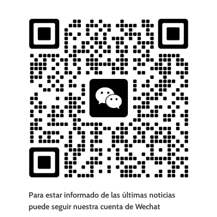
Para estar informado de las últimas noticias
puede seguir nuestra cuenta de Wechat