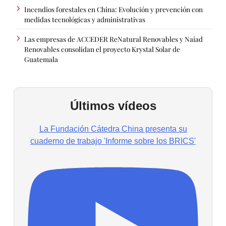
Incendios forestales en China: Evolución y prevención con
medidas tecnológicas y administrativas
Las empresas de ACCEDER ReNatural Renovables y Naiad
Renovables consolidan el proyecto Krystal Solar de
Guatemala
Últimos vídeos
La Fundación Cátedra China presenta su
cuaderno de trabajo 'Informe sobre los BRICS'