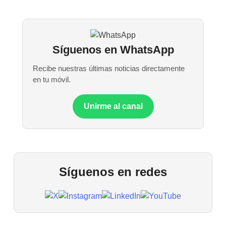
Síguenos en WhatsApp
Recibe nuestras últimas noticias directamente
en tu móvil.
Unirme al canal
Síguenos en redes