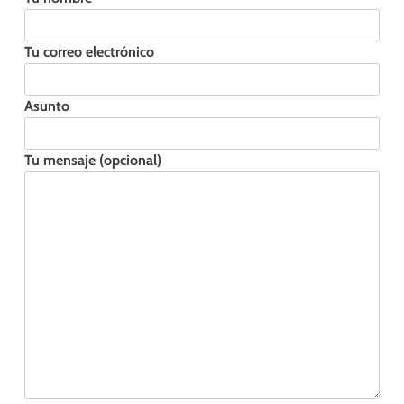
Tu correo electrónico
Asunto
Tu mensaje (opcional)