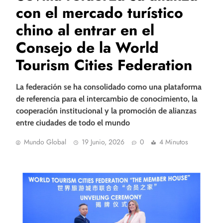
con el mercado turístico
chino al entrar en el
Consejo de la World
Tourism Cities Federation
La federación se ha consolidado como una plataforma
de referencia para el intercambio de conocimiento, la
cooperación institucional y la promoción de alianzas
entre ciudades de todo el mundo
Mundo Global
19 Junio, 2026
0
4 Minutos