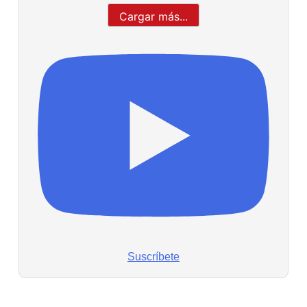
Cargar más...
Suscríbete