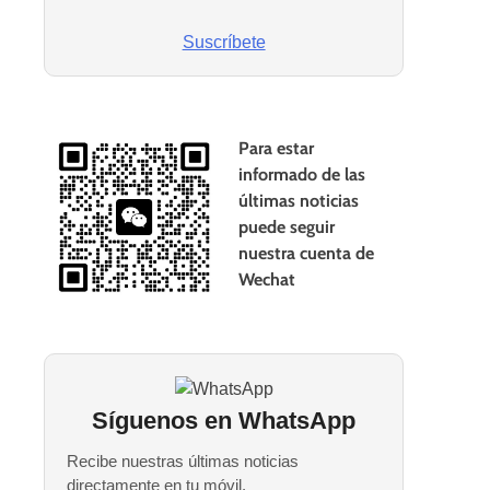
Suscríbete
Para estar
informado de las
últimas noticias
puede seguir
nuestra cuenta de
Wechat
Síguenos en WhatsApp
Recibe nuestras últimas noticias
directamente en tu móvil.