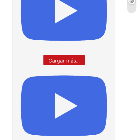
Cargar más...