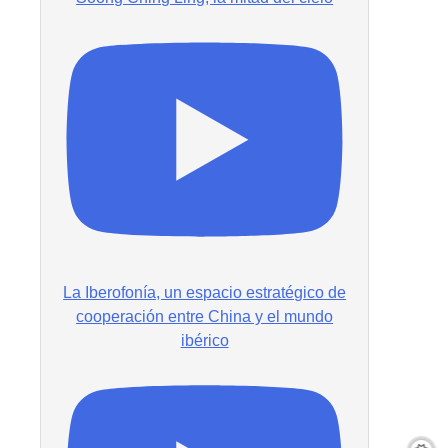
La Iberofonía, un espacio estratégico de
cooperación entre China y el mundo
ibérico