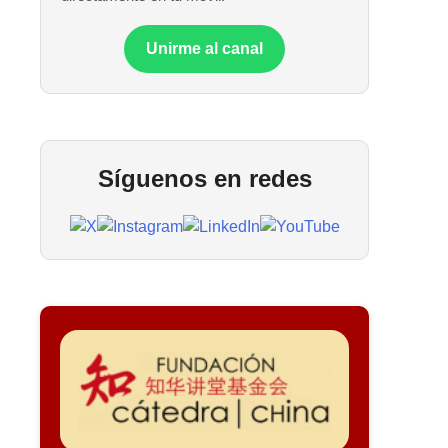
Unirme al canal
Síguenos en redes