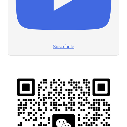
Suscríbete