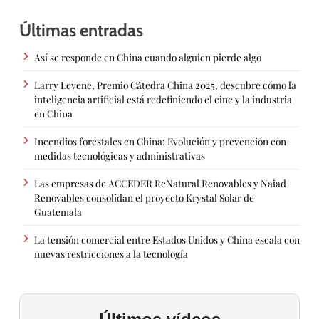
Últimas entradas
Así se responde en China cuando alguien pierde algo
Larry Levene, Premio Cátedra China 2025, descubre cómo la
inteligencia artificial está redefiniendo el cine y la industria
en China
Incendios forestales en China: Evolución y prevención con
medidas tecnológicas y administrativas
Las empresas de ACCEDER ReNatural Renovables y Naiad
Renovables consolidan el proyecto Krystal Solar de
Guatemala
La tensión comercial entre Estados Unidos y China escala con
nuevas restricciones a la tecnología