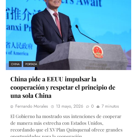
CHINA
PORTADA
China pide a EEUU impulsar la
cooperación y respetar el principio de
una sola China
Fernando Morales
13 mayo, 2026
0
7 minutos
El Gobierno ha mostrado sus intenciones de cooperar
de manera más estrecha con Estados Unidos,
recordando que el XV Plan Quinquenal ofrece grandes
oportunidades para la cooperación