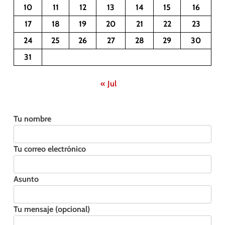
10
11
12
13
14
15
16
17
18
19
20
21
22
23
24
25
26
27
28
29
30
31
« Jul
Tu nombre
Tu correo electrónico
Asunto
Tu mensaje (opcional)