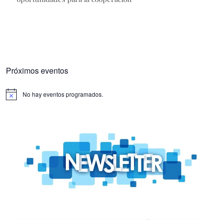
Próximos eventos
No hay eventos programados.
Aviso