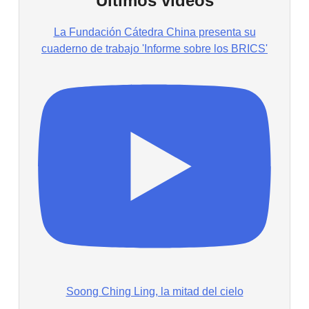
Últimos vídeos
La Fundación Cátedra China presenta su
cuaderno de trabajo 'Informe sobre los BRICS'
Soong Ching Ling, la mitad del cielo