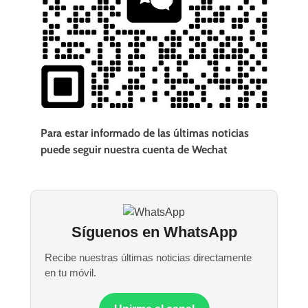
Para estar informado de las últimas noticias
puede seguir nuestra cuenta de Wechat
Síguenos en WhatsApp
Recibe nuestras últimas noticias directamente
en tu móvil.