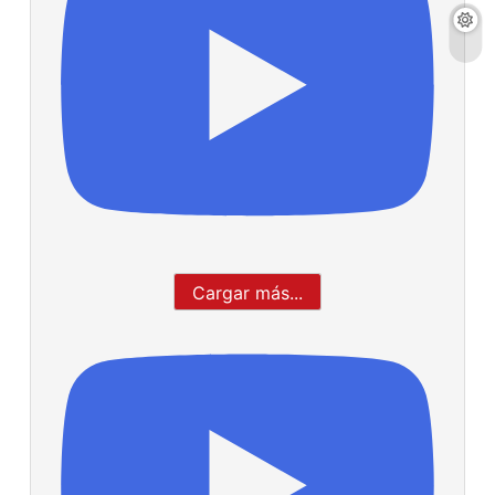
Cargar más...