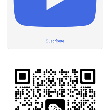
Suscríbete