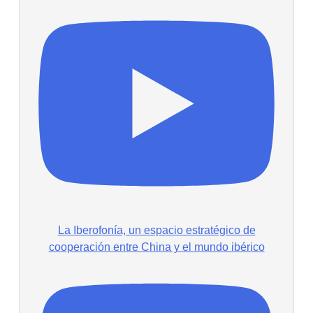
La Iberofonía, un espacio estratégico de
cooperación entre China y el mundo ibérico