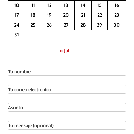
10
11
12
13
14
15
16
17
18
19
20
21
22
23
24
25
26
27
28
29
30
31
« Jul
Tu nombre
Tu correo electrónico
Asunto
Tu mensaje (opcional)