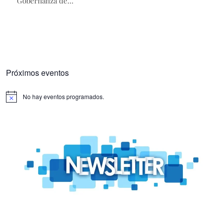
Gobernanza de…
Próximos eventos
No hay eventos programados.
Aviso