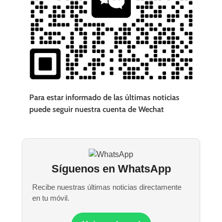
Para estar informado de las últimas noticias
puede seguir nuestra cuenta de Wechat
Síguenos en WhatsApp
Recibe nuestras últimas noticias directamente
en tu móvil.