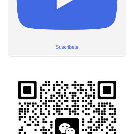
Suscríbete