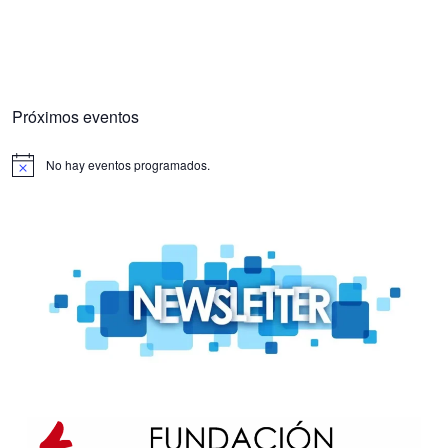
Próximos eventos
No hay eventos programados.
Aviso