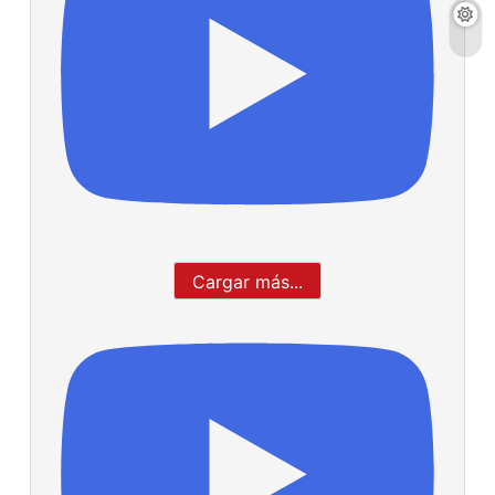
Cargar más...