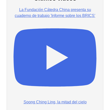
La Fundación Cátedra China presenta su
cuaderno de trabajo 'Informe sobre los BRICS'
Soong Ching Ling, la mitad del cielo