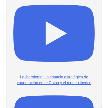
La Iberofonía, un espacio estratégico de
cooperación entre China y el mundo ibérico