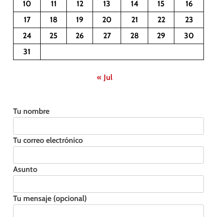
10
11
12
13
14
15
16
17
18
19
20
21
22
23
24
25
26
27
28
29
30
31
« Jul
Tu nombre
Tu correo electrónico
Asunto
Tu mensaje (opcional)