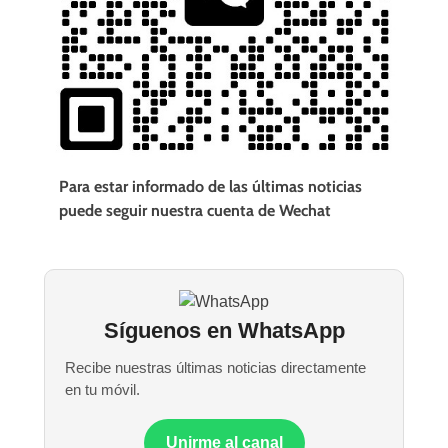
Para estar informado de las últimas noticias
puede seguir nuestra cuenta de Wechat
Síguenos en WhatsApp
Recibe nuestras últimas noticias directamente
en tu móvil.
Unirme al canal