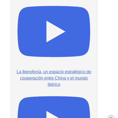
La Iberofonía, un espacio estratégico de
cooperación entre China y el mundo
ibérico