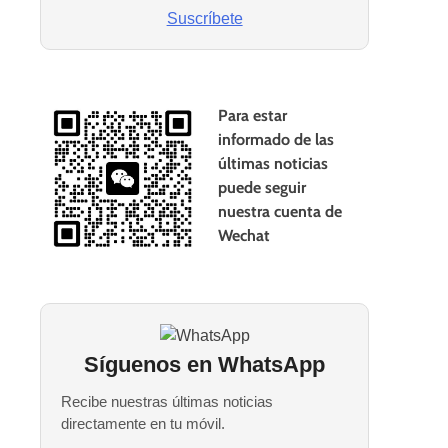
Suscríbete
Para estar
informado de las
últimas noticias
puede seguir
nuestra cuenta de
Wechat
Síguenos en WhatsApp
Recibe nuestras últimas noticias
directamente en tu móvil.