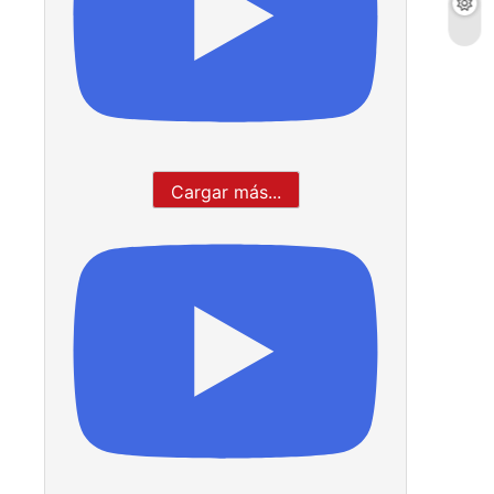
Cargar más...