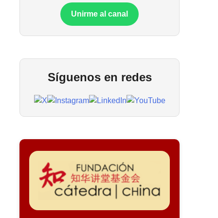
Unirme al canal
Síguenos en redes