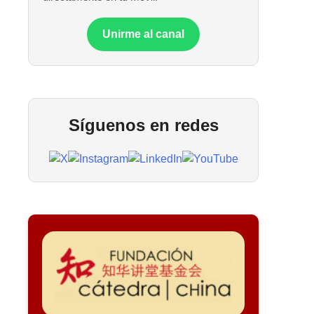
Unirme al canal
Síguenos en redes