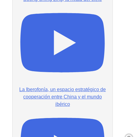
La Iberofonía, un espacio estratégico de
cooperación entre China y el mundo
ibérico