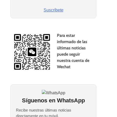
Suscríbete
Para estar
informado de las
últimas noticias
puede seguir
nuestra cuenta de
Wechat
Síguenos en WhatsApp
Recibe nuestras últimas noticias
directamente en tu móvil.