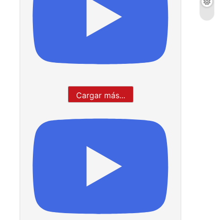
Cargar más...