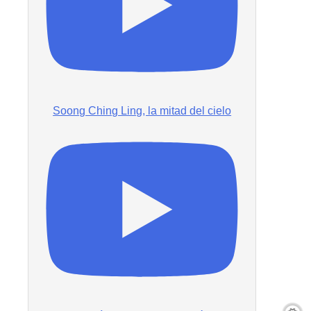
Soong Ching Ling, la mitad del cielo