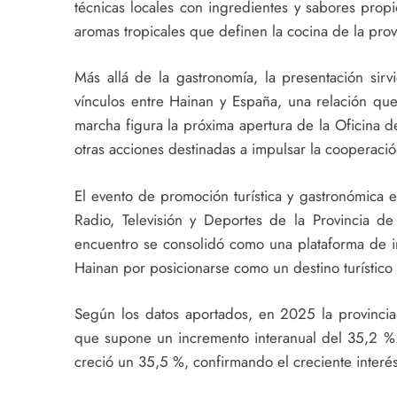
técnicas locales con ingredientes y sabores prop
aromas tropicales que definen la cocina de la prov
Más allá de la gastronomía, la presentación sirv
vínculos entre Hainan y España, una relación que 
marcha figura la próxima apertura de la Oficina 
otras acciones destinadas a impulsar la cooperación
El evento de promoción turística y gastronómica 
Radio, Televisión y Deportes de la Provincia d
encuentro se consolidó como una plataforma de i
Hainan por posicionarse como un destino turístico 
Según los datos aportados, en 2025 la provincia 
que supone un incremento interanual del 35,2 %.
creció un 35,5 %, confirmando el creciente interé