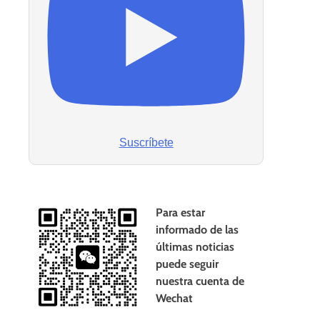
Suscríbete
Para estar
informado de las
últimas noticias
puede seguir
nuestra cuenta de
Wechat