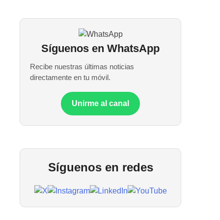
Síguenos en WhatsApp
Recibe nuestras últimas noticias
directamente en tu móvil.
Unirme al canal
Síguenos en redes