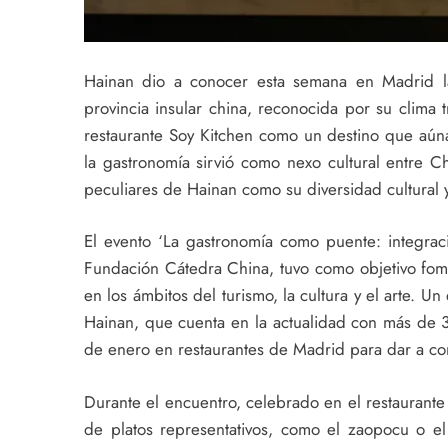
Hainan dio a conocer esta semana en Madrid la 
provincia insular china, reconocida por su clima t
restaurante Soy Kitchen como un destino que aúna
la gastronomía sirvió como nexo cultural entre Ch
peculiares de Hainan como su diversidad cultural 
El evento ‘La gastronomía como puente: integraci
Fundación Cátedra China, tuvo como objetivo fom
en los ámbitos del turismo, la cultura y el arte. 
Hainan, que cuenta en la actualidad con más de 
de enero en restaurantes de Madrid para dar a cono
Durante el encuentro, celebrado en el restaurante
de platos representativos, como el zaopocu o el