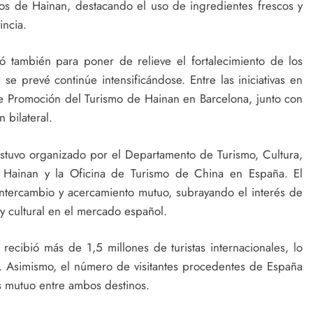
ios de Hainan, destacando el uso de ingredientes frescos y
incia.
ió también para poner de relieve el fortalecimiento de los
se prevé continúe intensificándose. Entre las iniciativas en
de Promoción del Turismo de Hainan en Barcelona, junto con
 bilateral.
estuvo organizado por el Departamento de Turismo, Cultura,
e Hainan y la Oficina de Turismo de China en España. El
ntercambio y acercamiento mutuo, subrayando el interés de
y cultural en el mercado español.
recibió más de 1,5 millones de turistas internacionales, lo
 Asimismo, el número de visitantes procedentes de España
s mutuo entre ambos destinos.