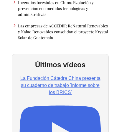
Incendios forestales en China: Evolución y
prevención con medidas tecnológicas y
administrativas
Las empresas de ACCEDER ReNatural Renovables
y Naiad Renovables consolidan el proyecto Krystal
Solar de Guatemala
Últimos vídeos
La Fundación Cátedra China presenta
su cuaderno de trabajo 'Informe sobre
los BRICS'