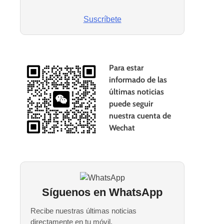
Suscríbete
Para estar
informado de las
últimas noticias
puede seguir
nuestra cuenta de
Wechat
Síguenos en WhatsApp
Recibe nuestras últimas noticias
directamente en tu móvil.