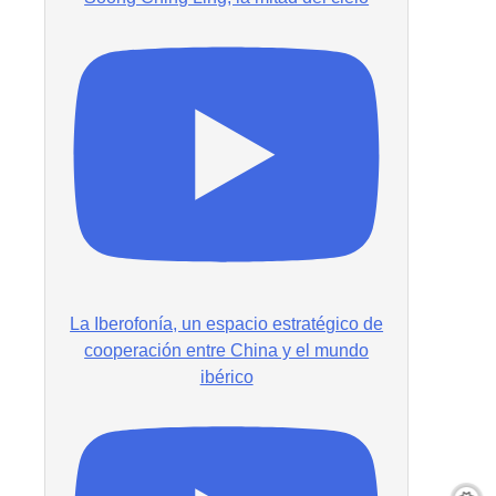
La Iberofonía, un espacio estratégico de
cooperación entre China y el mundo
ibérico