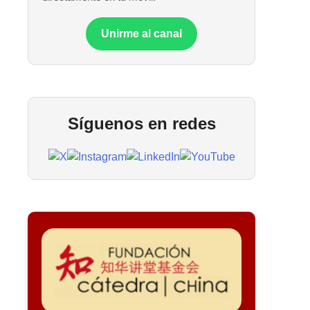
Unirme al canal
Síguenos en redes