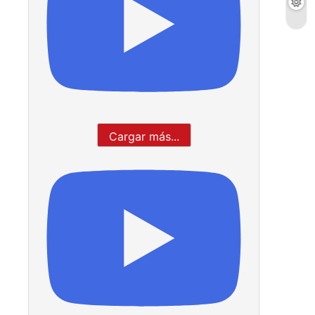
Cargar más...