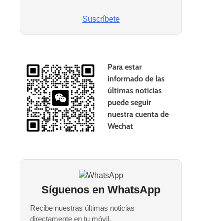
Suscríbete
Para estar
informado de las
últimas noticias
puede seguir
nuestra cuenta de
Wechat
Síguenos en WhatsApp
Recibe nuestras últimas noticias
directamente en tu móvil.