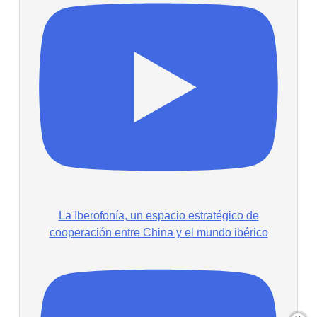
La Iberofonía, un espacio estratégico de
cooperación entre China y el mundo ibérico