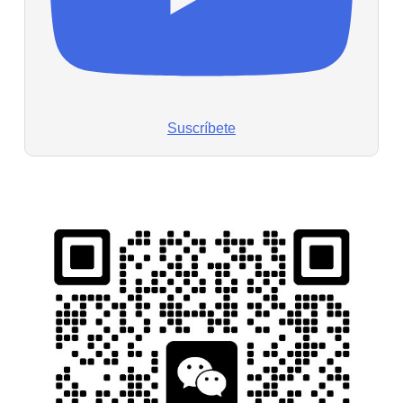
Suscríbete