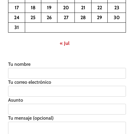
17
18
19
20
21
22
23
24
25
26
27
28
29
30
31
« Jul
Tu nombre
Tu correo electrónico
Asunto
Tu mensaje (opcional)