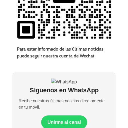
Para estar informado de las últimas noticias
puede seguir nuestra cuenta de Wechat
Síguenos en WhatsApp
Recibe nuestras últimas noticias directamente
en tu móvil.
Unirme al canal