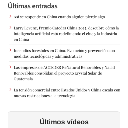
Últimas entradas
Así se responde en China cuando alguien pierde algo
Larry Levene, Premio Cátedra China 2025, descubre cómo la
inteligencia artificial está redefiniendo el cine y la industria
en China
Incendios forestales en China: Evolución y prevención con
medidas tecnológicas y administrativas
Las empresas de ACCEDER ReNatural Renovables y Naiad
Renovables consolidan el proyecto Krystal Solar de
Guatemala
La tensión comercial entre Estados Unidos y China escala con
nuevas restricciones a la tecnología
Últimos vídeos