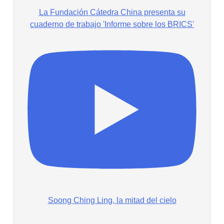
La Fundación Cátedra China presenta su
cuaderno de trabajo 'Informe sobre los BRICS'
Soong Ching Ling, la mitad del cielo