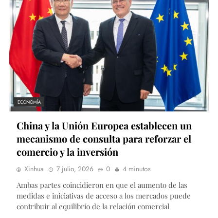
ECONOMÍA
China y la Unión Europea establecen un
mecanismo de consulta para reforzar el
comercio y la inversión
Xinhua
7 julio, 2026
0
4 minutos
Ambas partes coincidieron en que el aumento de las
medidas e iniciativas de acceso a los mercados puede
contribuir al equilibrio de la relación comercial