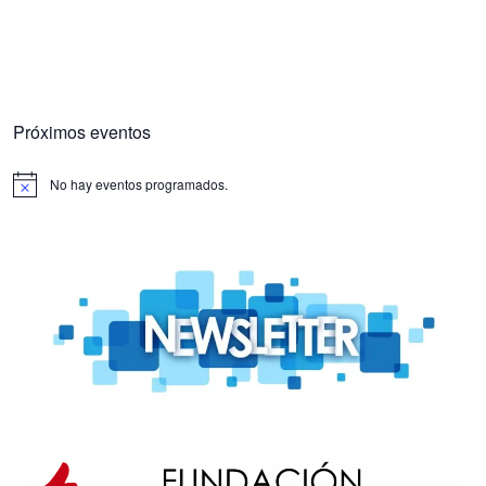
Próximos eventos
No hay eventos programados.
Aviso