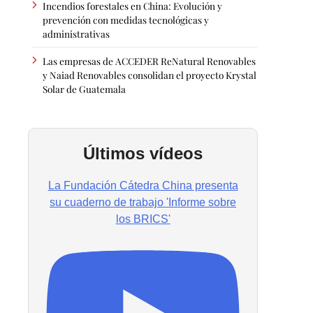
Incendios forestales en China: Evolución y
prevención con medidas tecnológicas y
administrativas
Las empresas de ACCEDER ReNatural Renovables
y Naiad Renovables consolidan el proyecto Krystal
Solar de Guatemala
Últimos vídeos
La Fundación Cátedra China presenta
su cuaderno de trabajo 'Informe sobre
los BRICS'