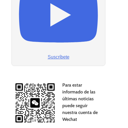
Suscríbete
Para estar
informado de las
últimas noticias
puede seguir
nuestra cuenta de
Wechat