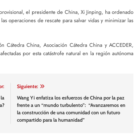
rovisional, el presidente de China, Xi Jinping, ha ordenado
las operaciones de rescate para salvar vidas y minimizar las
ión Cátedra China, Asociación Cátedra China y ACCEDER,
 afectadas por esta catástrofe natural en la región autónoma
or:
Siguiente:
la
Wang Yi enfatiza los esfuerzos de China por la paz
a?
frente a un “mundo turbulento”: “Avanzaremos en
la construcción de una comunidad con un futuro
compartido para la humanidad”