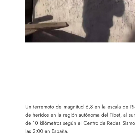
Un terremoto de magnitud 6,8 en la escala de R
de heridos en la región autónoma del Tíbet, al s
de 10 kilómetros según el Centro de Redes Sismol
las 2:00 en España.