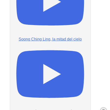
Soong Ching Ling, la mitad del cielo