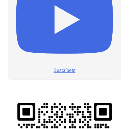
Suscríbete