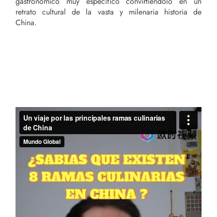
gastronómico muy específico convirtiéndolo en un
retrato cultural de la vasta y milenaria historia de
China.