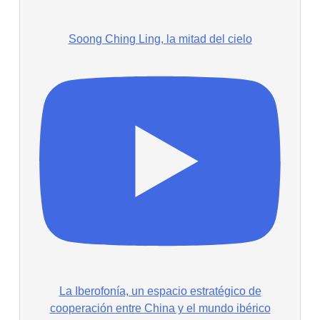
Soong Ching Ling, la mitad del cielo
La Iberofonía, un espacio estratégico de
cooperación entre China y el mundo ibérico