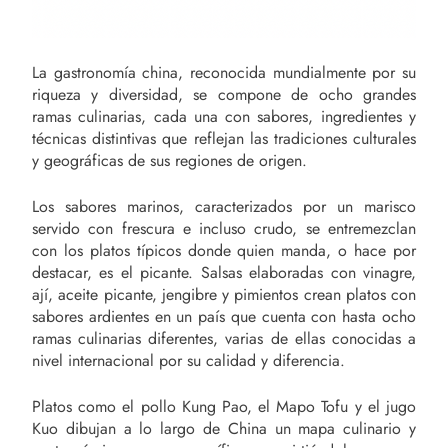
La gastronomía china, reconocida mundialmente por su
riqueza y diversidad, se compone de ocho grandes
ramas culinarias, cada una con sabores, ingredientes y
técnicas distintivas que reflejan las tradiciones culturales
y geográficas de sus regiones de origen.
Los sabores marinos, caracterizados por un marisco
servido con frescura e incluso crudo, se entremezclan
con los platos típicos donde quien manda, o hace por
destacar, es el picante. Salsas elaboradas con vinagre,
ají, aceite picante, jengibre y pimientos crean platos con
sabores ardientes en un país que cuenta con hasta ocho
ramas culinarias diferentes, varias de ellas conocidas a
nivel internacional por su calidad y diferencia.
Platos como el pollo Kung Pao, el Mapo Tofu y el jugo
Kuo dibujan a lo largo de China un mapa culinario y