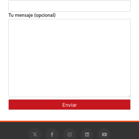
Tu mensaje (opcional)