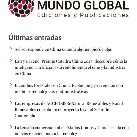
Últimas entradas
Así se responde en China cuando alguien pierde algo
Larry Levene, Premio Cátedra China 2025, descubre cómo la
inteligencia artificial está redefiniendo el cine y la industria
en China
Incendios forestales en China: Evolución y prevención con
medidas tecnológicas y administrativas
Las empresas de ACCEDER ReNatural Renovables y Naiad
Renovables consolidan el proyecto Krystal Solar de
Guatemala
La tensión comercial entre Estados Unidos y China escala con
nuevas restricciones a la tecnología