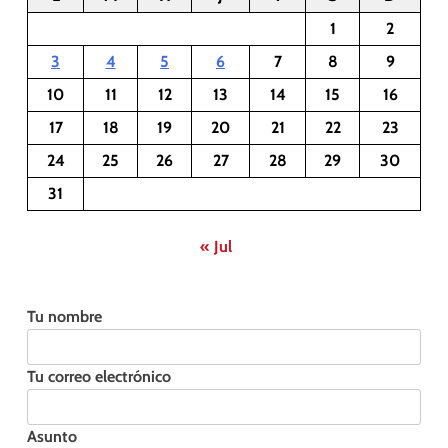
1
2
3
4
5
6
7
8
9
10
11
12
13
14
15
16
17
18
19
20
21
22
23
24
25
26
27
28
29
30
31
« Jul
Tu nombre
Tu correo electrónico
Asunto