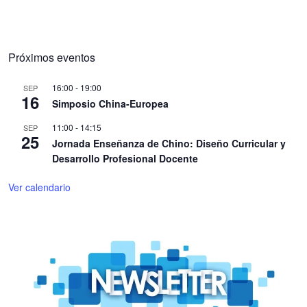
Próximos eventos
16:00
-
19:00
SEP
16
Simposio China-Europea
11:00
-
14:15
SEP
25
Jornada Enseñanza de Chino: Diseño Curricular y
Desarrollo Profesional Docente
Ver calendario