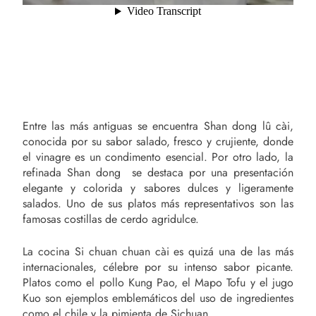
Entre las más antiguas se encuentra Shan dong lû cài,
conocida por su sabor salado, fresco y crujiente, donde
el vinagre es un condimento esencial. Por otro lado, la
refinada Shan dong se destaca por una presentación
elegante y colorida y sabores dulces y ligeramente
salados. Uno de sus platos más representativos son las
famosas costillas de cerdo agridulce.
La cocina Si chuan chuan cài es quizá una de las más
internacionales, célebre por su intenso sabor picante.
Platos como el pollo Kung Pao, el Mapo Tofu y el jugo
Kuo son ejemplos emblemáticos del uso de ingredientes
como el chile y la pimienta de Sichuan.