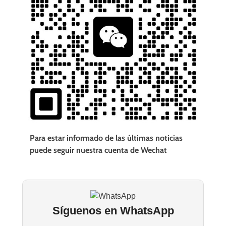
Para estar informado de las últimas noticias
puede seguir nuestra cuenta de Wechat
Síguenos en WhatsApp