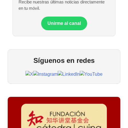
Recibe nuestras últimas noticias directamente
en tu móvil.
Unirme al canal
Síguenos en redes