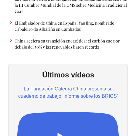
la III Cumbre Mundial de la OMS sobre Medicina Tradicional
2027
El Embajador de China en España, Yao Jing, nombrado
Cabaleiro do Albariño en Cambados
China acelera su transición energética: el carbón cae por
debajo del 50% y las renovables baten récords
Últimos vídeos
La Fundación Cátedra China presenta su
cuaderno de trabajo 'Informe sobre los BRICS'