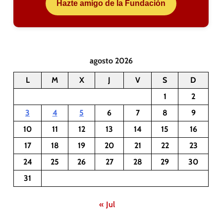
Hazte amigo de la Fundación
agosto 2026
L
M
X
J
V
S
D
1
2
3
4
5
6
7
8
9
10
11
12
13
14
15
16
17
18
19
20
21
22
23
24
25
26
27
28
29
30
31
« Jul