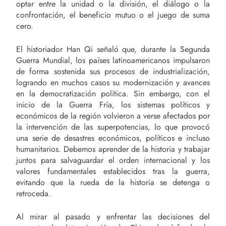
optar entre la unidad o la división, el diálogo o la
confrontación, el beneficio mutuo o el juego de suma
cero.
El historiador Han Qi señaló que, durante la Segunda
Guerra Mundial, los países latinoamericanos impulsaron
de forma sostenida sus procesos de industrialización,
logrando en muchos casos su modernización y avances
en la democratización política. Sin embargo, con el
inicio de la Guerra Fría, los sistemas políticos y
económicos de la región volvieron a verse afectados por
la intervención de las superpotencias, lo que provocó
una serie de desastres económicos, políticos e incluso
humanitarios. Debemos aprender de la historia y trabajar
juntos para salvaguardar el orden internacional y los
valores fundamentales establecidos tras la guerra,
evitando que la rueda de la historia se detenga o
retroceda.
Al mirar al pasado y enfrentar las decisiones del