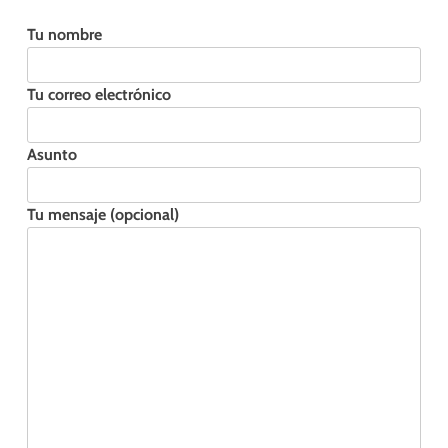
Tu nombre
Tu correo electrónico
Asunto
Tu mensaje (opcional)