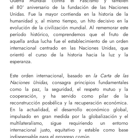
Guerra Mundial contra el Fascismo y también
el 80º aniversario de la fundación de las Naciones
Unidas. Fue la mayor contienda en la historia de la
humanidad y, al mismo tiempo, un hito decisivo en la
evolución de la civilización mundial. Al rememorar este
período histórico, comprendemos que el fruto de
aquella ardua lucha fue el establecimiento de un orden
internacional centrado en las Naciones Unidas, que
orientó el curso de la historia hacia la luz y la
esperanza.
Este orden internacional, basado en
la Carta de las
Naciones Unidas
, consagra principios fundamentales
como la paz, la seguridad, el respeto mutuo y la
cooperación, y ha servido como pilar de la
reconstrucción posbélica y la recuperación económica.
En la actualidad, el desarrollo económico global,
impulsado en gran medida por la globalización y el
multilateralismo, sigue requiriendo un entorno
internacional justo, equitativo y estable como base
indispensable para el progreso común.