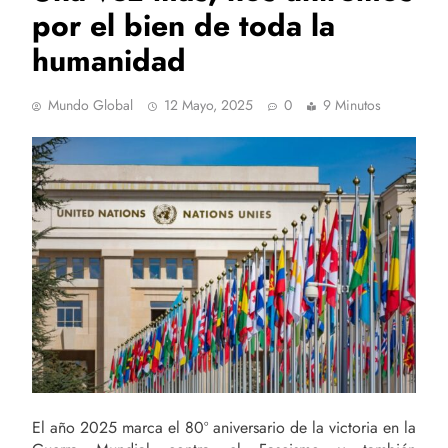
por el bien de toda la
humanidad
Mundo Global
12 Mayo, 2025
0
9 Minutos
El año 2025 marca el 80º aniversario de la victoria en la