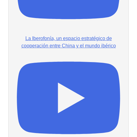
La Iberofonía, un espacio estratégico de
cooperación entre China y el mundo ibérico