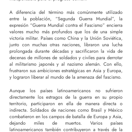
A diferencia del término más comúnmente utilizado
entre la población, “Segunda Guerra Mundial”, la
expresión “Guerra Mundial contra el Fascismo” encierra
valores mucho más profundos que los de una simple
victoria militar. Países como China y la Unión Soviética,
junto con muchas otras naciones, libraron una lucha
prolongada durante décadas y sacrificaron la vida de
decenas de millones de soldados y civiles para derrotar
al militarismo japonés y al nazismo alemán. Con ello,
frustraron sus ambiciones estratégicas en Asia y Europa,
y lograron liberar al mundo de la amenaza del fascismo.
Aunque los países latinoamericanos no sufrieron
directamente los estragos de la guerra en su propio
territorio, participaron en ella de manera directa o
indirecta. Soldados de naciones como Brasil y México
combatieron en los campos de batalla de Europa y Asia,
dejando miles de muertos. Varios países
latinoamericanos también contribuyeron a través de la