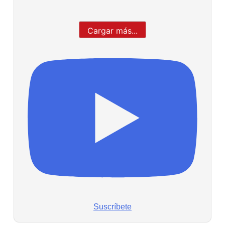
Cargar más...
Suscríbete