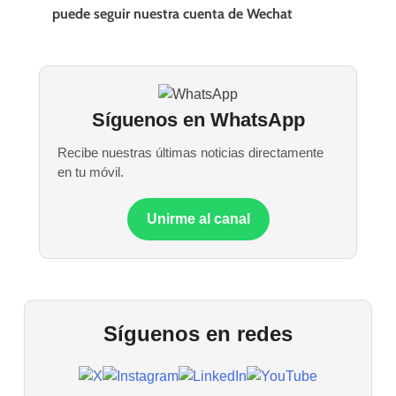
puede seguir nuestra cuenta de Wechat
Síguenos en WhatsApp
Recibe nuestras últimas noticias directamente
en tu móvil.
Unirme al canal
Síguenos en redes