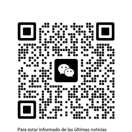
Para estar informado de las últimas noticias