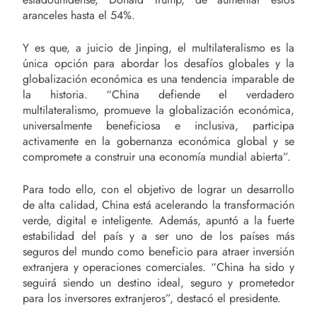
aranceles hasta el 54%.
Y es que, a juicio de Jinping, el multilateralismo es la
única opción para abordar los desafíos globales y la
globalización económica es una tendencia imparable de
la historia. “China defiende el verdadero
multilateralismo, promueve la globalización económica,
universalmente beneficiosa e inclusiva, participa
activamente en la gobernanza económica global y se
compromete a construir una economía mundial abierta”.
Para todo ello, con el objetivo de lograr un desarrollo
de alta calidad, China está acelerando la transformación
verde, digital e inteligente. Además, apuntó a la fuerte
estabilidad del país y a ser uno de los países más
seguros del mundo como beneficio para atraer inversión
extranjera y operaciones comerciales. “China ha sido y
seguirá siendo un destino ideal, seguro y prometedor
para los inversores extranjeros”, destacó el presidente.