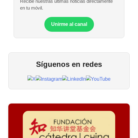
Recibe nuestras últimas noticias directamente
en tu móvil.
Unirme al canal
Síguenos en redes