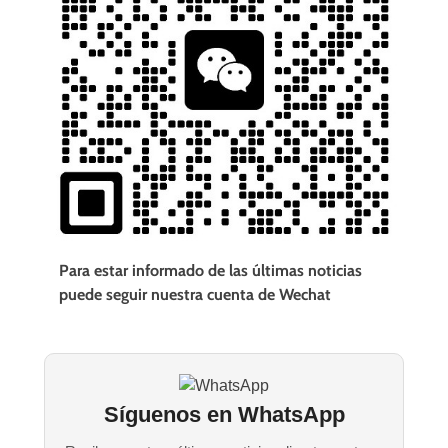
Para estar informado de las últimas noticias
puede seguir nuestra cuenta de Wechat
Síguenos en WhatsApp