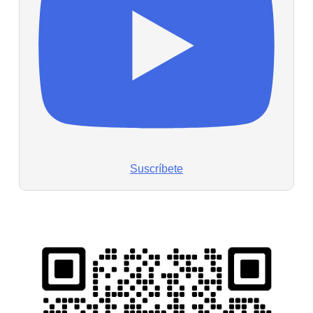
Suscríbete