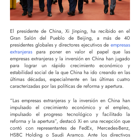
El presidente de China, Xi Jinping, ha recibido en el
Gran Salón del Pueblo de Beijing, a más de 40
presidentes globales y directores ejecutivos de
empresas
extranjeras
para poner en valor el papel que las
empresas extranjeras y la inversión en China han jugado
para lograr un rápido crecimiento económico y
estabilidad social de la que China ha ido creando en las
últimas décadas, especialmente en las últimas cuatro
caracterizadas por las políticas de reforma y apertura.
“Las empresas extranjeras y la inversión en China han
impulsado el crecimiento económico y el empleo,
impulsado el progreso tecnológico y facilitado la
reforma y la apertura”, destacó Xi en una recepción que
contó con representantes de FedEx, Mercedes-Benz,
HSBC Holding o Saudi Aramco. Ante los directivos