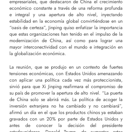
empresariales, que destacaron de China el crecimiento
económico constante a través de una reforma profunda
e integral y una apertura de alto nivel, inyectando
estabilidad en la economía global convirtiéndose en un
“oasis de certeza”, Jinping quiso enfatizar la importancia
que estas organizaciones han tenido en el impulso de la
modernización de China, así como para lograr una
mayor interconectividad con el mundo e integración en
la globalización económica.
La reunión, que se produjo en un contexto de fuertes
tensiones económicas, con Estados Unidos amenazando
con aplicar una política cada vez más proteccionista,
sirvió para que Xi Jinping reafirmara el compromiso de
su país de promover la apertura de alto nivel. “La puerta
de China solo se abrirá más. La política de acoger la
inversión extranjera no ha cambiado y no cambiará”,
afirmó un día en el que los productos chinos ya estaban
gravados con un 20% por parte de Estados Unidos y
antes de conocer la decisión del presidente
estadounidense, Donald Trump, de aumentar estos