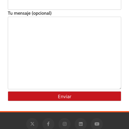
Tu mensaje (opcional)