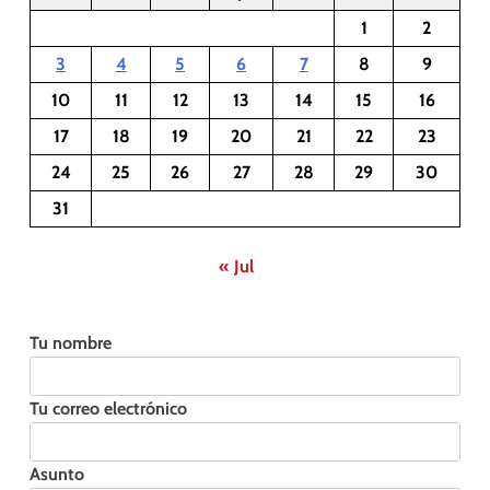
1
2
3
4
5
6
7
8
9
10
11
12
13
14
15
16
17
18
19
20
21
22
23
24
25
26
27
28
29
30
31
« Jul
Tu nombre
Tu correo electrónico
Asunto