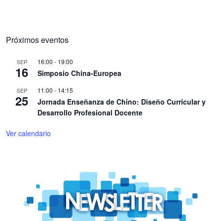
Próximos eventos
16:00
-
19:00
SEP
16
Simposio China-Europea
11:00
-
14:15
SEP
25
Jornada Enseñanza de Chino: Diseño Curricular y
Desarrollo Profesional Docente
Ver calendario