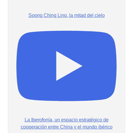
Soong Ching Ling, la mitad del cielo
La Iberofonía, un espacio estratégico de
cooperación entre China y el mundo ibérico