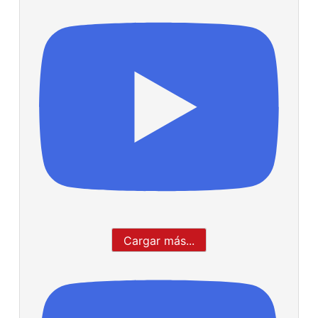
Cargar más...