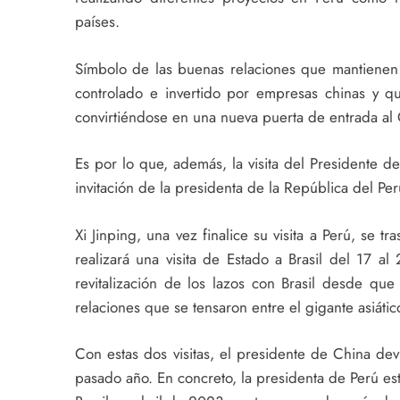
países.
Símbolo de las buenas relaciones que mantienen
controlado e invertido por empresas chinas y qu
convirtiéndose en una nueva puerta de entrada al 
Es por lo que, además, la visita del Presidente 
invitación de la presidenta de la República del Per
Xi Jinping, una vez finalice su visita a Perú, se
realizará una visita de Estado a Brasil del 17 a
revitalización de los lazos con Brasil desde que
relaciones que se tensaron entre el gigante asiátic
Con estas dos visitas, el presidente de China dev
pasado año. En concreto, la presidenta de Perú es