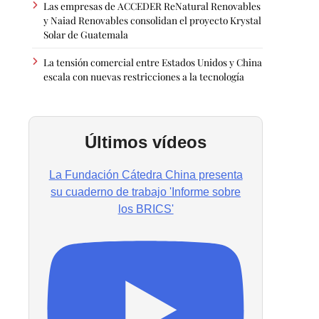
Las empresas de ACCEDER ReNatural Renovables
y Naiad Renovables consolidan el proyecto Krystal
Solar de Guatemala
La tensión comercial entre Estados Unidos y China
escala con nuevas restricciones a la tecnología
Últimos vídeos
La Fundación Cátedra China presenta
su cuaderno de trabajo 'Informe sobre
los BRICS'