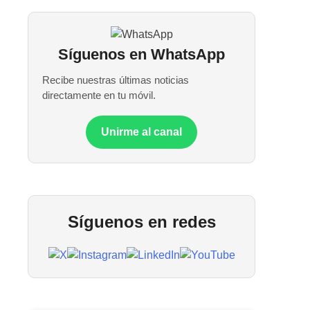
Síguenos en WhatsApp
Recibe nuestras últimas noticias
directamente en tu móvil.
Unirme al canal
Síguenos en redes