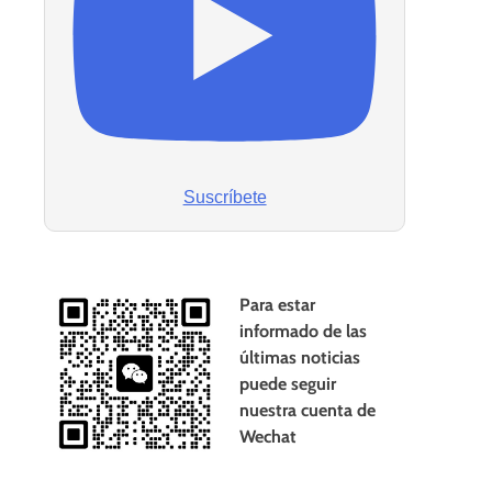
Suscríbete
Para estar
informado de las
últimas noticias
puede seguir
nuestra cuenta de
Wechat