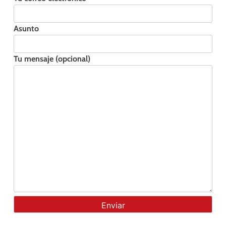
Asunto
Tu mensaje (opcional)