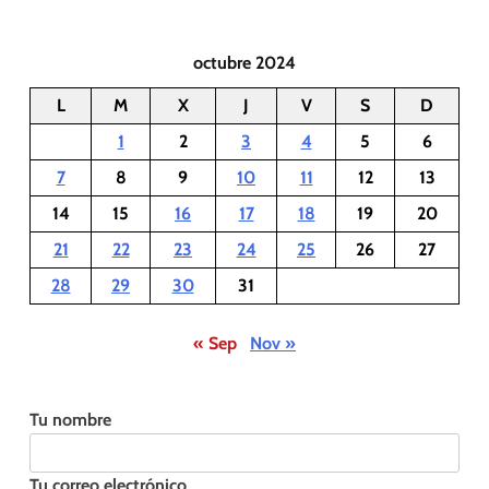
octubre 2024
L
M
X
J
V
S
D
1
2
3
4
5
6
7
8
9
10
11
12
13
14
15
16
17
18
19
20
21
22
23
24
25
26
27
28
29
30
31
« Sep
Nov »
Tu nombre
Tu correo electrónico