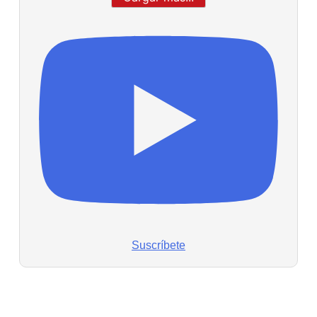
Suscríbete