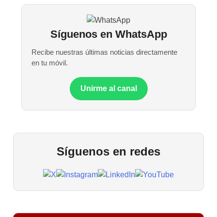
Síguenos en WhatsApp
Recibe nuestras últimas noticias directamente
en tu móvil.
Unirme al canal
Síguenos en redes