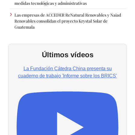
medidas tecnológicas y administrativas
Las empresas de ACCEDER ReNatural Renovables y Naiad
Renovables consolidan el proyecto Krystal Solar de
Guatemala
Últimos vídeos
La Fundación Cátedra China presenta su
cuaderno de trabajo 'Informe sobre los BRICS'