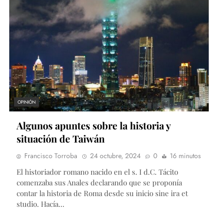
OPINIÓN
Algunos apuntes sobre la historia y
situación de Taiwán
Francisco Torroba
24 octubre, 2024
0
16 minutos
El historiador romano nacido en el s. I d.C. Tácito
comenzaba sus Anales declarando que se proponía
contar la historia de Roma desde su inicio sine ira et
studio. Hacía…