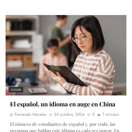
CULTURA
El español, un idioma en auge en China
Fernando Morales
24 octubre, 2024
0
7 minutos
El número de estudiantes de español y, por ende, las
personas que hablan este idioma es cada vez mayor. En