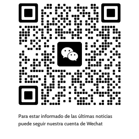
Para estar informado de las últimas noticias
puede seguir nuestra cuenta de Wechat