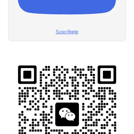
Suscríbete