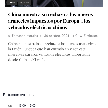
CHINA
NOTICIAS
China muestra su rechazo a los nuevos
aranceles impuestos por Europa a los
vehículos eléctricos chinos
Fernando Morales
30 octubre, 2024
0
5 minutos
China ha mostrado su rechazo a los nuevos aranceles de
la Unión Europea que han entrado en vigor este
miércoles para los vehículos eléctricos importados
desde China. «Ni está de…
Próximos eventos
16:00
-
19:00
SEP