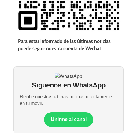
Para estar informado de las últimas noticias
puede seguir nuestra cuenta de Wechat
Síguenos en WhatsApp
Recibe nuestras últimas noticias directamente
en tu móvil.
Unirme al canal