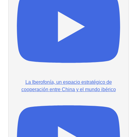
La Iberofonía, un espacio estratégico de
cooperación entre China y el mundo ibérico