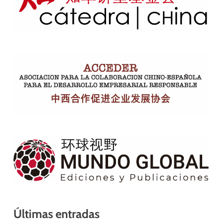
Últimas entradas