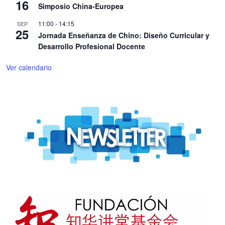
16
Simposio China-Europea
11:00
-
14:15
SEP
25
Jornada Enseñanza de Chino: Diseño Curricular y
Desarrollo Profesional Docente
Ver calendario