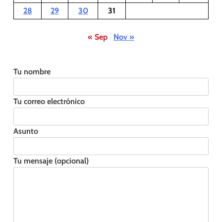
28
29
30
31
« Sep
Nov »
Tu nombre
Tu correo electrónico
Asunto
Tu mensaje (opcional)