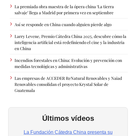
La premiada obra maestra de la ópera china ‘La tierra
salvaje’ llega a Madrid por primera vez en septiembre
Así se responde en China cuando alguien pierde algo
Larry Levene, Premio Cátedra China 2025, descubre cómo la
inteligencia artificial está redefiniendo el cine y la industria
en China
Incendios forestales en China: Evolución y prevención con
medidas tecnológicas y administrativas
Las empresas de ACCEDER ReNatural Renovables y Naiad
Renovables consolidan el proyecto Krystal Solar de
Guatemala
Últimos vídeos
La Fundación Cátedra China presenta su