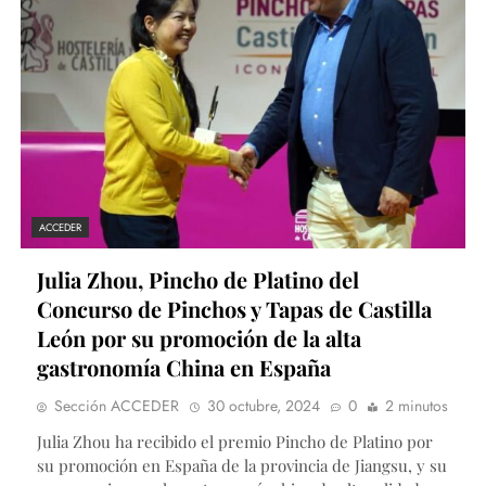
ACCEDER
Julia Zhou, Pincho de Platino del
Concurso de Pinchos y Tapas de Castilla
León por su promoción de la alta
gastronomía China en España
Sección ACCEDER
30 octubre, 2024
0
2 minutos
Julia Zhou ha recibido el premio Pincho de Platino por
su promoción en España de la provincia de Jiangsu, y su