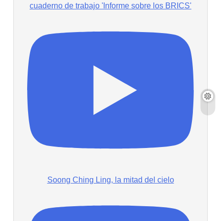
cuaderno de trabajo 'Informe sobre los BRICS'
Soong Ching Ling, la mitad del cielo