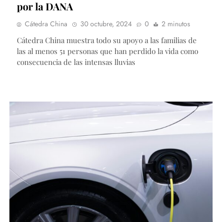
por la DANA
Cátedra China
30 octubre, 2024
0
2 minutos
Cátedra China muestra todo su apoyo a las familias de
las al menos 51 personas que han perdido la vida como
consecuencia de las intensas lluvias