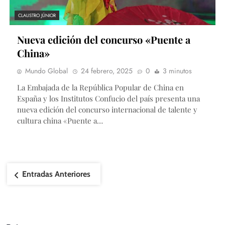
CLAUSTRO JÚNIOR
Nueva edición del concurso «Puente a
China»
Mundo Global
24 febrero, 2025
0
3 minutos
La Embajada de la República Popular de China en
España y los Institutos Confucio del país presenta una
nueva edición del concurso internacional de talente y
cultura china «Puente a…
Navegación
Entradas Anteriores
de
entradas