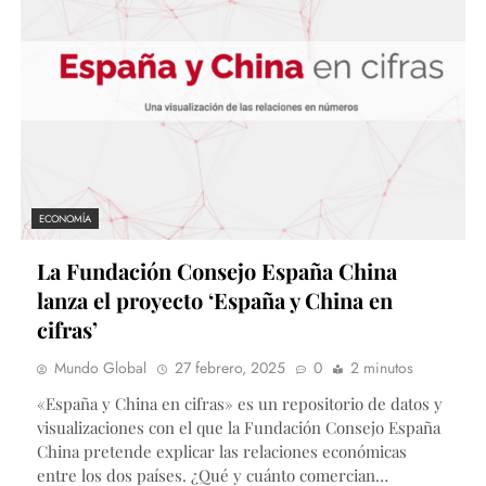
ECONOMÍA
La Fundación Consejo España China
lanza el proyecto ‘España y China en
cifras’
Mundo Global
27 febrero, 2025
0
2 minutos
«España y China en cifras» es un repositorio de datos y
visualizaciones con el que la Fundación Consejo España
China pretende explicar las relaciones económicas
entre los dos países. ¿Qué y cuánto comercian…