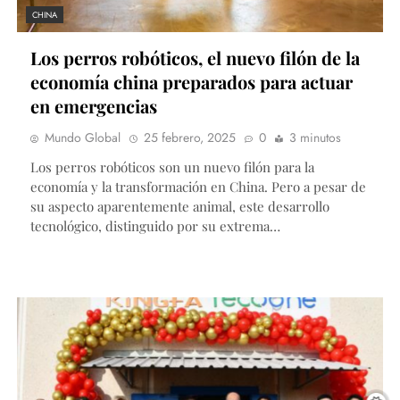
CHINA
Los perros robóticos, el nuevo filón de la
economía china preparados para actuar
en emergencias
Mundo Global
25 febrero, 2025
0
3 minutos
Los perros robóticos son un nuevo filón para la
economía y la transformación en China. Pero a pesar de
su aspecto aparentemente animal, este desarrollo
tecnológico, distinguido por su extrema…