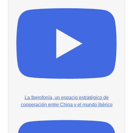
La Iberofonía, un espacio estratégico de
cooperación entre China y el mundo ibérico