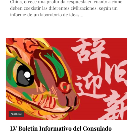
China, ofrece una profunda respuesta en cuanto a cómo
deben coexistir las diferentes civilizaciones, según un
informe de un laboratorio de ideas…
NOTICIAS
LV Boletín Informativo del Consulado