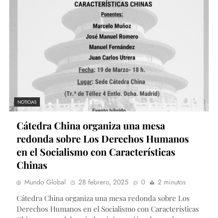
NOTICIAS
Cátedra China organiza una mesa
redonda sobre Los Derechos Humanos
en el Socialismo con Características
Chinas
Mundo Global
28 febrero, 2025
0
2 minutos
Cátedra China organiza una mesa redonda sobre Los
Derechos Humanos en el Socialismo con Características