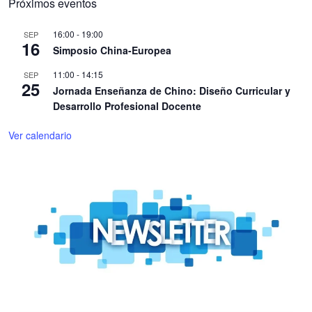
Próximos eventos
16:00
-
19:00
SEP
16
Simposio China-Europea
11:00
-
14:15
SEP
25
Jornada Enseñanza de Chino: Diseño Curricular y
Desarrollo Profesional Docente
Ver calendario