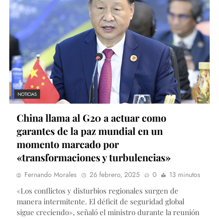
NOTICIAS
China llama al G20 a actuar como
garantes de la paz mundial en un
momento marcado por
«transformaciones y turbulencias»
Fernando Morales
26 febrero, 2025
0
13 minutos
«Los conflictos y disturbios regionales surgen de
manera intermitente. El déficit de seguridad global
sigue creciendo», señaló el ministro durante la reunión