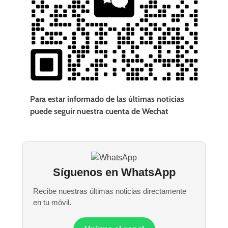
Para estar informado de las últimas noticias
puede seguir nuestra cuenta de Wechat
Síguenos en WhatsApp
Recibe nuestras últimas noticias directamente
en tu móvil.