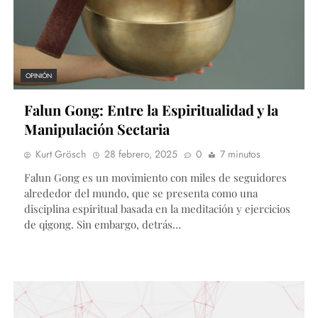
OPINIÓN
Falun Gong: Entre la Espiritualidad y la
Manipulación Sectaria
Kurt Grösch
28 febrero, 2025
0
7 minutos
Falun Gong es un movimiento con miles de seguidores
alrededor del mundo, que se presenta como una
disciplina espiritual basada en la meditación y ejercicios
de qigong. Sin embargo, detrás…