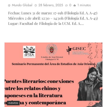
Mundo Global
28 febrero, 2025
0
1 minutos
Fechas: Lunes 31 de marzo: 17-19h (Filología Ed. A. A-47)
Miércoles 2 de abril: 12:30 – 14:30h (Filología Ed. A. A-43)
Lugar: Facultad de Filología de la UCM. Ed. A….
EVENTOS