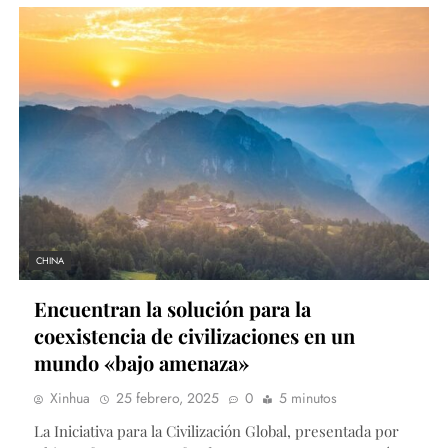
CHINA
Encuentran la solución para la
coexistencia de civilizaciones en un
mundo «bajo amenaza»
Xinhua
25 febrero, 2025
0
5 minutos
La Iniciativa para la Civilización Global, presentada por