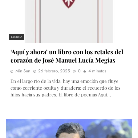
CULTURA
‘Aquí y ahora’ un libro con los retales del
corazón de José Manuel Lucía Megías
Min Sun
26 febrero, 2025
0
4 minutos
En el largo río de la vida, hay una emoción que fluye
como corriente oculta y duradera: el recuerdo de los
hijos hacia sus padres. El libro de poemas Aquí…