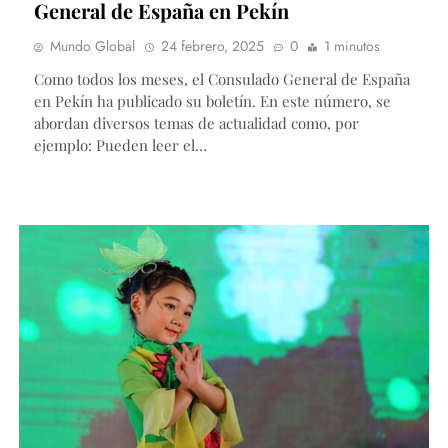
General de España en Pekín
Mundo Global
24 febrero, 2025
0
1 minutos
Como todos los meses, el Consulado General de España
en Pekín ha publicado su boletín. En este número, se
abordan diversos temas de actualidad como, por
ejemplo: Pueden leer el…