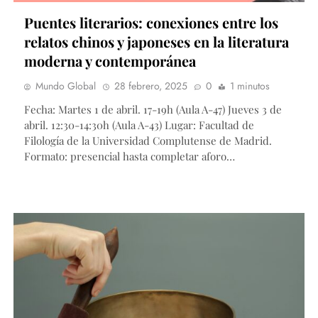
Puentes literarios: conexiones entre los
relatos chinos y japoneses en la literatura
moderna y contemporánea
Mundo Global
28 febrero, 2025
0
1 minutos
Fecha: Martes 1 de abril. 17-19h (Aula A-47) Jueves 3 de
abril. 12:30-14:30h (Aula A-43) Lugar: Facultad de
Filología de la Universidad Complutense de Madrid.
Formato: presencial hasta completar aforo…