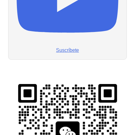
Suscríbete