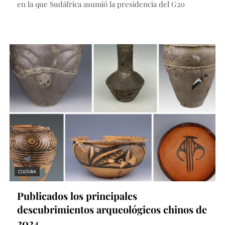
en la que Sudáfrica asumió la presidencia del G20
CULTURA
Publicados los principales
descubrimientos arqueológicos chinos de
2024