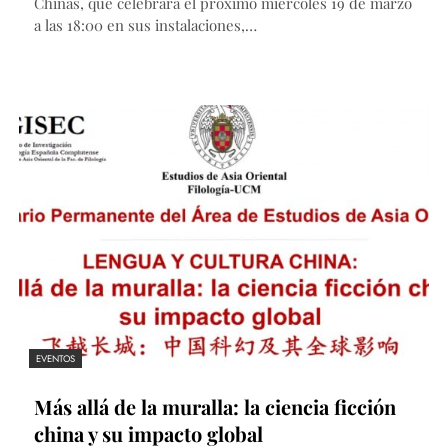
Chinas, que celebrará el próximo miércoles 19 de marzo
a las 18:00 en sus instalaciones,…
EVENTOS
Más allá de la muralla: la ciencia ficción
china y su impacto global