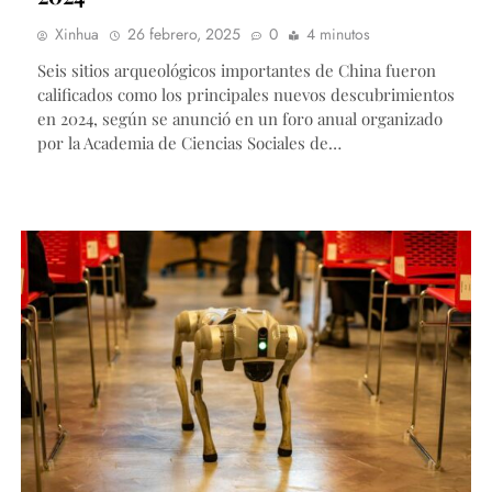
Xinhua
26 febrero, 2025
0
4 minutos
Seis sitios arqueológicos importantes de China fueron
calificados como los principales nuevos descubrimientos
en 2024, según se anunció en un foro anual organizado
por la Academia de Ciencias Sociales de…