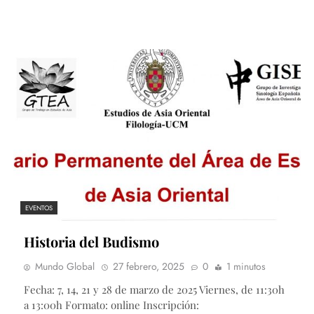
EVENTOS
Historia del Budismo
Mundo Global
27 febrero, 2025
0
1 minutos
Fecha: 7, 14, 21 y 28 de marzo de 2025 Viernes, de 11:30h
a 13:00h Formato: online Inscripción: