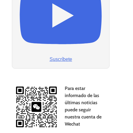
Suscríbete
Para estar
informado de las
últimas noticias
puede seguir
nuestra cuenta de
Wechat