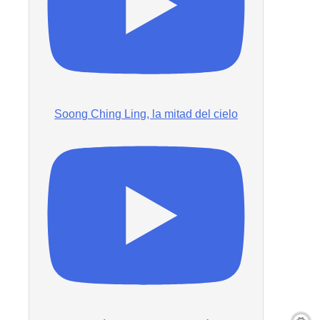
Soong Ching Ling, la mitad del cielo