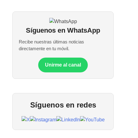
Síguenos en WhatsApp
Recibe nuestras últimas noticias
directamente en tu móvil.
Unirme al canal
Síguenos en redes