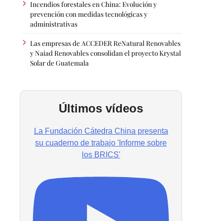
Incendios forestales en China: Evolución y
prevención con medidas tecnológicas y
administrativas
Las empresas de ACCEDER ReNatural Renovables
y Naiad Renovables consolidan el proyecto Krystal
Solar de Guatemala
Últimos vídeos
La Fundación Cátedra China presenta
su cuaderno de trabajo 'Informe sobre
los BRICS'