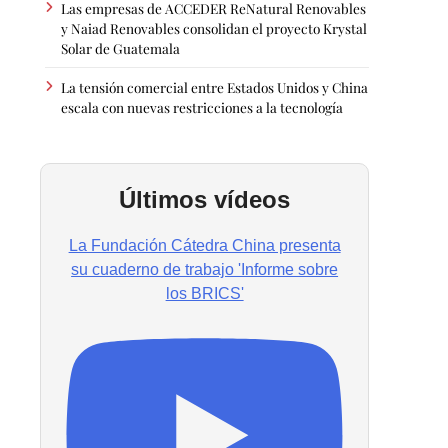
Las empresas de ACCEDER ReNatural Renovables
y Naiad Renovables consolidan el proyecto Krystal
Solar de Guatemala
La tensión comercial entre Estados Unidos y China
escala con nuevas restricciones a la tecnología
Últimos vídeos
La Fundación Cátedra China presenta
su cuaderno de trabajo 'Informe sobre
los BRICS'