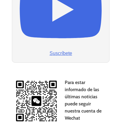
Suscríbete
Para estar
informado de las
últimas noticias
puede seguir
nuestra cuenta de
Wechat