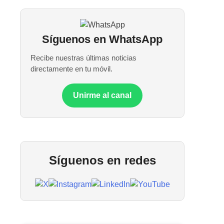
Síguenos en WhatsApp
Recibe nuestras últimas noticias
directamente en tu móvil.
Unirme al canal
Síguenos en redes