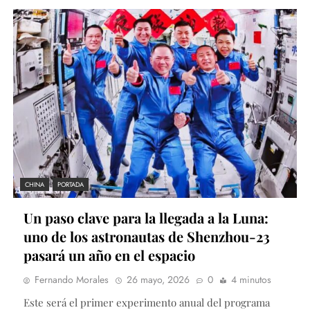
CHINA
PORTADA
Un paso clave para la llegada a la Luna:
uno de los astronautas de Shenzhou-23
pasará un año en el espacio
Fernando Morales
26 mayo, 2026
0
4 minutos
Este será el primer experimento anual del programa