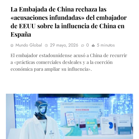
La Embajada de China rechaza las
«acusaciones infundadas» del embajador
de EEUU sobre la influencia de China en
España
Mundo Global
29 mayo, 2026
0
5 minutos
El embajador estadounidense acusó a China de recurrir
a «prácticas comerciales desleales y a la coerción
económica para ampliar su influencia».