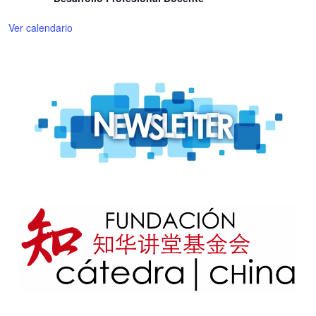
Ver calendario