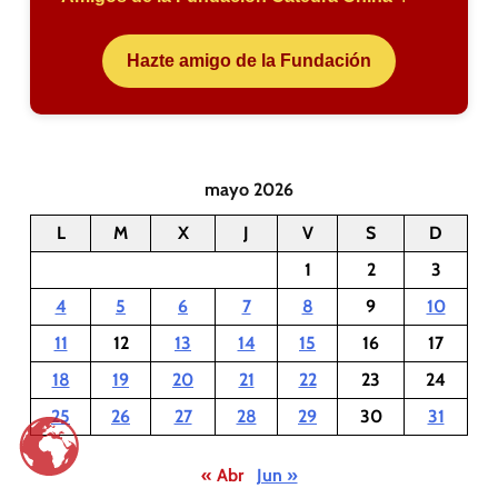
Hazte amigo de la Fundación
mayo 2026
L
M
X
J
V
S
D
1
2
3
4
5
6
7
8
9
10
11
12
13
14
15
16
17
18
19
20
21
22
23
24
25
26
27
28
29
30
31
« Abr
Jun »