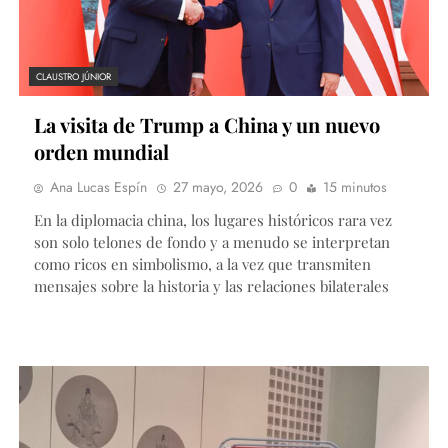
CLAUSTRO JÚNIOR
La visita de Trump a China y un nuevo
orden mundial
Ana Lucas Espín
27 mayo, 2026
0
15 minutos
En la diplomacia china, los lugares históricos rara vez
son solo telones de fondo y a menudo se interpretan
como ricos en simbolismo, a la vez que transmiten
mensajes sobre la historia y las relaciones bilaterales