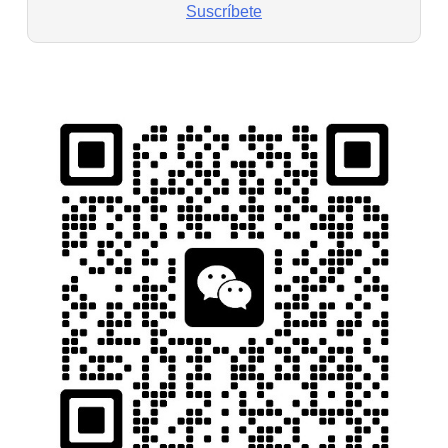
Suscríbete