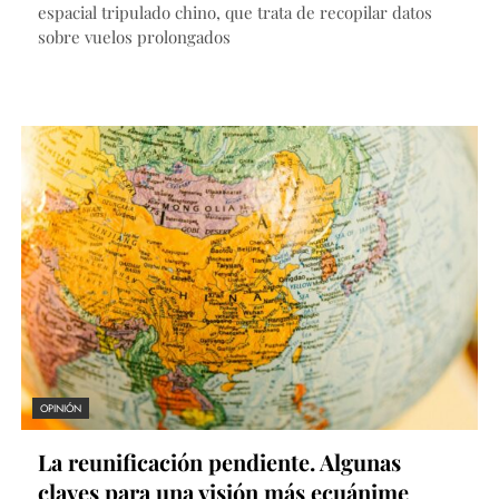
espacial tripulado chino, que trata de recopilar datos
sobre vuelos prolongados
OPINIÓN
La reunificación pendiente. Algunas
claves para una visión más ecuánime