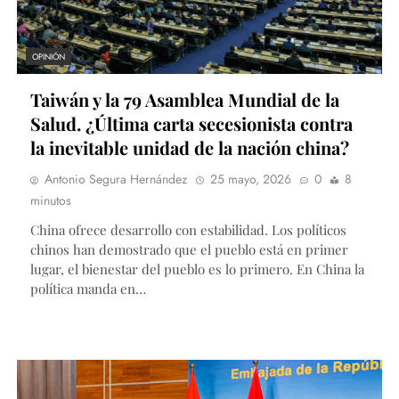
OPINIÓN
Taiwán y la 79 Asamblea Mundial de la
Salud. ¿Última carta secesionista contra
la inevitable unidad de la nación china?
Antonio Segura Hernández
25 mayo, 2026
0
8
minutos
China ofrece desarrollo con estabilidad. Los políticos
chinos han demostrado que el pueblo está en primer
lugar, el bienestar del pueblo es lo primero. En China la
política manda en…