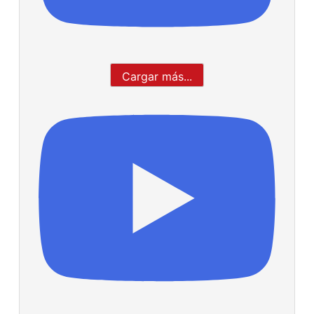
Cargar más...