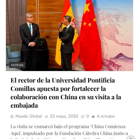
NOTICIAS
El rector de la Universidad Pontificia
Comillas apuesta por fortalecer la
colaboración con China en su visita a la
embajada
Mundo Global
25 mayo, 2026
0
4 minutos
La visita se enmarcó bajo el programa ‘China Comienza
Aquí’, impulsado por la Fundación Cátedra China junto a