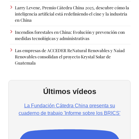
Larry Levene, Premio Cátedra China 2025, descubre cómo la
inteligencia artificial está redefiniendo el cine y la industria
en China
Incendios forestales en China: Evolución y prevención con
medidas tecnológicas y administrativas
Las empresas de ACCEDER ReNatural Renovables y Naiad
Renovables consolidan el proyecto Krystal Solar de
Guatemala
Últimos vídeos
La Fundación Cátedra China presenta su
cuaderno de trabajo 'Informe sobre los BRICS'