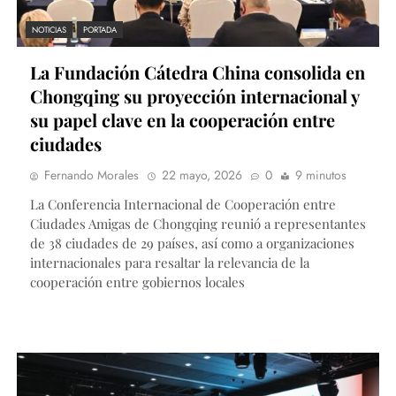
NOTICIAS
PORTADA
La Fundación Cátedra China consolida en
Chongqing su proyección internacional y
su papel clave en la cooperación entre
ciudades
Fernando Morales
22 mayo, 2026
0
9 minutos
La Conferencia Internacional de Cooperación entre
Ciudades Amigas de Chongqing reunió a representantes
de 38 ciudades de 29 países, así como a organizaciones
internacionales para resaltar la relevancia de la
cooperación entre gobiernos locales