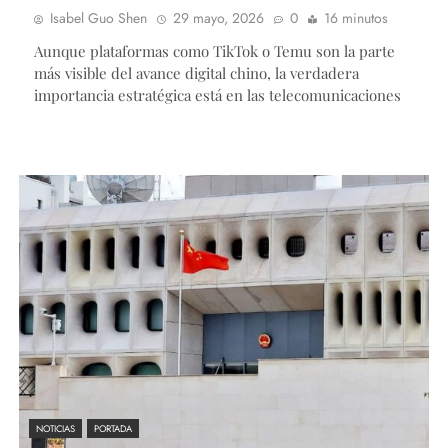
Isabel Guo Shen
29 mayo, 2026
0
16 minutos
Aunque plataformas como TikTok o Temu son la parte
más visible del avance digital chino, la verdadera
importancia estratégica está en las telecomunicaciones
NOTICIAS
PORTADA