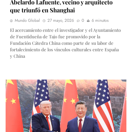
Abelardo Lafuente, vecino y arquitecto
que triunfó en Shanghai
Mundo Global
27 mayo, 2026
0
6 minutos
El acercamiento entre el investigador y el Ayuntamiento
de Fuentidueña de Tajo fue promovido por la
Fundación Cátedra China como parte de su labor de
fortalecimiento de los vínculos culturales entre España
y China