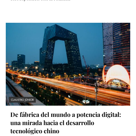
CLAUSTRO JÚNIOR
De fábrica del mundo a potencia digital:
una mirada hacia el desarrollo
tecnológico chino