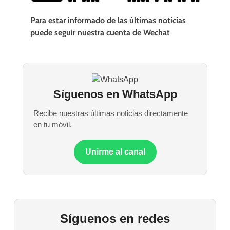
Para estar informado de las últimas noticias
puede seguir nuestra cuenta de Wechat
Síguenos en WhatsApp
Recibe nuestras últimas noticias directamente
en tu móvil.
Unirme al canal
Síguenos en redes