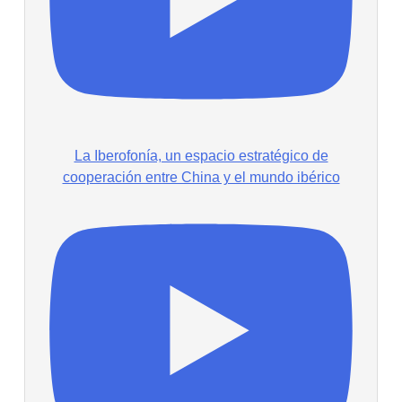
La Iberofonía, un espacio estratégico de
cooperación entre China y el mundo ibérico