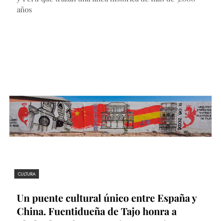
años
CULTURA
Un puente cultural único entre España y
China. Fuentidueña de Tajo honra a