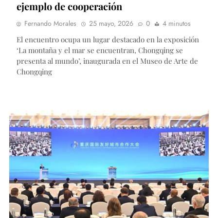
ejemplo de cooperación
Fernando Morales
25 mayo, 2026
0
4 minutos
El encuentro ocupa un lugar destacado en la exposición
‘La montaña y el mar se encuentran, Chongqing se
presenta al mundo’, inaugurada en el Museo de Arte de
Chongqing