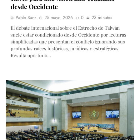
desde Occidente
Pablo Sanz
25 mayo, 2026
0
23 minutos
El debate internacional sobre el Estrecho de Taiwán
suele estar condicionado desde Occidente por lecturas
simplificadas que presentan el conflicto ignorando sus
profundas raíces históricas, jurídicas y estratégicas.
Resulta oportuno…