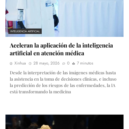
INTELIGENCIA ARTIFICIAL
Aceleran la aplicación de la inteligencia
artificial en atención médica
Xinhua
28 mayo, 2026
0
7 minutos
Desde la interpretación de las imágenes médicas hasta
la asistencia en la toma de decisiones clínicas, e incluso
la predicción de los riesgos de las enfermedades, la IA
está transformando la medicina